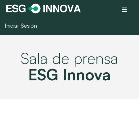
Iniciar Sesión
Sala de prensa
ESG Innova