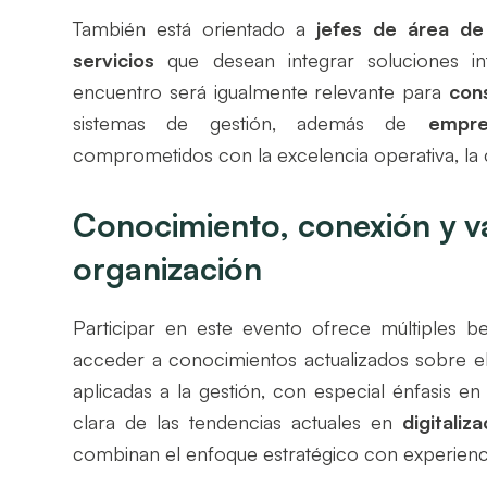
También está orientado a
jefes de área de
servicios
que desean integrar soluciones in
encuentro será igualmente relevante para
con
sistemas de gestión, además de
empre
comprometidos con la excelencia operativa, la cul
Conocimiento, conexión y va
organización
Participar en este evento ofrece múltiples ben
acceder a conocimientos actualizados sobre e
aplicadas a la gestión, con especial énfasis e
clara de las tendencias actuales en
digitaliz
combinan el enfoque estratégico con experienci