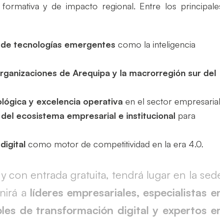
ormativa y de impacto regional. Entre los principale
n de tecnologías emergentes
como la inteligencia
 organizaciones de Arequipa y la macrorregión sur del
lógica y excelencia operativa
en el sector empresarial
 del ecosistema empresarial e institucional
para
digital
como motor de competitividad en la era 4.0.
 y con entrada gratuita, tendrá lugar en la sed
nirá a
líderes empresariales, especialistas e
les de transformación digital y expertos e