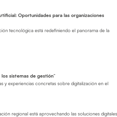
rtificial: Oportunidades para las organizaciones
ión tecnológica está redefiniendo el panorama de la
 los sistemas de gestión
”
s y experiencias concretas sobre digitalización en el
ón regional está aprovechando las soluciones digitale