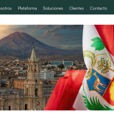
sotros
Plataforma
Soluciones
Clientes
Contacto