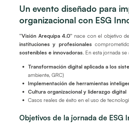
Un evento diseñado para imp
organizacional con ESG Inn
“Visión Arequipa 4.0”
nace con el objetivo d
instituciones y profesionales
comprometidos
sostenibles e innovadoras
. En esta jornada s
Transformación digital aplicada a los sis
ambiente, GRC)
Implementación de herramientas intelige
Cultura organizacional y liderazgo digital
Casos reales de éxito en el uso de tecnologí
Objetivos de la jornada de ESG 