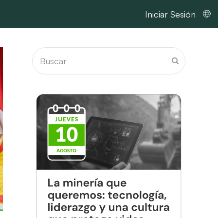
Iniciar Sesión
Buscar
Enviar