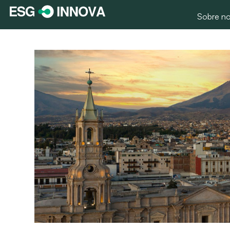
Sobre no