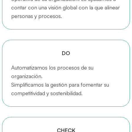
contar con una visión global con la que alinear
personas y procesos.
DO
Automatizamos los procesos de su
organización.
Simplificamos la gestión para fomentar su
competitividad y sostenibilidad.
CHECK