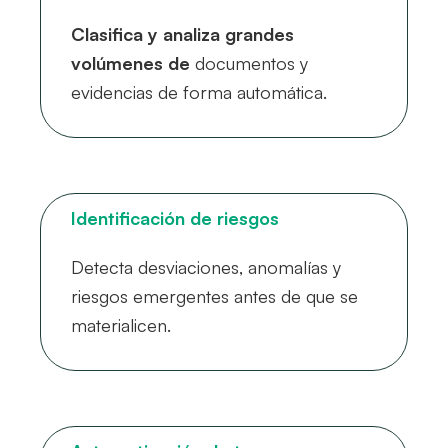
Clasifica y analiza grandes
volúmenes de
documentos y
evidencias de forma automática.
Identificación de riesgos
Detecta desviaciones, anomalías y
riesgos emergentes antes de que se
materialicen.