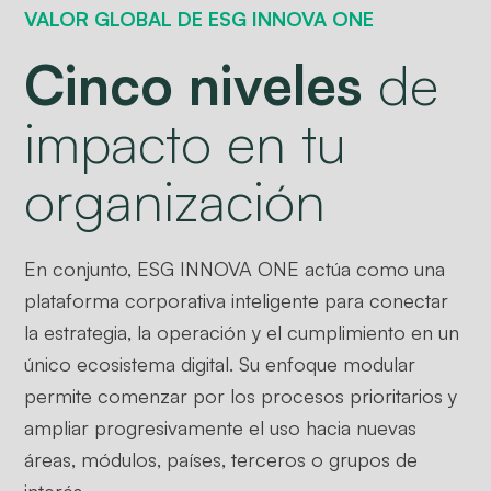
VALOR GLOBAL DE ESG INNOVA ONE
Cinco niveles
de
impacto en tu
organización
En conjunto, ESG INNOVA ONE actúa como una
plataforma corporativa inteligente para conectar
la estrategia, la operación y el cumplimiento en un
único ecosistema digital. Su enfoque modular
permite comenzar por los procesos prioritarios y
ampliar progresivamente el uso hacia nuevas
áreas, módulos, países, terceros o grupos de
interés.