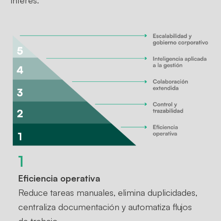
1
Eficiencia operativa
Reduce tareas manuales, elimina duplicidades,
centraliza documentación y automatiza flujos