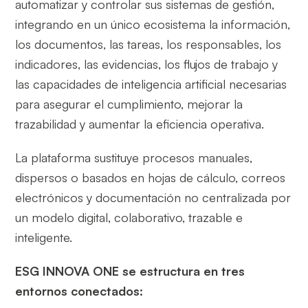
automatizar y controlar sus sistemas de gestión,
integrando en un único ecosistema la información,
los documentos, las tareas, los responsables, los
indicadores, las evidencias, los flujos de trabajo y
las capacidades de inteligencia artificial necesarias
para asegurar el cumplimiento, mejorar la
trazabilidad y aumentar la eficiencia operativa.
La plataforma sustituye procesos manuales,
dispersos o basados en hojas de cálculo, correos
electrónicos y documentación no centralizada por
un modelo digital, colaborativo, trazable e
inteligente.
ESG INNOVA ONE se estructura en tres
entornos conectados: