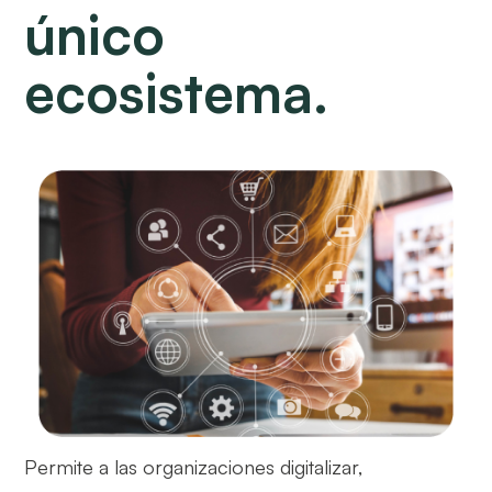
único
ecosistema.
Permite a las organizaciones digitalizar,