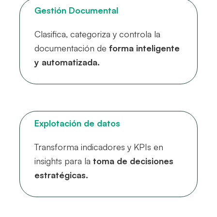
Gestión Documental
Clasifica, categoriza y controla la
documentación de
forma inteligente
y automatizada.
Explotación de datos
Transforma indicadores y KPIs en
insights para la
toma de decisiones
estratégicas.