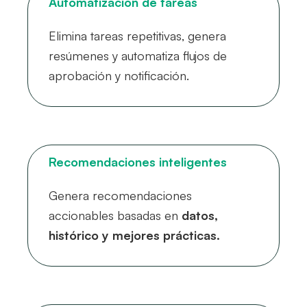
Automatización de tareas
Elimina tareas repetitivas, genera
resúmenes y automatiza flujos de
aprobación y notificación.
Recomendaciones inteligentes
Genera recomendaciones
accionables basadas en
datos,
histórico y mejores prácticas.