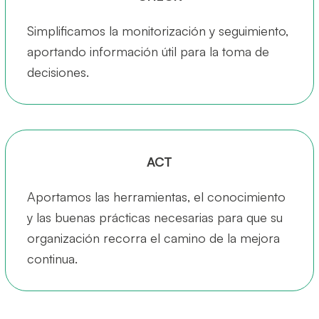
Simplificamos la monitorización y seguimiento,
aportando información útil para la toma de
decisiones.
ACT
Aportamos las herramientas, el conocimiento
y las buenas prácticas necesarias para que su
organización recorra el camino de la mejora
continua.