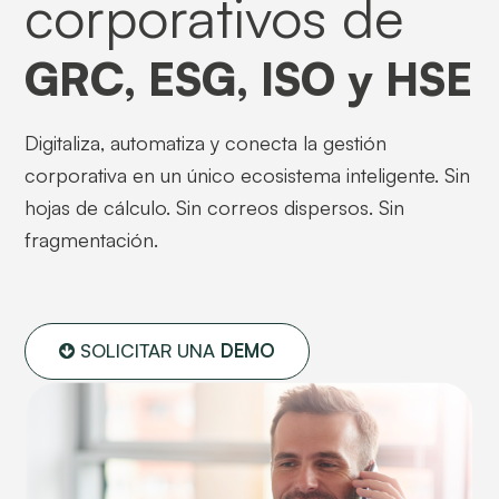
corporativos de
GRC, ESG, ISO y HSE
Digitaliza, automatiza y conecta la gestión
corporativa en un único ecosistema inteligente. Sin
hojas de cálculo. Sin correos dispersos. Sin
fragmentación.
SOLICITAR UNA
DEMO