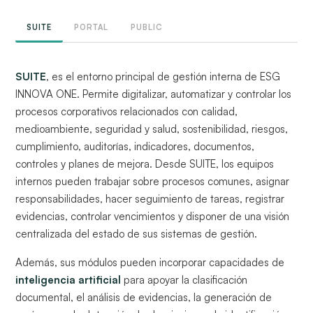
SUITE
PORTAL
PUBLIC
SUITE
, es el entorno principal de gestión interna de ESG
INNOVA ONE. Permite digitalizar, automatizar y controlar los
procesos corporativos relacionados con calidad,
medioambiente, seguridad y salud, sostenibilidad, riesgos,
cumplimiento, auditorías, indicadores, documentos,
controles y planes de mejora. Desde SUITE, los equipos
internos pueden trabajar sobre procesos comunes, asignar
responsabilidades, hacer seguimiento de tareas, registrar
evidencias, controlar vencimientos y disponer de una visión
centralizada del estado de sus sistemas de gestión.
Además, sus módulos pueden incorporar capacidades de
inteligencia artificial
para apoyar la clasificación
documental, el análisis de evidencias, la generación de