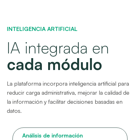
INTELIGENCIA ARTIFICIAL
IA integrada en
cada módulo
La plataforma incorpora inteligencia artificial para
reducir carga administrativa, mejorar la calidad de
la información y facilitar decisiones basadas en
datos.
Análisis de información