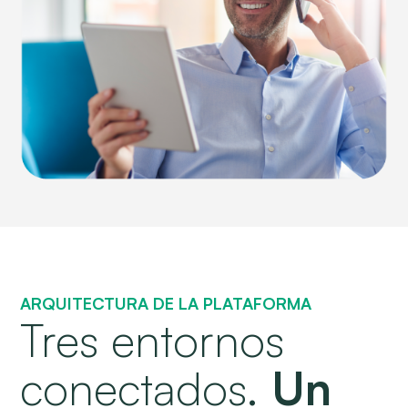
ARQUITECTURA DE LA PLATAFORMA
Tres entornos
conectados.
Un