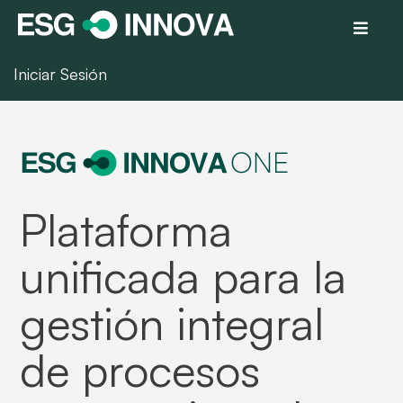
Iniciar Sesión
Plataforma
unificada para la
gestión integral
de procesos