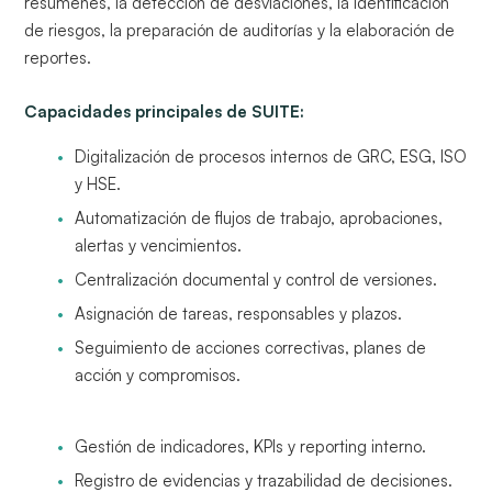
resúmenes, la detección de desviaciones, la identificación
de riesgos, la preparación de auditorías y la elaboración de
reportes.
Capacidades principales de SUITE:
Digitalización de procesos internos de GRC, ESG, ISO
y HSE.
Automatización de flujos de trabajo, aprobaciones,
alertas y vencimientos.
Centralización documental y control de versiones.
Asignación de tareas, responsables y plazos.
Seguimiento de acciones correctivas, planes de
acción y compromisos.
Gestión de indicadores, KPIs y reporting interno.
Registro de evidencias y trazabilidad de decisiones.