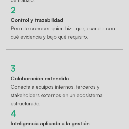
de trabajo.
2
Control y trazabilidad
Permite conocer quién hizo qué, cuándo, con
qué evidencia y bajo qué requisito.
3
Colaboración extendida
Conecta a equipos internos, terceros y
stakeholders externos en un ecosistema
estructurado.
4
Inteligencia aplicada a la gestión