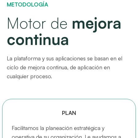
METODOLOGÍA
Motor de
mejora
continua
La plataforma y sus aplicaciones se basan en el
ciclo de mejora continua, de aplicación en
cualquier proceso.
PLAN
Facilitamos la planeación estratégica y
operativa de su organización. Le ayudamos a