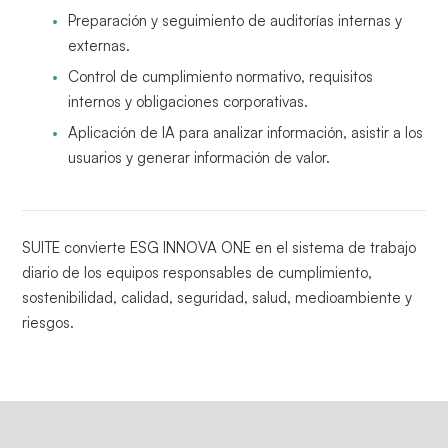
Preparación y seguimiento de auditorías internas y
externas.
Control de cumplimiento normativo, requisitos
internos y obligaciones corporativas.
Aplicación de IA para analizar información, asistir a los
usuarios y generar información de valor.
SUITE convierte ESG INNOVA ONE en el sistema de trabajo
diario de los equipos responsables de cumplimiento,
sostenibilidad, calidad, seguridad, salud, medioambiente y
riesgos.