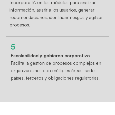
Incorpora IA en los módulos para analizar
información, asistir a los usuarios, generar
recomendaciones, identificar riesgos y agilizar
procesos.
5
Escalabilidad y gobierno corporativo
Facilita la gestión de procesos complejos en
organizaciones con múltiples áreas, sedes,
países, terceros y obligaciones regulatorias.