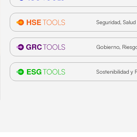
Seguridad, Salu
Gobierno, Riesg
Sostenibilidad y