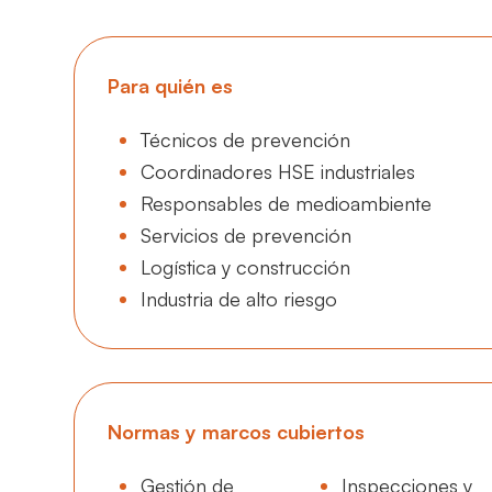
Para quién es
Técnicos de prevención
Coordinadores HSE industriales
Responsables de medioambiente
Servicios de prevención
Logística y construcción
Industria de alto riesgo
Normas y marcos cubiertos
Gestión de
Inspecciones y