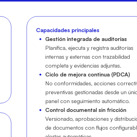
Capacidades principales
Gestión integrada de auditorías
Planifica, ejecuta y registra auditorías
internas y externas con trazabilidad
completa y evidencias adjuntas.
Ciclo de mejora continua (PDCA)
No conformidades, acciones correcti
preventivas gestionadas desde un úni
panel con seguimiento automático.
Control documental sin fricción
Versionado, aprobaciones y distribuci
de documentos con flujos configurabl
alertas automáticas.