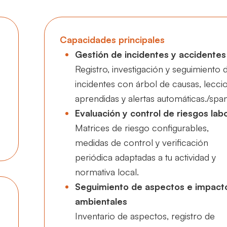
Capacidades principales
Gestión de incidentes y accidentes
Registro, investigación y seguimiento 
incidentes con árbol de causas, lecci
aprendidas y alertas automáticas./spa
Evaluación y control de riesgos lab
Matrices de riesgo configurables,
medidas de control y verificación
periódica adaptadas a tu actividad y
normativa local.
Seguimiento de aspectos e impact
ambientales
Inventario de aspectos, registro de