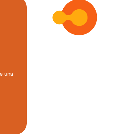
e una