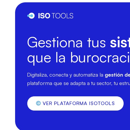
Gestiona tus
si
que la burocraci
Digitaliza, conecta y automatiza la
gestión d
plataforma que se adapta a tu sector, tu estru
VER PLATAFORMA ISOTOOLS