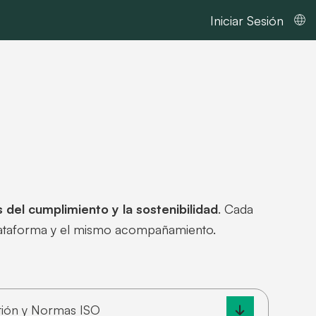
Iniciar Sesión
 del cumplimiento y la sostenibilidad
. Cada
plataforma y el mismo acompañamiento.
tión y Normas ISO