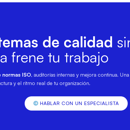
stemas de calidad
si
a frene tu trabajo
e normas ISO
, auditorías internas y mejora continua. Una
ctura y el ritmo real de tu organización.
HABLAR CON UN ESPECIALISTA