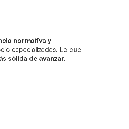
ncia normativa y
cio especializadas. Lo que
s sólida de avanzar.