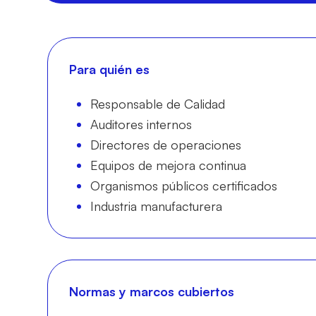
Para quién es
Responsable de Calidad
Auditores internos
Directores de operaciones
Equipos de mejora continua
Organismos públicos certificados
Industria manufacturera
Normas y marcos cubiertos