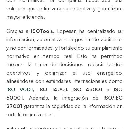
solución que optimizara su operativa y garantizara
mayor eficiencia.
Gracias a
ISOTools
, Lopesan ha centralizado su
información, automatizado la gestión de auditorías
y no conformidades, y fortalecido su cumplimiento
normativo en tiempo real. Esto ha permitido
mejorar la toma de decisiones, reducir costos
operativos y optimizar el uso energético,
alineándose con estándares internacionales como
ISO 9001
, ISO 14001, ISO 45001 e ISO
50001
. Además, la integración de
ISO/IEC
27001
garantiza la seguridad de la información en
toda la organización.
Esta exitosa implementación refuerza el liderazgo