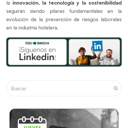
la
innovación, la tecnología y la sostenibilidad
seguirán siendo pilares fundamentales en la
evolución de la prevención de riesgos laborales
en la industria hotelera.
Buscar
Envia