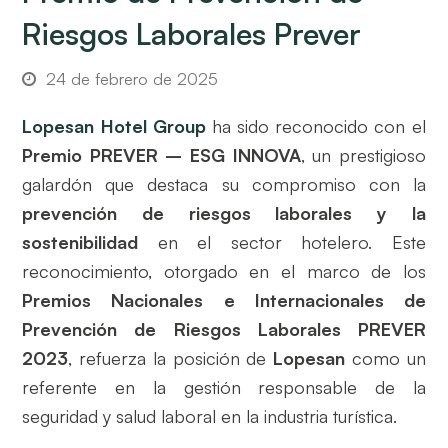
Riesgos Laborales Prever
24 de febrero de 2025
Lopesan Hotel Group
ha sido reconocido con el
Premio PREVER – ESG INNOVA
, un prestigioso
galardón que destaca su compromiso con la
prevención de riesgos laborales y la
sostenibilidad
en el sector hotelero. Este
reconocimiento, otorgado en el marco de los
Premios Nacionales e Internacionales de
Prevención de Riesgos Laborales PREVER
2023
, refuerza la posición de
Lopesan
como un
referente en la gestión responsable de la
seguridad y salud laboral en la industria turística.