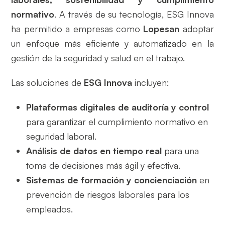
normativo
. A través de su tecnología, ESG Innova
ha permitido a empresas como
Lopesan
adoptar
un enfoque más eficiente y automatizado en la
gestión de la seguridad y salud en el trabajo.
Las soluciones de
ESG Innova
incluyen:
Plataformas digitales de auditoría y control
para garantizar el cumplimiento normativo en
seguridad laboral.
Análisis de datos en tiempo real
para una
toma de decisiones más ágil y efectiva.
Sistemas de formación y concienciación
en
prevención de riesgos laborales para los
empleados.