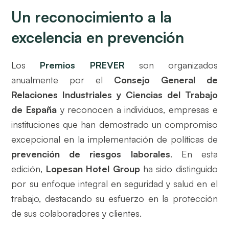
Un reconocimiento a la
excelencia en prevención
Los
Premios PREVER
son organizados
anualmente por el
Consejo General de
Relaciones Industriales y Ciencias del Trabajo
de España
y reconocen a individuos, empresas e
instituciones que han demostrado un compromiso
excepcional en la implementación de políticas de
prevención de riesgos laborales
. En esta
edición,
Lopesan Hotel Group
ha sido distinguido
por su enfoque integral en seguridad y salud en el
trabajo, destacando su esfuerzo en la protección
de sus colaboradores y clientes.