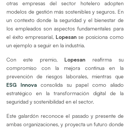
otras empresas del sector hotelero adopten
modelos de gestión más sostenibles y seguros. En
un contexto donde la seguridad y el bienestar de
los empleados son aspectos fundamentales para
el éxito empresarial,
Lopesan
se posiciona como
un ejemplo a seguir en la industria.
Con este premio,
Lopesan
reafirma su
compromiso con la mejora continua en la
prevención de riesgos laborales, mientras que
ESG Innova
consolida su papel como aliado
estratégico en la transformación digital de la
seguridad y sostenibilidad en el sector.
Este galardón reconoce el pasado y presente de
ambas organizaciones, y proyecta un futuro donde