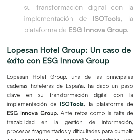
su transformación digital con la
implementación de
ISOTools
, la
plataforma de
ESG Innova Group
.
Lopesan Hotel Group: Un caso de
éxito con ESG Innova Group
Lopesan Hotel Group, una de las principales
cadenas hoteleras de España, ha dado un paso
clave en su transformación digital con la
implementación de
ISOTools
, la plataforma de
ESG Innova Group
. Ante retos como la falta de
trazabilidad en la gestión de información,
procesos fragmentados y dificultades para cumplir
con normativas, la compañía necesitaba una