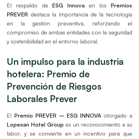
El respaldo de
ESG Innova
en los
Premios
PREVER
destaca la importancia de la tecnología
en la gestión preventiva, reforzando el
compromiso de ambas entidades con la seguridad
y sostenibilidad en el entorno laboral.
Un impulso para la industria
hotelera: Premio de
Prevención de Riesgos
Laborales Prever
El
Premio PREVER – ESG INNOVA
otorgado a
Lopesan Hotel Group
es un reconocimiento a su
labor, y se convierte en un incentivo para que