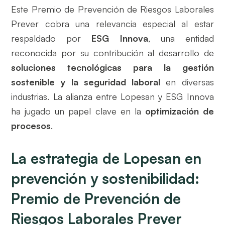
Este Premio de Prevención de Riesgos Laborales
Prever cobra una relevancia especial al estar
respaldado por
ESG Innova
, una entidad
reconocida por su contribución al desarrollo de
soluciones tecnológicas para la gestión
sostenible y la seguridad laboral
en diversas
industrias. La alianza entre Lopesan y ESG Innova
ha jugado un papel clave en la
optimización de
procesos
.
La estrategia de Lopesan en
prevención y sostenibilidad:
Premio de Prevención de
Riesgos Laborales Prever