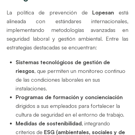
La política de prevención de
Lopesan
está
alineada con estándares internacionales,
implementando metodologías avanzadas en
seguridad laboral y gestión ambiental. Entre las
estrategias destacadas se encuentran:
Sistemas tecnológicos de gestión de
riesgos
, que permiten un monitoreo continuo
de las condiciones laborales en sus
instalaciones.
Programas de formación y concienciación
dirigidos a sus empleados para fortalecer la
cultura de seguridad en el entorno de trabajo.
Medidas de sostenibilidad
, integrando
criterios de
ESG (ambientales, sociales y de