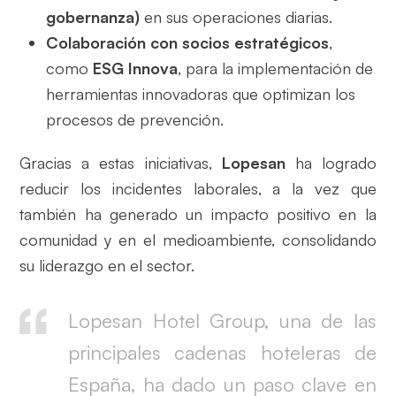
gobernanza)
en sus operaciones diarias.
Colaboración con socios estratégicos
,
como
ESG Innova
, para la implementación de
herramientas innovadoras que optimizan los
procesos de prevención.
Gracias a estas iniciativas,
Lopesan
ha logrado
reducir los incidentes laborales, a la vez que
también ha generado un impacto positivo en la
comunidad y en el medioambiente, consolidando
su liderazgo en el sector.
Lopesan Hotel Group, una de las
principales cadenas hoteleras de
España, ha dado un paso clave en