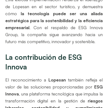
de Lopesan en el sector turístico, y demuestra
cómo
la tecnología puede ser una aliada
estratégica para la sostenibilidad y la eficiencia
empresarial
. Con el respaldo de ESG Innova
Group, la compañía sigue avanzando hacia un
futuro más competitivo, innovador y sostenible.
La contribución de ESG
Innova
El reconocimiento a
Lopesan
también refleja el
valor de las soluciones proporcionadas por
ESG
Innova
, una plataforma tecnológica que impulsa la
transformación digital en la gestión de
riesgos
laborales, sostenibilidad y cumplimiento