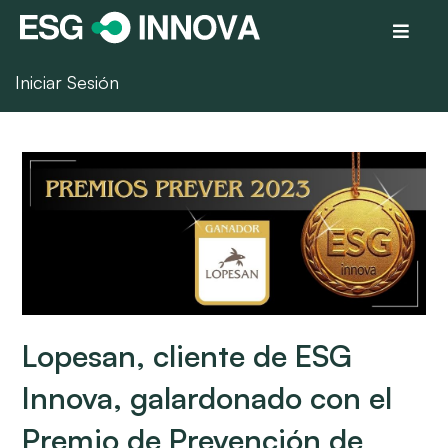
Iniciar Sesión
Lopesan, cliente de ESG
Innova, galardonado con el
Premio de Prevención de