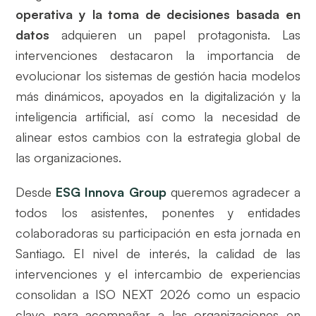
operativa y la toma de decisiones basada en
datos
adquieren un papel protagonista. Las
intervenciones destacaron la importancia de
evolucionar los sistemas de gestión hacia modelos
más dinámicos, apoyados en la digitalización y la
inteligencia artificial, así como la necesidad de
alinear estos cambios con la estrategia global de
las organizaciones.
Desde
ESG Innova Group
queremos agradecer a
todos los asistentes, ponentes y entidades
colaboradoras su participación en esta jornada en
Santiago. El nivel de interés, la calidad de las
intervenciones y el intercambio de experiencias
consolidan a ISO NEXT 2026 como un espacio
clave para acompañar a las organizaciones en