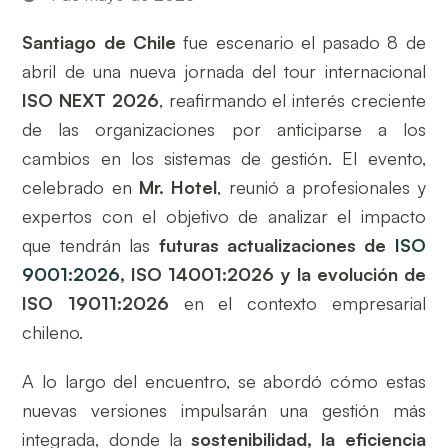
Santiago de Chile
fue escenario el pasado 8 de
abril de una nueva jornada del tour internacional
ISO NEXT 2026
, reafirmando el interés creciente
de las organizaciones por anticiparse a los
cambios en los sistemas de gestión. El evento,
celebrado en
Mr. Hotel
, reunió a profesionales y
expertos con el objetivo de analizar el impacto
que tendrán las
futuras actualizaciones de
ISO
9001:2026
, ISO 14001:2026 y la evolución de
ISO 19011:2026
en el contexto empresarial
chileno.
A lo largo del encuentro, se abordó cómo estas
nuevas versiones impulsarán una gestión más
integrada, donde la
sostenibilidad, la eficiencia