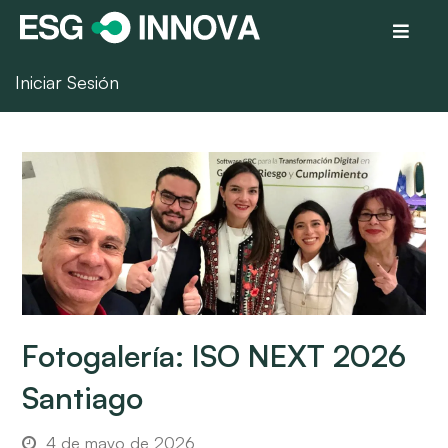
Iniciar Sesión
Fotogalería: ISO NEXT 2026
Santiago
4 de mayo de 2026