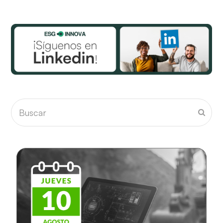
Buscar
Envia