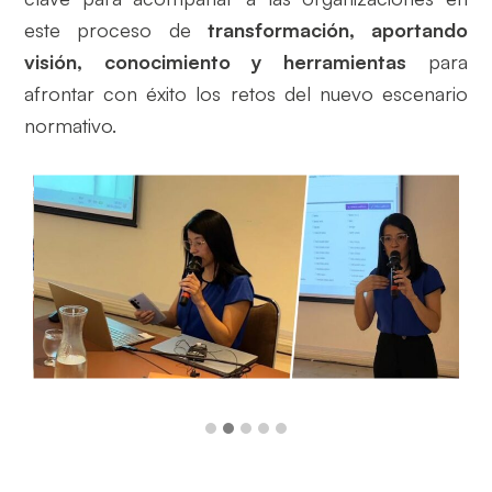
este proceso de
transformación, aportando
visión, conocimiento y herramientas
para
afrontar con éxito los retos del nuevo escenario
normativo.