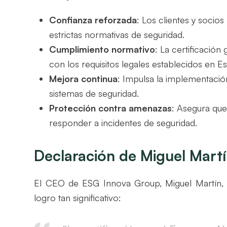
Confianza reforzada
: Los clientes y soci
estrictas normativas de seguridad.
Cumplimiento normativo
: La certificació
con los requisitos legales establecidos en E
Mejora continua
: Impulsa la implementació
sistemas de seguridad.
Protección contra amenazas
: Asegura que
responder a incidentes de seguridad.
Declaración de Miguel Mart
El CEO de ESG Innova Group, Miguel Martín,
logro tan significativo: