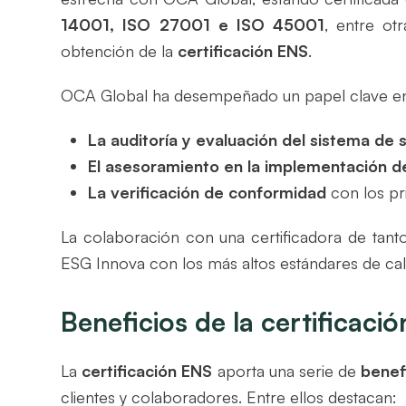
14001, ISO 27001 e ISO 45001
, entre ot
obtención de la
certificación ENS
.
OCA Global ha desempeñado un papel clave e
La auditoría y evaluación del sistema de 
El asesoramiento en la implementación d
La verificación de conformidad
con los pr
La colaboración con una certificadora de tanto
ESG Innova con los más altos estándares de cal
Beneficios de la certificac
La
certificación
ENS
aporta una serie de
benef
clientes y colaboradores. Entre ellos destacan: