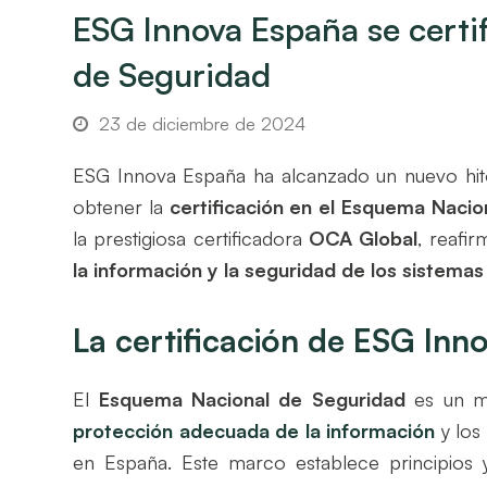
ESG Innova España se cert
de Seguridad
23 de diciembre de 2024
ESG Innova España ha alcanzado un nuevo hito
obtener la
certificación en el
Esquema Nacion
la prestigiosa certificadora
OCA Global
, reafi
la información y la seguridad de los sistemas
La certificación de ESG In
El
Esquema Nacional de Seguridad
es un ma
protección adecuada de la información
y los
en España. Este marco establece principios 