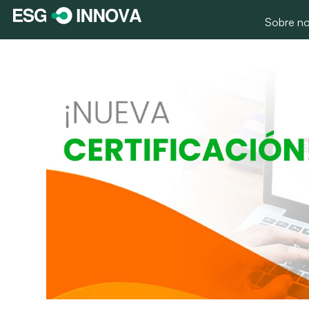
Sobre no