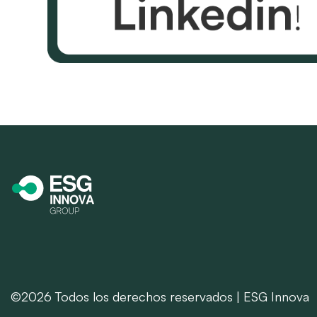
©2026 Todos los derechos reservados | ESG Innova