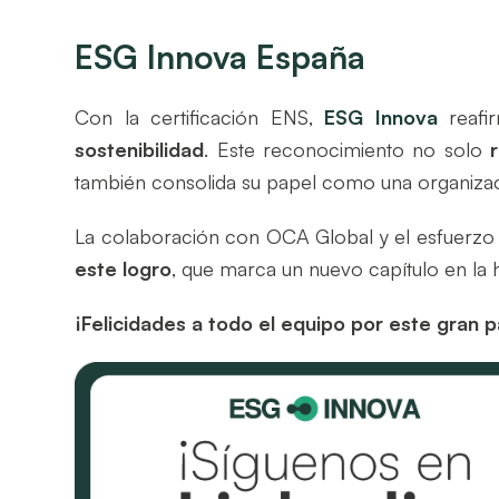
ESG Innova España
Con la certificación ENS,
ESG Innova
reafi
sostenibilidad
. Este reconocimiento no solo
también consolida su papel como una organiza
La colaboración con OCA Global y el esfuerzo
este logro
, que marca un nuevo capítulo en la 
¡Felicidades a todo el equipo por este gran 