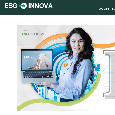
Sobre no