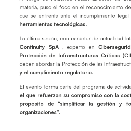
materia, puso el foco en el reconocimiento de 
que se enfrenta ante el incumplimiento legal
herramientas tecnológicas.
La última sesión, con carácter de actualidad l
Continuity SpA
, experto en
Ciberseguri
Protección de Infraestructuras Críticas (CI
deben abordar la Protección de las Infraestruct
y el cumplimiento regulatorio.
El evento forma parte del programa de activi
el que refuerzan su compromiso con la sost
propósito de “simplificar la gestión y f
organizaciones”.