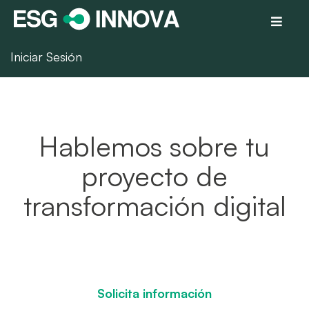
Iniciar Sesión
Hablemos sobre tu
proyecto de
transformación digital
Solicita información