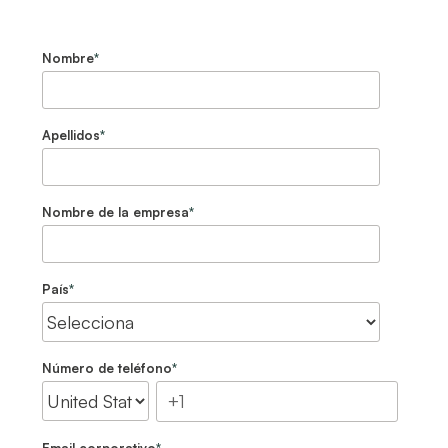
Nombre
*
Apellidos
*
Nombre de la empresa
*
País
*
Número de teléfono
*