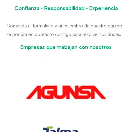
Confianza · Responsabilidad · Experiencia
Completa el formulario y un miembro de nuestro equipo
se pondrá en contacto contigo para resolver tus dudas.
Empresas que trabajan con nosotros