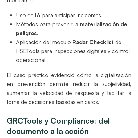
Uso de
IA
para anticipar incidentes.
Métodos para prevenir la
materialización de
peligros
.
Aplicación del módulo
Radar Checklist
de
HSETools para inspecciones digitales y control
operacional.
El caso práctico evidenció cómo la digitalización
en prevención permite reducir la subjetividad,
aumentar la velocidad de respuesta y facilitar la
toma de decisiones basadas en datos.
GRCTools y Compliance: del
documento a la acción