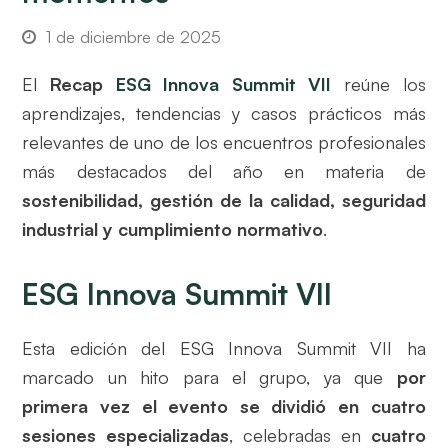
1 de diciembre de 2025
El
Recap
ESG Innova Summit VII
reúne los
aprendizajes, tendencias y casos prácticos más
relevantes de uno de los encuentros profesionales
más destacados del año en materia de
sostenibilidad, gestión de la calidad, seguridad
industrial y cumplimiento normativo
.
ESG Innova Summit VII
Esta edición del ESG Innova Summit VII ha
marcado un hito para el grupo, ya que
por
primera vez el evento se dividió en cuatro
sesiones especializadas
, celebradas en
cuatro