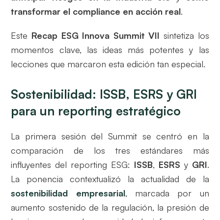
transformar el compliance en acción real
.
Este
Recap ESG Innova Summit VII
sintetiza los
momentos clave, las ideas más potentes y las
lecciones que marcaron esta edición tan especial.
Sostenibilidad: ISSB, ESRS y GRI
para un reporting estratégico
La primera sesión del Summit se centró en la
comparación de los tres estándares más
influyentes del reporting ESG:
ISSB
,
ESRS
y
GRI
.
La ponencia contextualizó la actualidad de la
sostenibilidad empresarial
, marcada por un
aumento sostenido de la regulación, la presión de