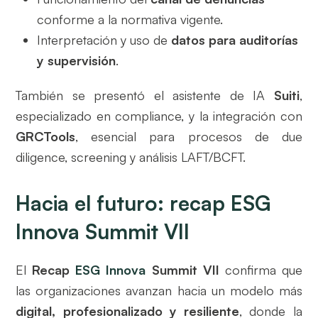
conforme a la normativa vigente.
Interpretación y uso de
datos para auditorías
y supervisión
.
También se presentó el asistente de IA
Suiti
,
especializado en compliance, y la integración con
GRCTools
, esencial para procesos de due
diligence, screening y análisis LAFT/BCFT.
Hacia el futuro: recap ESG
Innova Summit VII
El
Recap
ESG Innova
Summit VII
confirma que
las organizaciones avanzan hacia un modelo más
digital, profesionalizado y resiliente
, donde la