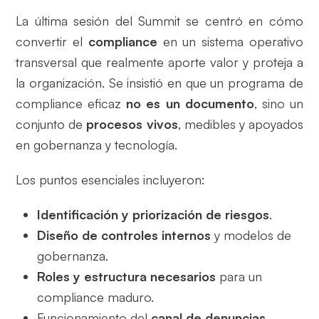
La última sesión del Summit se centró en cómo
convertir el
compliance
en un sistema operativo
transversal que realmente aporte valor y proteja a
la organización. Se insistió en que un programa de
compliance eficaz
no es un documento
, sino un
conjunto de
procesos vivos
, medibles y apoyados
en gobernanza y tecnología.
Los puntos esenciales incluyeron:
Identificación y priorización de riesgos
.
Diseño de controles internos
y modelos de
gobernanza.
Roles y estructura necesarios
para un
compliance maduro.
Funcionamiento del
canal de denuncias