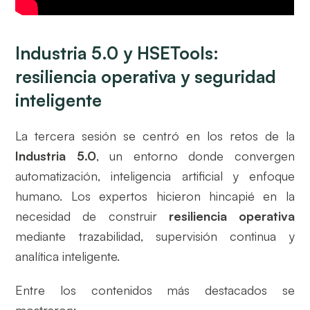
Industria 5.0 y HSETools:
resiliencia operativa y seguridad
inteligente
La tercera sesión se centró en los retos de la
Industria 5.0
, un entorno donde convergen
automatización, inteligencia artificial y enfoque
humano. Los expertos hicieron hincapié en la
necesidad de construir
resiliencia operativa
mediante trazabilidad, supervisión continua y
analítica inteligente.
Entre los contenidos más destacados se
mostraron: