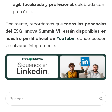
ágil, focalizada y profesional
, celebrada con
gran éxito.
Finalmente, recordamos que
todas las ponencias
del ESG Innova Summit VII están disponibles en
nuestro perfil oficial de
YouTube
, donde pueden
visualizarse íntegramente.
Buscar
Envia