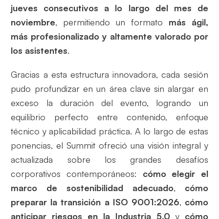
jueves consecutivos a lo largo del mes de
noviembre
, permitiendo un formato
más ágil,
más profesionalizado y altamente valorado por
los asistentes
.
Gracias a esta estructura innovadora, cada sesión
pudo profundizar en un área clave sin alargar en
exceso la duración del evento, logrando un
equilibrio perfecto entre contenido, enfoque
técnico y aplicabilidad práctica. A lo largo de estas
ponencias, el Summit ofreció una visión integral y
actualizada sobre los grandes desafíos
corporativos contemporáneos:
cómo elegir el
marco de sostenibilidad adecuado
,
cómo
preparar la transición a ISO 9001:2026
,
cómo
anticipar riesgos en la Industria 5.0
y
cómo