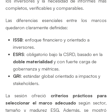
los inversores y la necesidad de informes más
completos, verificables y comparables.
Las diferencias esenciales entre los marcos
quedaron claramente definidas:
ISSB
: enfoque financiero y orientado a
inversores.
ESRS
: obligatorio bajo la CSRD, basado en la
doble materialidad
y con fuerte carga de
gobernanza y métricas.
GRI
: estándar global orientado a impactos y
stakeholders.
La sesión ofreció
criterios prácticos para
seleccionar el marco adecuado
según sector,
tamaño y madurez ESG. Además, se mostró