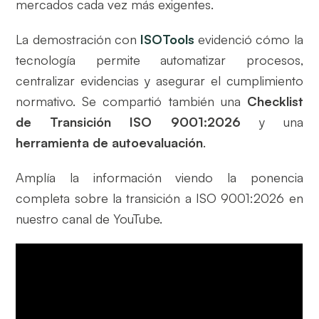
mercados cada vez más exigentes.
La demostración con
ISOTools
evidenció cómo la
tecnología permite automatizar procesos,
centralizar evidencias y asegurar el cumplimiento
normativo. Se compartió también una
Checklist
de Transición ISO 9001:2026
y una
herramienta de autoevaluación
.
Amplía la información viendo la ponencia
completa sobre la transición a ISO 9001:2026 en
nuestro canal de YouTube.