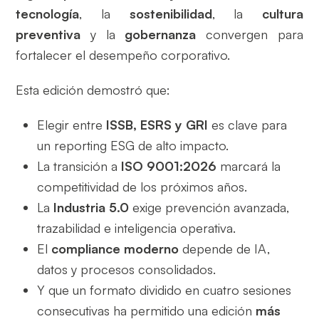
tecnología
, la
sostenibilidad
, la
cultura
preventiva
y la
gobernanza
convergen para
fortalecer el desempeño corporativo.
Esta edición demostró que:
Elegir entre
ISSB, ESRS y GRI
es clave para
un reporting ESG de alto impacto.
La transición a
ISO 9001:2026
marcará la
competitividad de los próximos años.
La
Industria 5.0
exige prevención avanzada,
trazabilidad e inteligencia operativa.
El
compliance moderno
depende de IA,
datos y procesos consolidados.
Y que un formato dividido en cuatro sesiones
consecutivas ha permitido una edición
más