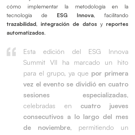
cómo implementar la metodología en la
tecnología de
ESG Innova
, facilitando
trazabilidad
,
integración de datos
y
reportes
automatizados
.
Esta edición del ESG Innova
Summit VII ha marcado un hito
para el grupo, ya que
por primera
vez el evento se dividió en cuatro
sesiones especializadas
,
celebradas en
cuatro jueves
consecutivos a lo largo del mes
de noviembre
, permitiendo un