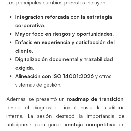
Los principales cambios previstos incluyen:
Integración reforzada con la estrategia
corporativa
.
Mayor foco en riesgos y oportunidades
.
Énfasis en experiencia y satisfacción del
cliente
.
Digitalización documental y trazabilidad
exigida
.
Alineación con ISO 14001:2026
y otros
sistemas de gestión.
Además, se presentó un
roadmap de transición
,
desde el diagnóstico inicial hasta la auditoría
interna. La sesión destacó la importancia de
anticiparse para ganar
ventaja competitiva
en