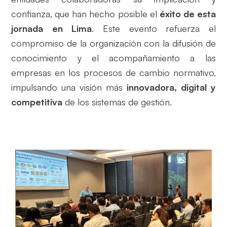
confianza, que han hecho posible el
éxito de esta
jornada en Lima
. Este evento refuerza el
compromiso de la organización con la difusión de
conocimiento y el acompañamiento a las
empresas en los procesos de cambio normativo,
impulsando una visión más
innovadora, digital y
competitiva
de los sistemas de gestión.