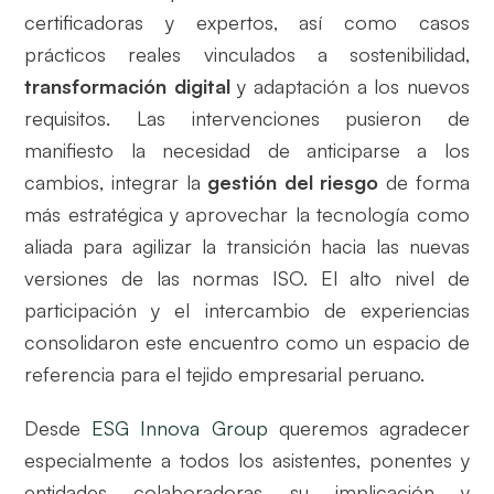
certificadoras y expertos, así como casos
prácticos reales vinculados a sostenibilidad,
transformación digital
y adaptación a los nuevos
requisitos. Las intervenciones pusieron de
manifiesto la necesidad de anticiparse a los
cambios, integrar la
gestión del riesgo
de forma
más estratégica y aprovechar la tecnología como
aliada para agilizar la transición hacia las nuevas
versiones de las normas ISO. El alto nivel de
participación y el intercambio de experiencias
consolidaron este encuentro como un espacio de
referencia para el tejido empresarial peruano.
Desde
ESG Innova Group
queremos agradecer
especialmente a todos los asistentes, ponentes y
entidades colaboradoras su implicación y