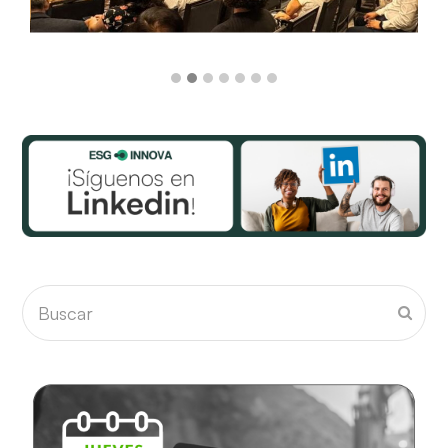
Buscar
Envia