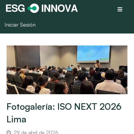
Iniciar Sesión
Fotogalería: ISO NEXT 2026
Lima
29 de abril de 2026