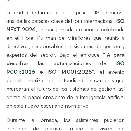
La ciudad de
Lima
acogió el pasado 18 de marzo
una de las paradas clave del tour internacional
ISO
NEXT 2026
, en una jornada presencial celebrada
en el Hotel Pullman de Miraflores que reunió a
directivos, responsables de sistemas de gestión y
expertos del sector. Bajo el enfoque
“IA para
descifrar las actualizaciones de
ISO
9001:2026
e ISO 14001:2026”
, el evento
permitió analizar en profundidad los cambios que
marcarán el futuro de los sistemas de gestión, así
como el papel creciente de la inteligencia artificial
en este nuevo escenario normativo.
Durante la jornada, los asistentes pudieron
conocer de primera mano la visión de