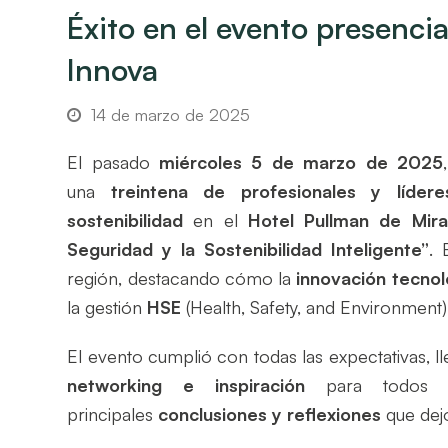
Éxito en el evento presenci
Innova
14 de marzo de 2025
El pasado
miércoles 5 de marzo de 2025
una
treintena de profesionales y lídere
sostenibilidad
en el
Hotel Pullman de Mira
Seguridad y la Sostenibilidad Inteligente”
. 
región, destacando cómo la
innovación tecnol
la gestión
HSE
(Health, Safety, and Environment)
El evento cumplió con todas las expectativas,
networking e inspiración
para todos lo
principales
conclusiones y reflexiones
que dejó