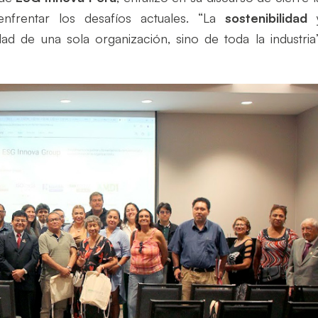
nfrentar los desafíos actuales. “La
sostenibilidad
d de una sola organización, sino de toda la industria”