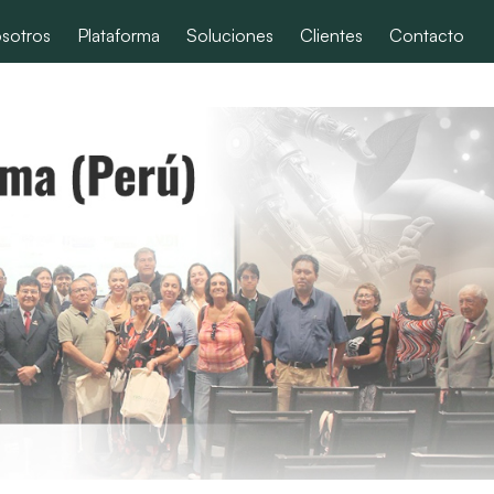
sotros
Plataforma
Soluciones
Clientes
Contacto