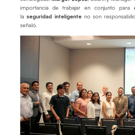
importancia de trabajar en conjunto para e
la
seguridad inteligente
no son responsabilida
señaló.