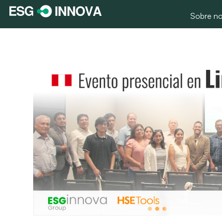
Sobre no