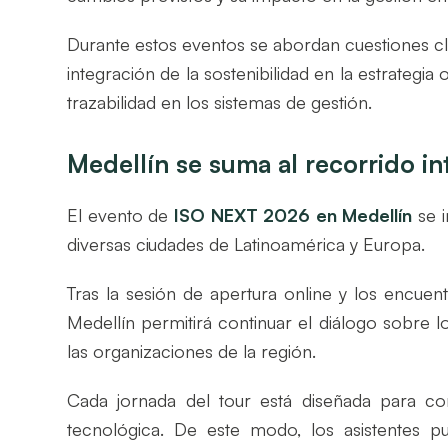
Durante estos eventos se abordan cuestiones cl
integración de la sostenibilidad en la estrategia
trazabilidad en los sistemas de gestión.
Medellín se suma al recorrido in
El evento de
ISO NEXT 2026 en Medellín
se i
diversas ciudades de Latinoamérica y Europa.
Tras la sesión de apertura online y los encuen
Medellín permitirá continuar el diálogo sobre 
las organizaciones de la región.
Cada jornada del tour está diseñada para comb
tecnológica. De este modo, los asistentes