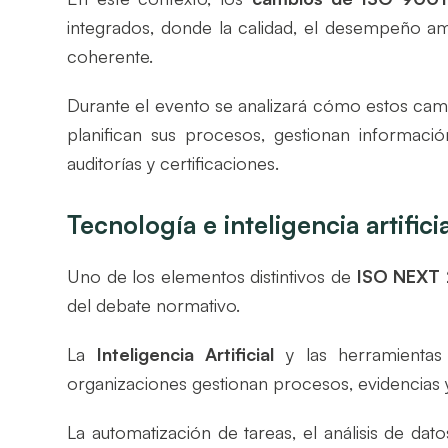
integrados, donde la calidad, el desempeño amb
coherente.
Durante el evento se analizará cómo estos camb
planifican sus procesos, gestionan informaci
auditorías y certificaciones.
Tecnología e inteligencia artific
Uno de los elementos distintivos de
ISO NEXT
del debate normativo.
La
Inteligencia Artificial
y las herramientas 
organizaciones gestionan procesos, evidencias y
La automatización de tareas, el análisis de dat