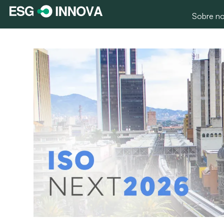
Sobre no