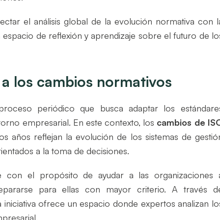
ectar el análisis global de la evolución normativa con l
 espacio de reflexión y aprendizaje sobre el futuro de lo
 a los cambios normativos
proceso periódico que busca adaptar los estándare
torno empresarial. En este contexto, los
cambios de IS
s años reflejan la evolución de los sistemas de gestió
ientados a la toma de decisiones.
 con el propósito de ayudar a las organizaciones 
pararse para ellas con mayor criterio. A través d
a iniciativa ofrece un espacio donde expertos analizan lo
presarial.