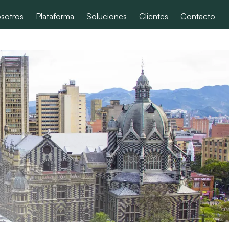
sotros
Plataforma
Soluciones
Clientes
Contacto