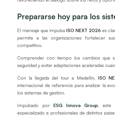
Prepararse hoy para los sis
El mensaje que impulsa
ISO NEXT 2026
es cla
permite a las organizaciones fortalecer s
competitivo.
Comprender con tiempo los cambios que se a
seguridad y evitar adaptaciones aceleradas cuan
Con la llegada del tour a Medellín,
ISO N
internacional de referencia para analizar la e
los sistemas de gestión.
Impulsado por
ESG Innova Group
, este 
especializado a profesionales de distintos paí