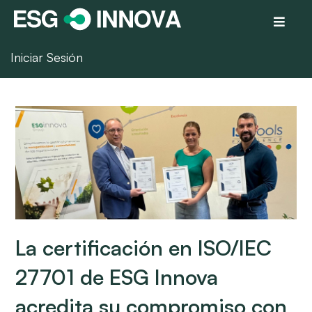
Iniciar Sesión
La certificación en ISO/IEC
27701 de ESG Innova
acredita su compromiso con