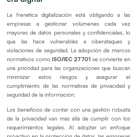
La frenética digitalización está obligando a las
empresas a gestionar volúmenes cada vez
mayores de datos personales y confidenciales, lo
que las hace vulnerables a ciberataques y
violaciones de seguridad. La adopción de marcos
normativos como
ISO/IEC 27701
se convierte en
una prioridad para las organizaciones que buscan
minimizar estos riesgos y asegurar el
cumplimiento de las normativas de privacidad y
seguridad de la información.
Los beneficios de contar con una gestión robusta
de la privacidad van más allá de cumplir con los
requerimientos legales. Al adoptar un enfoque
proactivo en la protección de datos, las empresas