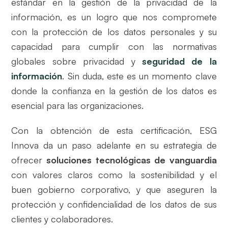
estándar en la gestión de la privacidad de la
información, es un logro que nos compromete
con la protección de los datos personales y su
capacidad para cumplir con las normativas
globales sobre privacidad y
seguridad de la
información
. Sin duda, este es un momento clave
donde la confianza en la gestión de los datos es
esencial para las organizaciones.
Con la obtención de esta certificación, ESG
Innova da un paso adelante en su estrategia de
ofrecer
soluciones tecnológicas de vanguardia
con valores claros como la sostenibilidad y el
buen gobierno corporativo, y que aseguren la
protección y confidencialidad de los datos de sus
clientes y colaboradores.