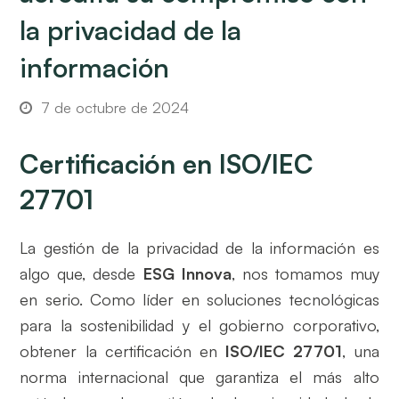
la privacidad de la
información
7 de octubre de 2024
Certificación en ISO/IEC
27701
La gestión de la privacidad de la información es
algo que, desde
ESG Innova
, nos tomamos muy
en serio. Como líder en soluciones tecnológicas
para la sostenibilidad y el gobierno corporativo,
obtener la certificación en
ISO/IEC 27701
, una
norma internacional que garantiza el más alto