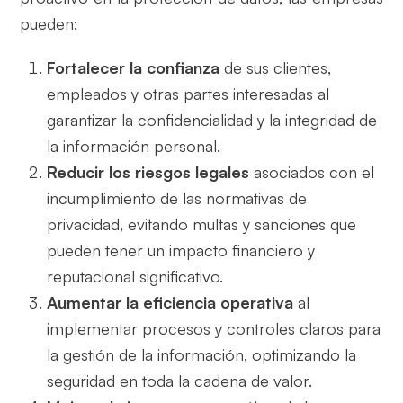
pueden:
Fortalecer la confianza
de sus clientes,
empleados y otras partes interesadas al
garantizar la confidencialidad y la integridad de
la información personal.
Reducir los riesgos legales
asociados con el
incumplimiento de las normativas de
privacidad, evitando multas y sanciones que
pueden tener un impacto financiero y
reputacional significativo.
Aumentar la eficiencia operativa
al
implementar procesos y controles claros para
la gestión de la información, optimizando la
seguridad en toda la cadena de valor.