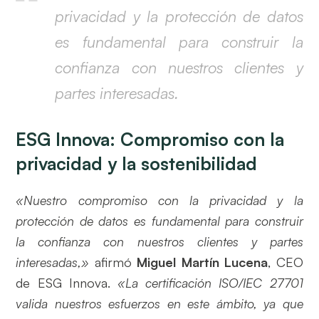
privacidad y la protección de datos
es fundamental para construir la
confianza con nuestros clientes y
partes interesadas.
ESG Innova: Compromiso con la
privacidad y la sostenibilidad
«Nuestro compromiso con la privacidad y la
protección de datos es fundamental para construir
la confianza con nuestros clientes y partes
interesadas,»
afirmó
Miguel Martín Lucena
, CEO
de ESG Innova.
«La certificación ISO/IEC 27701
valida nuestros esfuerzos en este ámbito, ya que