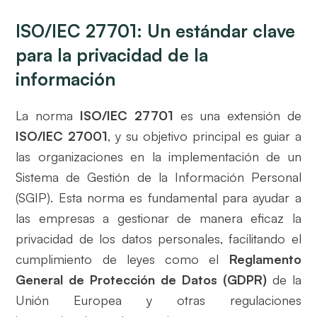
ISO/IEC 27701: Un estándar clave
para la privacidad de la
información
La norma
ISO/IEC 27701
es una extensión de
ISO/IEC 27001
, y su objetivo principal es guiar a
las organizaciones en la implementación de un
Sistema de Gestión de la Información Personal
(SGIP). Esta norma es fundamental para ayudar a
las empresas a gestionar de manera eficaz la
privacidad de los datos personales, facilitando el
cumplimiento de leyes como el
Reglamento
General de Protección de Datos (GDPR)
de la
Unión Europea y otras regulaciones