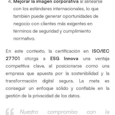
Mejorar la imagen corporativa
al alinearse
con los estándares internacionales, lo que
también puede generar oportunidades de
negocio con clientes más exigentes en
términos de seguridad y cumplimiento
normativo.
En este contexto, la certificación en
ISO/IEC
27701
otorga a
ESG Innova
una ventaja
competitiva clave, al posicionarse como una
empresa que apuesta por la sostenibilidad y la
transformación digital segura. La meta es
conseguir un enfoque sólido y confiable en la
gestión de la privacidad de los datos.
Nuestro compromiso con la