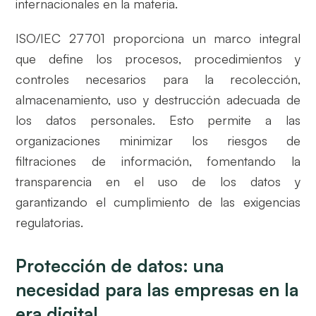
internacionales en la materia.
ISO/IEC 27701 proporciona un marco integral
que define los procesos, procedimientos y
controles necesarios para la recolección,
almacenamiento, uso y destrucción adecuada de
los datos personales. Esto permite a las
organizaciones minimizar los riesgos de
filtraciones de información, fomentando la
transparencia en el uso de los datos y
garantizando el cumplimiento de las exigencias
regulatorias.
Protección de datos: una
necesidad para las empresas en la
era digital