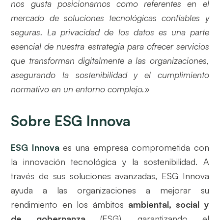
nos gusta posicionarnos como referentes en el
mercado de soluciones tecnológicas confiables y
seguras. La privacidad de los datos es una parte
esencial de nuestra estrategia para ofrecer servicios
que transforman digitalmente a las organizaciones,
asegurando la sostenibilidad y el cumplimiento
normativo en un entorno complejo.»
Sobre ESG Innova
ESG Innova
es una empresa comprometida con
la innovación tecnológica y la sostenibilidad. A
través de sus soluciones avanzadas, ESG Innova
ayuda a las organizaciones a mejorar su
rendimiento en los ámbitos
ambiental, social y
de gobernanza
(ESG), garantizando el