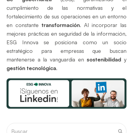
cumplimiento de las normativas y el
fortalecimiento de sus operaciones en un entorno
en constante
transformación
. Al incorporar las
mejores prácticas en seguridad de la información,
ESG Innova se posiciona como un socio
estratégico para empresas que buscan
mantenerse a la vanguardia en
sostenibilidad
y
gestión tecnológica
.
Buscar
Envia