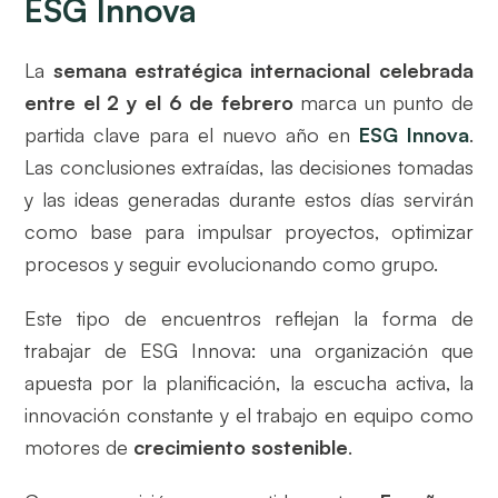
ESG Innova
La
semana estratégica internacional celebrada
entre el 2 y el 6 de febrero
marca un punto de
partida clave para el nuevo año en
ESG Innova
.
Las conclusiones extraídas, las decisiones tomadas
y las ideas generadas durante estos días servirán
como base para impulsar proyectos, optimizar
procesos y seguir evolucionando como grupo.
Este tipo de encuentros reflejan la forma de
trabajar de ESG Innova: una organización que
apuesta por la planificación, la escucha activa, la
innovación constante y el trabajo en equipo como
motores de
crecimiento sostenible
.