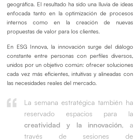
geográfica. El resultado ha sido una lluvia de ideas
enfocada tanto en la optimización de procesos
internos como en la creación de nuevas
propuestas de valor para los clientes.
En ESG Innova, la innovación surge del diálogo
constante entre personas con perfiles diversos,
unidos por un objetivo común: ofrecer soluciones
cada vez más eficientes, intuitivas y alineadas con
las necesidades reales del mercado.
La semana estratégica también ha
reservado espacios para la
creatividad y la innovación
, a
través de sesiones de