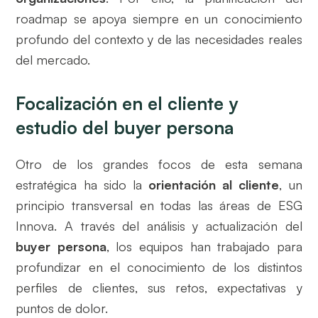
roadmap se apoya siempre en un conocimiento
profundo del contexto y de las necesidades reales
del mercado.
Focalización en el cliente y
estudio del buyer persona
Otro de los grandes focos de esta semana
estratégica ha sido la
orientación al cliente
, un
principio transversal en todas las áreas de ESG
Innova. A través del análisis y actualización del
buyer persona
, los equipos han trabajado para
profundizar en el conocimiento de los distintos
perfiles de clientes, sus retos, expectativas y
puntos de dolor.