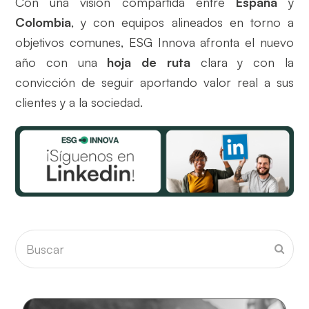
Con una visión compartida entre
España
y
Colombia
, y con equipos alineados en torno a
objetivos comunes, ESG Innova afronta el nuevo
año con una
hoja de ruta
clara y con la
convicción de seguir aportando valor real a sus
clientes y a la sociedad.
Buscar
Envia