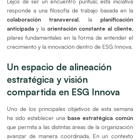
Lejos de ser un encuentro puntual, esta iniciativa
responde a una filosofía de trabajo basada en la
colaboración transversal
, la
planificación
anticipada
y la
orientación constante al cliente
,
pilares fundamentales en la forma de entender el
crecimiento y la innovación dentro de ESG Innova.
Un espacio de alineación
estratégica y visión
compartida en ESG Innova
Uno de los principales objetivos de esta semana
ha sido establecer una
base estratégica común
que permita a las distintas áreas de la organización
avanzar de manera coordinada. En un contexto