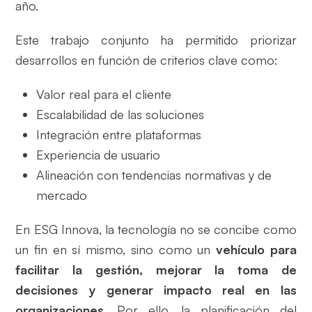
año.
Este trabajo conjunto ha permitido priorizar
desarrollos en función de criterios clave como:
Valor real para el cliente
Escalabilidad de las soluciones
Integración entre plataformas
Experiencia de usuario
Alineación con tendencias normativas y de
mercado
En ESG Innova, la tecnología no se concibe como
un fin en sí mismo, sino como un
vehículo para
facilitar la gestión, mejorar la toma de
decisiones y generar impacto real en las
organizaciones
. Por ello, la planificación del