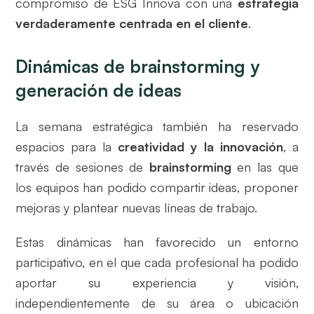
compromiso de ESG Innova con una
estrategia
verdaderamente centrada en el cliente
.
Dinámicas de brainstorming y
generación de ideas
La semana estratégica también ha reservado
espacios para la
creatividad y la innovación
, a
través de sesiones de
brainstorming
en las que
los equipos han podido compartir ideas, proponer
mejoras y plantear nuevas líneas de trabajo.
Estas dinámicas han favorecido un entorno
participativo, en el que cada profesional ha podido
aportar su experiencia y visión,
independientemente de su área o ubicación