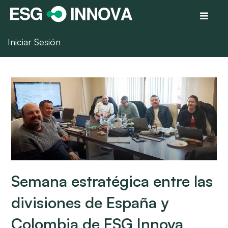
Iniciar Sesión
Semana estratégica entre las
divisiones de España y
Colombia de ESG Innova