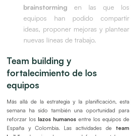
brainstorming
en las que los
equipos han podido compartir
ideas, proponer mejoras y plantear
nuevas líneas de trabajo.
Team building y
fortalecimiento de los
equipos
Más allá de la estrategia y la planificación, esta
semana ha sido también una oportunidad para
reforzar los
lazos humanos
entre los equipos de
España y Colombia. Las actividades de
team