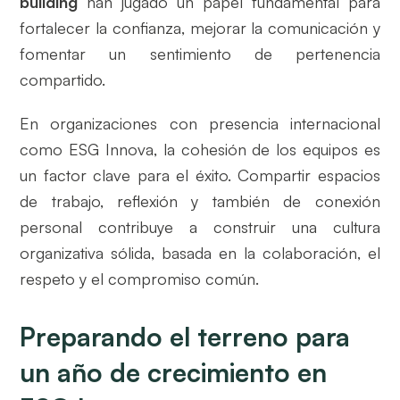
building
han jugado un papel fundamental para
fortalecer la confianza, mejorar la comunicación y
fomentar un sentimiento de pertenencia
compartido.
En organizaciones con presencia internacional
como ESG Innova, la cohesión de los equipos es
un factor clave para el éxito. Compartir espacios
de trabajo, reflexión y también de conexión
personal contribuye a construir una cultura
organizativa sólida, basada en la colaboración, el
respeto y el compromiso común.
Preparando el terreno para
un año de crecimiento en