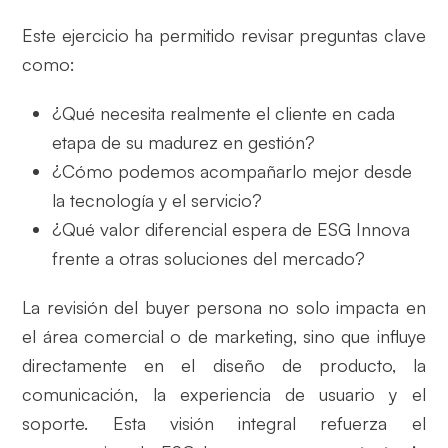
Este ejercicio ha permitido revisar preguntas clave
como:
¿Qué necesita realmente el cliente en cada
etapa de su madurez en gestión?
¿Cómo podemos acompañarlo mejor desde
la tecnología y el servicio?
¿Qué valor diferencial espera de ESG Innova
frente a otras soluciones del mercado?
La revisión del buyer persona no solo impacta en
el área comercial o de marketing, sino que influye
directamente en el diseño de producto, la
comunicación, la experiencia de usuario y el
soporte. Esta visión integral refuerza el