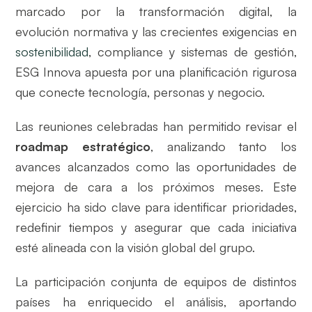
marcado por la transformación digital, la
evolución normativa y las crecientes exigencias en
sostenibilidad
, compliance y sistemas de gestión,
ESG Innova apuesta por una planificación rigurosa
que conecte tecnología, personas y negocio.
Las reuniones celebradas han permitido revisar el
roadmap estratégico
, analizando tanto los
avances alcanzados como las oportunidades de
mejora de cara a los próximos meses. Este
ejercicio ha sido clave para identificar prioridades,
redefinir tiempos y asegurar que cada iniciativa
esté alineada con la visión global del grupo.
La participación conjunta de equipos de distintos
países ha enriquecido el análisis, aportando