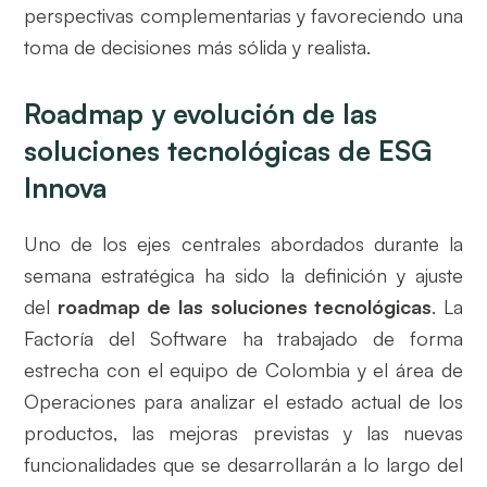
perspectivas complementarias y favoreciendo una
toma de decisiones más sólida y realista.
Roadmap y evolución de las
soluciones tecnológicas de ESG
Innova
Uno de los ejes centrales abordados durante la
semana estratégica ha sido la definición y ajuste
del
roadmap de las soluciones tecnológicas
. La
Factoría del Software ha trabajado de forma
estrecha con el equipo de Colombia y el área de
Operaciones para analizar el estado actual de los
productos, las mejoras previstas y las nuevas
funcionalidades que se desarrollarán a lo largo del