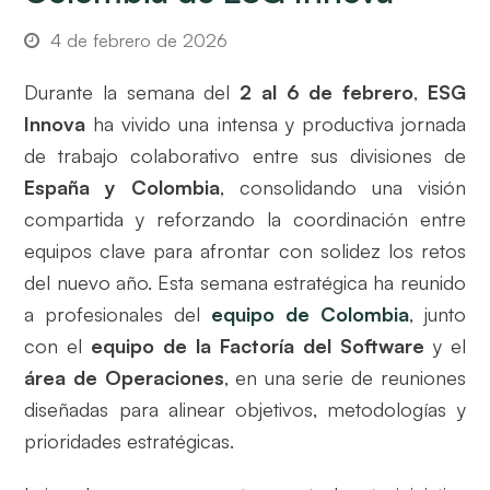
4 de febrero de 2026
Durante la semana del
2 al 6 de febrero
,
ESG
Innova
ha vivido una intensa y productiva jornada
de trabajo colaborativo entre sus divisiones de
España y Colombia
, consolidando una visión
compartida y reforzando la coordinación entre
equipos clave para afrontar con solidez los retos
del nuevo año. Esta semana estratégica ha reunido
a profesionales del
equipo de Colombia
, junto
con el
equipo de la Factoría del Software
y el
área de Operaciones
, en una serie de reuniones
diseñadas para alinear objetivos, metodologías y
prioridades estratégicas.