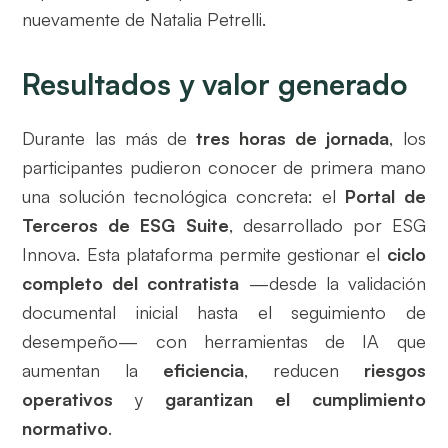
nuevamente de Natalia Petrelli.
Resultados y valor generado
Durante las más de
tres horas de jornada
, los
participantes pudieron conocer de primera mano
una solución tecnológica concreta: el
Portal de
Terceros de ESG Suite
, desarrollado por ESG
Innova. Esta plataforma permite gestionar el
ciclo
completo del contratista
—desde la validación
documental inicial hasta el seguimiento de
desempeño— con herramientas de IA que
aumentan la
eficiencia
, reducen
riesgos
operativos
y
garantizan el cumplimiento
normativo
.