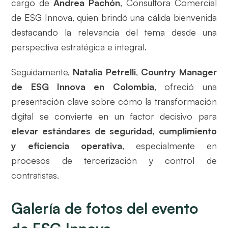
cargo de
Andrea Pachón
, Consultora Comercial
de ESG Innova, quien brindó una cálida bienvenida
destacando la relevancia del tema desde una
perspectiva estratégica e integral.
Seguidamente,
Natalia Petrelli
,
Country Manager
de ESG Innova en Colombia
, ofreció una
presentación clave sobre cómo la transformación
digital se convierte en un factor decisivo para
elevar estándares de seguridad, cumplimiento
y eficiencia operativa
, especialmente en
procesos de tercerización y control de
contratistas.
Galería de fotos del evento