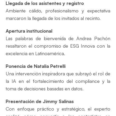
Llegada de los asistentes y registro
Ambiente cálido, profesionalismo y expectativa
marcaron la llegada de los invitados al recinto.
Apertura institucional
Las palabras de bienvenida de Andrea Pachón
resaltaron el compromiso de ESG Innova con la
excelencia en Latinoamérica.
Ponencia de Natalia Petrelli
Una intervención inspiradora que subrayó el rol de
la IA en el fortalecimiento del compliance y la
toma de decisiones basadas en datos.
Presentación de Jimmy Salinas
Con enfoque práctico y estratégico, el experto