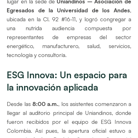
lugar en la sede de
Uniandinos – Asociación de
Egresados de la Universidad de los Andes
,
ubicada en la Cl. 92 #16-11, y logró congregar a
una nutrida audiencia compuesta por
representantes de empresas del sector
energético, manufacturero, salud, servicios,
tecnología y consultoría.
ESG Innova: Un espacio para
la innovación aplicada
Desde las
8:00 a.m.
, los asistentes comenzaron a
llegar al auditorio principal de Uniandinos, donde
fueron recibidos por el equipo de ESG Innova
Colombia. Así pues, la apertura oficial estuvo a