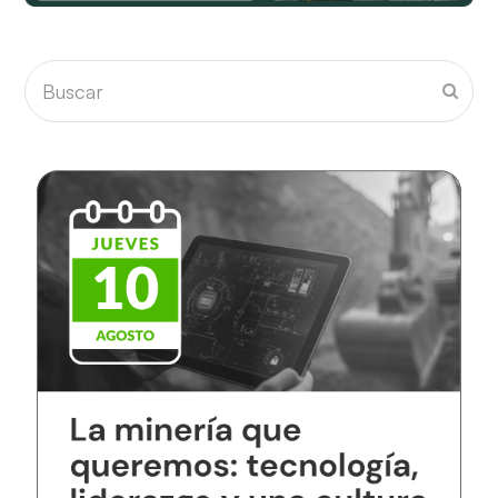
Buscar
Envia