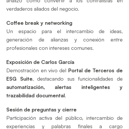
analizó cómo convertir a los contratistas en
verdaderos aliados del negocio.
Coffee break y networking
Un espacio para el intercambio de ideas,
generación de alianzas y conexión entre
profesionales con intereses comunes.
Exposición de Carlos García
Demostración en vivo del
Portal de Terceros de
ESG Suite
, destacando sus funcionalidades de
automatización, alertas inteligentes y
trazabilidad documental
.
Sesión de preguntas y cierre
Participación activa del público, intercambio de
experiencias y palabras finales a cargo