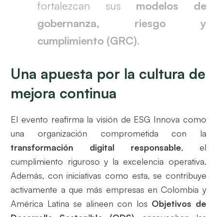
fortalezcan sus
modelos de
gobernanza, riesgo y
cumplimiento (GRC)
.
Una apuesta por la cultura de
mejora continua
El evento reafirma la visión de ESG Innova como
una organización comprometida con la
transformación digital responsable
, el
cumplimiento riguroso y la excelencia operativa.
Además, con iniciativas como esta, se contribuye
activamente a que más empresas en Colombia y
América Latina se alineen con los
Objetivos de