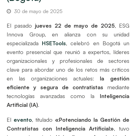
30 de mayo de 2025
El pasado
jueves 22 de mayo de 2025
, ESG
Innova Group, en alianza con su unidad
especializada
HSETools
, celebró en Bogotá un
evento presencial que reunió a expertos, líderes
organizacionales y profesionales de sectores
clave para abordar uno de los retos más críticos
en las organizaciones actuales:
la gestión
eficiente y segura de contratistas
mediante
tecnologías avanzadas como la
Inteligencia
Artificial (IA)
.
El
evento
, titulado
«Potenciando la Gestión de
Contratistas con Inteligencia Artificial»
, tuvo