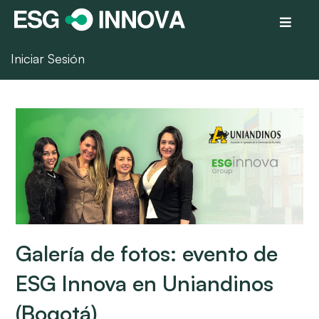
Iniciar Sesión
Galería de fotos: evento de
ESG Innova en Uniandinos
(Bogotá)