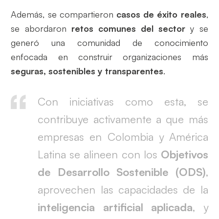
Además, se compartieron
casos de éxito reales
,
se abordaron
retos comunes del sector
y se
generó una comunidad de conocimiento
enfocada en construir organizaciones más
seguras, sostenibles y transparentes
.
Con iniciativas como esta, se
contribuye activamente a que más
empresas en Colombia y América
Latina se alineen con los
Objetivos
de Desarrollo Sostenible (ODS)
,
aprovechen las capacidades de la
inteligencia artificial aplicada
, y