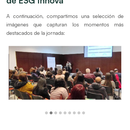
de ESG Innova
A continuación, compartimos una selección de
imágenes que capturan los momentos más
destacados de la jornada: