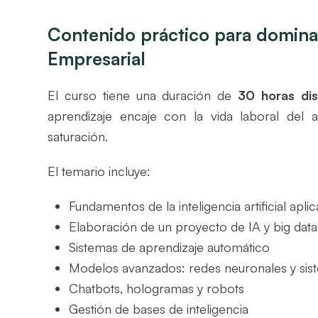
Contenido práctico para dominar l
Empresarial
El curso tiene una duración de
30 horas dis
aprendizaje encaje con la vida laboral del a
saturación.
El temario incluye:
Fundamentos de la inteligencia artificial apl
Elaboración de un proyecto de IA y big data
Sistemas de aprendizaje automático
Modelos avanzados: redes neuronales y sis
Chatbots, hologramas y robots
Gestión de bases de inteligencia