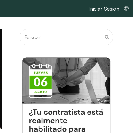
Iniciar Sesión
Buscar
Enviar