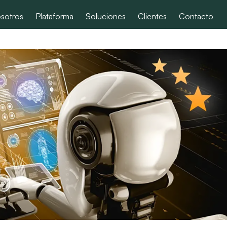
sotros
Plataforma
Soluciones
Clientes
Contacto