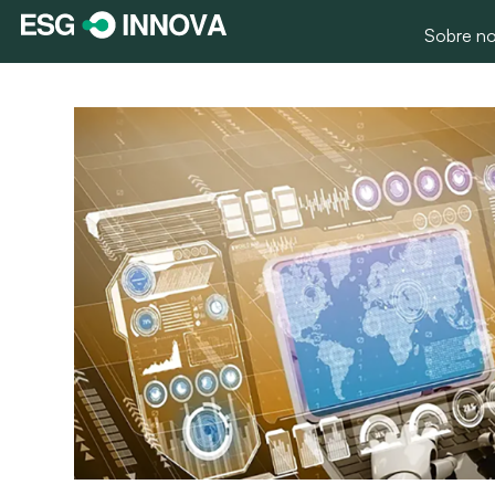
Sobre no