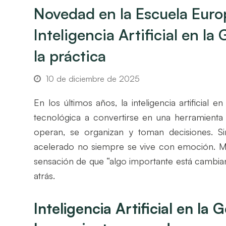
Novedad en la Escuela Euro
Inteligencia Artificial en la
la práctica
10 de diciembre de 2025
En los últimos años, la inteligencia artificial
tecnológica a convertirse en una herramient
operan, se organizan y toman decisiones. S
acelerado no siempre se vive con emoción. Muy
sensación de que “algo importante está cambian
atrás.
Inteligencia Artificial en la