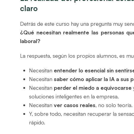
claro
Detrás de este curso hay una pregunta muy senci
¿Qué necesitan realmente las personas que
laboral?
La respuesta, según los propios alumnos, es 
Necesitan
entender lo esencial sin senti
Necesitan
saber cómo aplicar la IA a sus
Necesitan
perder el miedo a equivocarse
soluciones inteligentes en la empresa.
Necesitan
ver casos reales
, no solo teoría.
Y, sobre todo, necesitan recuperar la sensa
rápido.