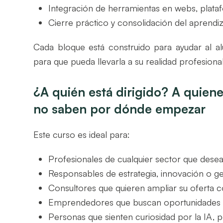
Integración de herramientas en webs, plata
Cierre práctico y consolidación del aprendiz
Cada bloque está construido para ayudar al 
para que pueda llevarla a su realidad profesional
¿A quién está dirigido? A quienes
no saben por dónde empezar
Este curso es ideal para:
Profesionales de cualquier sector que dese
Responsables de estrategia, innovación o ge
Consultores que quieren ampliar su oferta co
Emprendedores que buscan oportunidades re
Personas que sienten curiosidad por la IA,