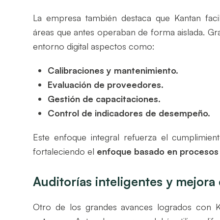
La empresa también destaca que Kantan faci
áreas que antes operaban de forma aislada. Grac
entorno digital aspectos como:
Calibraciones y mantenimiento.
Evaluación de proveedores.
Gestión de capacitaciones.
Control de indicadores de desempeño.
Este enfoque integral refuerza el cumplimien
fortaleciendo el
enfoque basado en procesos
Auditorías inteligentes y mejora
Otro de los grandes avances logrados con 