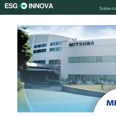
Sobre no