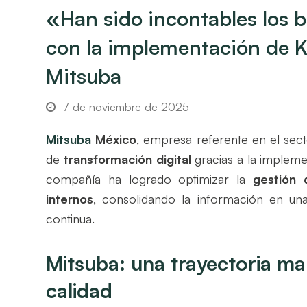
«Han sido incontables los 
con la implementación de K
Mitsuba
7 de noviembre de 2025
Mitsuba
México
, empresa referente en el sec
de
transformación digital
gracias a la implem
compañía ha logrado optimizar la
gestión 
internos
, consolidando la información en una
continua.
Mitsuba: una trayectoria ma
calidad