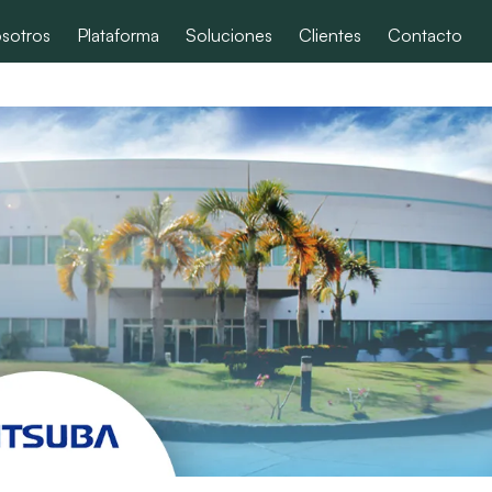
sotros
Plataforma
Soluciones
Clientes
Contacto