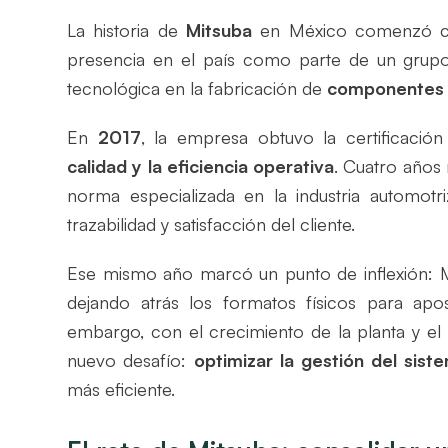
La historia de
Mitsuba
en México comenzó co
presencia en el país como parte de un grupo
tecnológica en la fabricación de
componentes e
En
2017
, la empresa obtuvo la certificació
calidad y la eficiencia operativa
. Cuatro años
norma especializada en la industria automotr
trazabilidad y satisfacción del cliente.
Ese mismo año marcó un punto de inflexión: M
dejando atrás los formatos físicos para apos
embargo, con el crecimiento de la planta y el
nuevo desafío:
optimizar la gestión del sist
más eficiente.