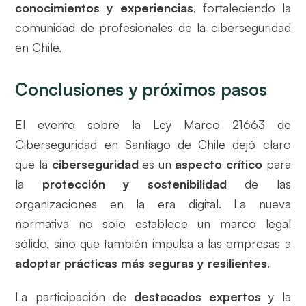
conocimientos y experiencias
, fortaleciendo la
comunidad de profesionales de la ciberseguridad
en Chile.
Conclusiones y próximos pasos
El evento sobre la Ley Marco 21663 de
Ciberseguridad en Santiago de Chile dejó claro
que la
ciberseguridad
es un
aspecto crítico
para
la
protección y sostenibilidad
de las
organizaciones en la era digital. La nueva
normativa no solo establece un marco legal
sólido, sino que también impulsa a las empresas a
adoptar prácticas más seguras y resilientes
.
La participación de
destacados expertos
y la