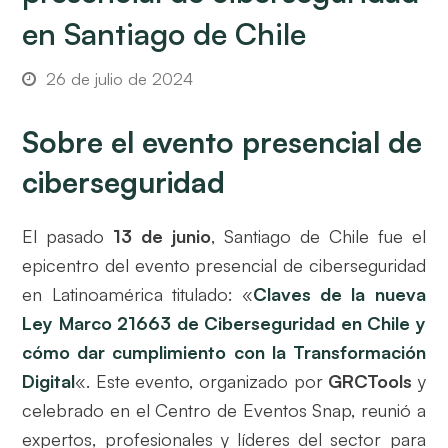
en Santiago de Chile
26 de julio de 2024
Sobre el evento presencial de
ciberseguridad
El pasado
13 de junio
, Santiago de Chile fue el
epicentro del evento presencial de ciberseguridad
en Latinoamérica titulado: «
Claves de la nueva
Ley Marco 21663 de Ciberseguridad en Chile y
cómo dar cumplimiento con la Transformación
Digital
«. Este evento, organizado por
GRCTools
y
celebrado en el Centro de Eventos Snap, reunió a
expertos, profesionales y líderes del sector para