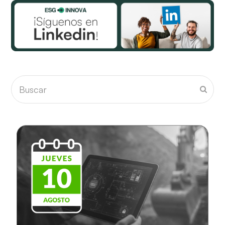
Buscar
Envia