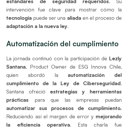
estándares de seguridad requeridos
. Su
intervención fue clave para mostrar cómo la
tecnología
puede ser una
aliada
en el proceso de
adaptación a la nueva ley
.
Automatización del cumplimiento
La jornada continuó con la participación de
Lezly
Santana
, Product Owner de ESG Innova Chile,
quien abordó la
automatización del
cumplimiento de la Ley de Ciberseguridad
.
Santana ofreció
estrategias y herramientas
prácticas
para que las empresas puedan
automatizar sus procesos de cumplimiento.
Reduciendo así el margen de error y
mejorando
la eficiencia operativa
. Esta charla fue