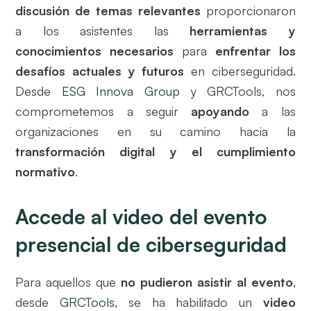
discusión de temas relevantes
proporcionaron
a los asistentes las
herramientas y
conocimientos necesarios
para
enfrentar los
desafíos actuales y futuros
en ciberseguridad.
Desde
ESG Innova Group
y GRCTools, nos
comprometemos a seguir
apoyando
a las
organizaciones en su camino hacia la
transformación digital y el cumplimiento
normativo
.
Accede al video del evento
presencial de ciberseguridad
Para aquellos que
no pudieron asistir al evento
,
desde
GRCTools
, se ha habilitado un
video