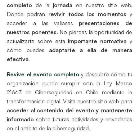
completo
de la
jornada
en nuestro sitio web.
Donde podrán
revivir todos los momentos
y
acceder a las valiosas
presentaciones de
nuestros ponentes.
No pierdas la oportunidad de
actualizarte sobre esta
importante normativa
y
cómo puedes
adaptarte a ella de manera
efectiva
.
Revive el evento completo
y descubre cómo tu
organización puede cumplir con la Ley Marco
21663 de Ciberseguridad en Chile mediante la
transformación digital. Visita nuestro sitio web para
acceder al contenido del evento y mantenerte
informado
sobre futuras actividades y novedades
en el ámbito de la ciberseguridad.