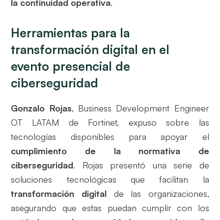
la continuidad operativa
.
Herramientas para la
transformación digital en el
evento presencial de
ciberseguridad
Gonzalo Rojas
, Business Development Engineer
OT LATAM de Fortinet, expuso sobre las
tecnologías disponibles para apoyar el
cumplimiento de la normativa de
ciberseguridad
. Rojas presentó una serie de
soluciones tecnológicas que facilitan la
transformación digital
de las organizaciones,
asegurando que estas puedan cumplir con los