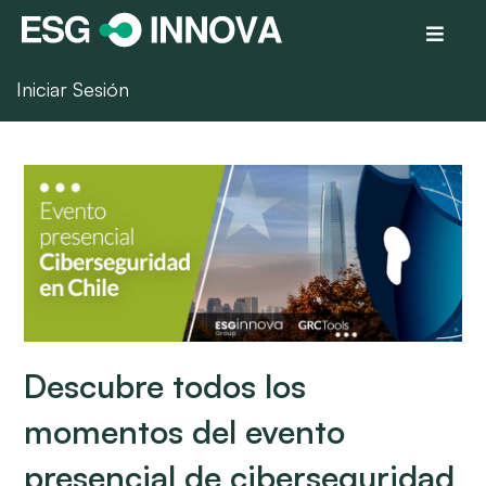
Iniciar Sesión
Descubre todos los
momentos del evento
presencial de ciberseguridad