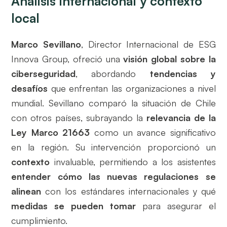
Análisis internacional y contexto
local
Marco Sevillano
, Director Internacional de ESG
Innova Group, ofreció una
visión global sobre la
ciberseguridad
, abordando
tendencias y
desafíos
que enfrentan las organizaciones a nivel
mundial. Sevillano comparó la situación de Chile
con otros países, subrayando la
relevancia de la
Ley Marco 21663
como un avance significativo
en la región. Su intervención proporcionó un
contexto
invaluable, permitiendo a los asistentes
entender cómo las nuevas regulaciones se
alinean
con los estándares internacionales y qué
medidas se pueden tomar
para asegurar el
cumplimiento.