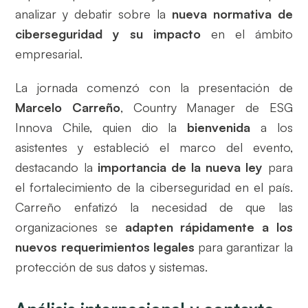
analizar y debatir sobre la
nueva normativa de
ciberseguridad y su impacto
en el ámbito
empresarial.
La jornada comenzó con la presentación de
Marcelo Carreño
, Country Manager de ESG
Innova Chile, quien dio la
bienvenida
a los
asistentes y estableció el marco del evento,
destacando la
importancia de la nueva ley
para
el fortalecimiento de la ciberseguridad en el país.
Carreño enfatizó la necesidad de que las
organizaciones se
adapten rápidamente a los
nuevos requerimientos
legales
para garantizar la
protección de sus datos y sistemas.