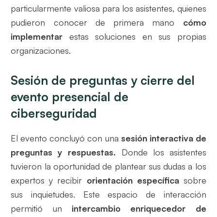
particularmente valiosa para los asistentes, quienes
pudieron conocer de primera mano
cómo
implementar
estas soluciones en sus propias
organizaciones.
Sesión de preguntas y cierre del
evento presencial de
ciberseguridad
El evento concluyó con una
sesión interactiva de
preguntas y respuestas.
Donde los asistentes
tuvieron la oportunidad de plantear sus dudas a los
expertos y recibir
orientación específica
sobre
sus inquietudes. Este espacio de interacción
permitió un
intercambio enriquecedor de