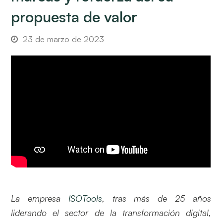
propuesta de valor
23 de marzo de 2023
La empresa
ISOTools
, tras más de 25 años
liderando el sector de la transformación digital,