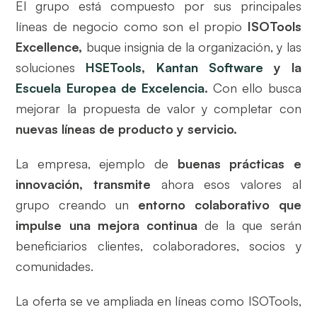
El grupo está compuesto por sus principales
líneas de negocio como son el propio
ISOTools
Excellence,
buque insignia de la organización, y las
soluciones
HSETools
,
Kantan Software
y la
Escuela Europea de Excelencia
.
Con ello busca
mejorar la propuesta de valor y completar con
nuevas líneas de producto y servicio.
La empresa, ejemplo de
buenas prácticas e
innovación, transmite
ahora esos valores al
grupo creando un
entorno colaborativo que
impulse una mejora continua
de la que serán
beneficiarios clientes, colaboradores, socios y
comunidades.
La oferta se ve ampliada en líneas como ISOTools,