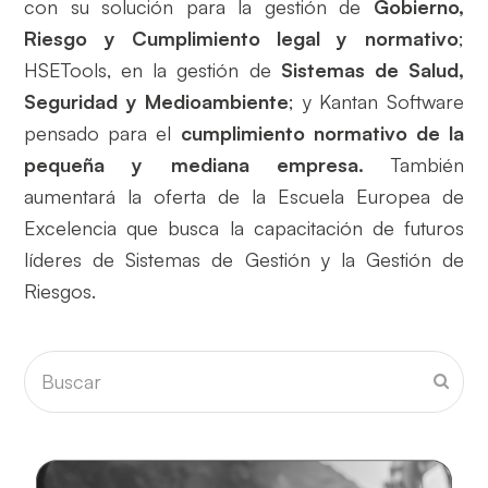
con su solución para la gestión de
Gobierno,
Riesgo y Cumplimiento legal y normativo
;
HSETools, en la gestión de
Sistemas de Salud,
Seguridad y Medioambiente
; y Kantan Software
pensado para el
cumplimiento normativo de la
pequeña y mediana empresa.
También
aumentará la oferta de la Escuela Europea de
Excelencia que busca la capacitación de futuros
líderes de Sistemas de Gestión y la Gestión de
Riesgos.
Buscar
Envia