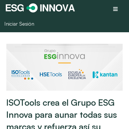
Iniciar Sesión
ISOTools crea el Grupo ESG
Innova para aunar todas sus
marcas y refuerza así su