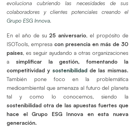
evoluciona cubriendo las necesidades de sus
colaboradores y clientes potenciales creando el
Grupo ESG Innova
.
En el año de su
25 aniversario
, el propósito de
ISOTools, empresa
con presencia en más de 30
países
, es seguir ayudando a otras organizaciones
a
simplificar la gestión, fomentando la
competitividad y
sostenibilidad
de las mismas.
También pone foco en la problemática
medioambiental que amenaza al futuro del planeta
tal y como lo conocemos, siendo la
sostenibilidad otra de las apuestas fuertes que
hace el Grupo ESG Innova en esta nueva
generación.