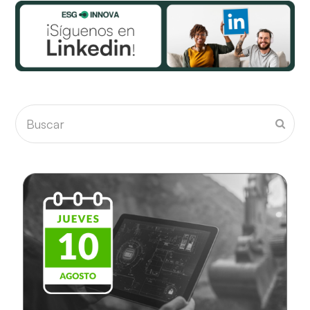
Buscar
Envia