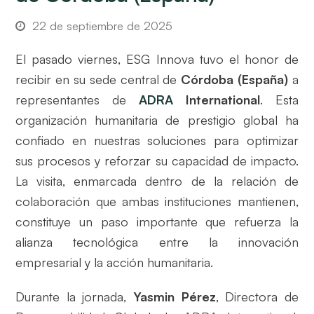
22 de septiembre de 2025
El pasado viernes, ESG Innova tuvo el honor de
recibir en su sede central de
Córdoba (España)
a
representantes de
ADRA
International
. Esta
organización humanitaria de prestigio global ha
confiado en nuestras soluciones para optimizar
sus procesos y reforzar su capacidad de impacto.
La visita, enmarcada dentro de la relación de
colaboración que ambas instituciones mantienen,
constituye un paso importante que refuerza la
alianza tecnológica entre la innovación
empresarial y la acción humanitaria.
Durante la jornada,
Yasmin Pérez
, Directora de