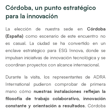
Córdoba, un punto estratégico
para la innovación
La elección de nuestra sede en
Córdoba
(España)
como escenario de este encuentro no
es casual. La ciudad se ha convertido en un
enclave estratégico para ESG Innova, donde se
impulsan iniciativas de innovación tecnológica y se
coordinan proyectos con alcance internacional.
Durante la visita, los representantes de ADRA
International pudieron comprobar de primera
mano cómo
nuestras instalaciones reflejan la
filosofía de trabajo colaborativo, innovación
constante y orientación a resultados
. Córdoba