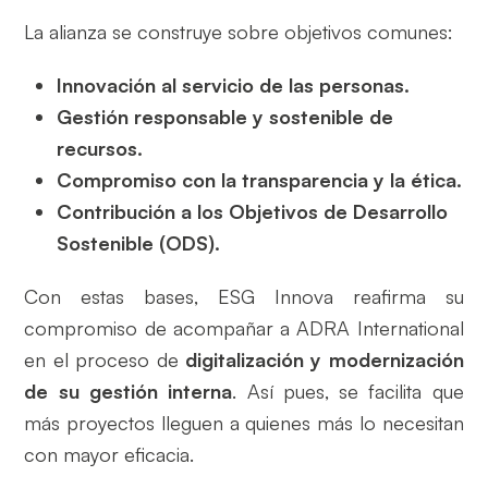
La alianza se construye sobre objetivos comunes:
Innovación al servicio de las personas.
Gestión responsable y sostenible de
recursos.
Compromiso con la transparencia y la ética.
Contribución a los Objetivos de Desarrollo
Sostenible (ODS).
Con estas bases, ESG Innova reafirma su
compromiso de acompañar a ADRA International
en el proceso de
digitalización y modernización
de su gestión interna
. Así pues, se facilita que
más proyectos lleguen a quienes más lo necesitan
con mayor eficacia.