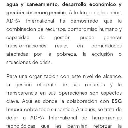
agua y saneamiento, desarrollo económico y
gestión de emergencias
. A lo largo de los años,
ADRA International ha demostrado que la
combinación de recursos, compromiso humano y
capacidad de gestión puede generar
transformaciones reales en comunidades
afectadas por la pobreza, la exclusión o
situaciones de crisis.
Para una organización con este nivel de alcance,
la gestión eficiente de sus recursos y la
transparencia en sus operaciones son aspectos
clave. Aquí es donde la colaboración con
ESG
Innova
cobra todo su sentido. Así pues, se trata de
dotar a ADRA International de herramientas
tecnológicas que les permitan reforzar la