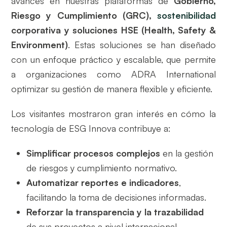
avances en nuestras plataformas de
Gobierno,
Riesgo y Cumplimiento (GRC),
sostenibilidad
corporativa y soluciones HSE (Health, Safety &
Environment)
. Estas soluciones se han diseñado
con un enfoque práctico y escalable, que permite
a organizaciones como ADRA International
optimizar su gestión de manera flexible y eficiente.
Los visitantes mostraron gran interés en cómo la
tecnología de ESG Innova contribuye a:
Simplificar procesos complejos
en la gestión
de riesgos y cumplimiento normativo.
Automatizar reportes e indicadores
,
facilitando la toma de decisiones informadas.
Reforzar la transparencia y la trazabilidad
de sus proyectos a nivel internacional.