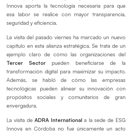
Innova aporta la tecnología necesaria para que
esa labor se realice con mayor transparencia,
seguridad y eficiencia.
La visita del pasado viernes ha marcado un nuevo
capítulo en esta alianza estratégica. Se trata de un
ejemplo claro de cómo las organizaciones del
Tercer Sector
pueden beneficiarse de la
transformación digital para maximizar su impacto.
Además, se habló de cómo las empresas
tecnológicas pueden alinear su innovación con
propósitos sociales y comunitarios de gran
envergadura.
La visita de
ADRA International
a la sede de ESG
Innova en Córdoba no fue únicamente un acto