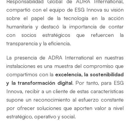
Responsabilidad Global de ADRA International,
compartió con el equipo de ESG Innova su visión
sobre el papel de la tecnología en la acción
humanitaria y destacó la importancia de contar
con socios estratégicos que refuercen la
transparencia y la eficiencia.
La presencia de ADRA International en nuestras
instalaciones es una muestra del compromiso que
compartimos con la
excelencia, la sostenibilidad
y la transformación digital
. Por tanto, para ESG
Innova, recibir a un cliente de estas características
supone un reconocimiento al esfuerzo constante
por ofrecer soluciones que aporten valor a nivel
estratégico, operativo y social.