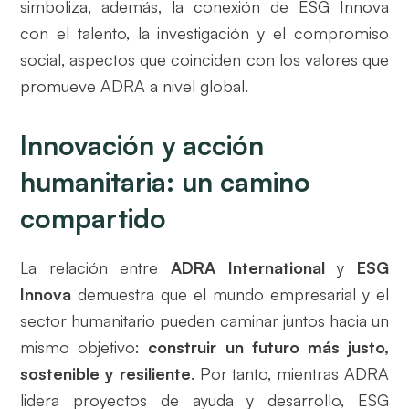
simboliza, además, la conexión de ESG Innova
con el talento, la investigación y el compromiso
social, aspectos que coinciden con los valores que
promueve ADRA a nivel global.
Innovación y acción
humanitaria: un camino
compartido
La relación entre
ADRA International
y
ESG
Innova
demuestra que el mundo empresarial y el
sector humanitario pueden caminar juntos hacia un
mismo objetivo:
construir un futuro más justo,
sostenible y resiliente
. Por tanto, mientras ADRA
lidera proyectos de ayuda y desarrollo, ESG