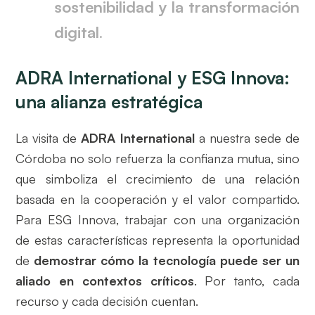
sostenibilidad y la transformación
digital
.
ADRA International y ESG Innova:
una alianza estratégica
La visita de
ADRA International
a nuestra sede de
Córdoba no solo refuerza la confianza mutua, sino
que simboliza el crecimiento de una relación
basada en la cooperación y el valor compartido.
Para ESG Innova, trabajar con una organización
de estas características representa la oportunidad
de
demostrar cómo la tecnología puede ser un
aliado en contextos críticos
. Por tanto, cada
recurso y cada decisión cuentan.