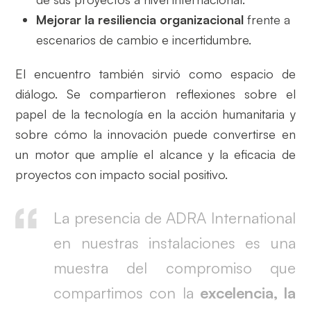
Mejorar la resiliencia organizacional
frente a
escenarios de cambio e incertidumbre.
El encuentro también sirvió como espacio de
diálogo. Se compartieron reflexiones sobre el
papel de la tecnología en la acción humanitaria y
sobre cómo la innovación puede convertirse en
un motor que amplíe el alcance y la eficacia de
proyectos con impacto social positivo.
La presencia de ADRA International
en nuestras instalaciones es una
muestra del compromiso que
compartimos con la
excelencia, la