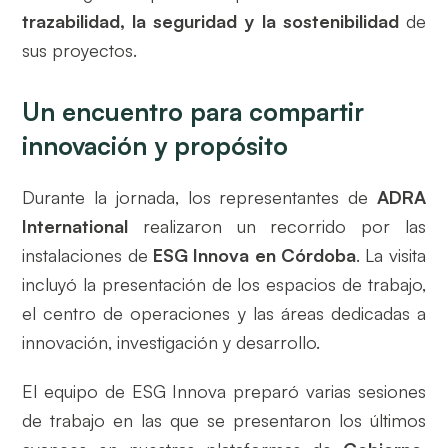
trazabilidad, la seguridad y la sostenibilidad
de
sus proyectos.
Un encuentro para compartir
innovación y propósito
Durante la jornada, los representantes de
ADRA
International
realizaron un recorrido por las
instalaciones de
ESG Innova en Córdoba
. La visita
incluyó la presentación de los espacios de trabajo,
el centro de operaciones y las áreas dedicadas a
innovación, investigación y desarrollo.
El equipo de ESG Innova preparó varias sesiones
de trabajo en las que se presentaron los últimos