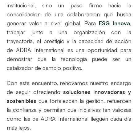
institucional, sino un paso firme hacia la
consolidación de una colaboración que busca
generar valor a nivel global. Para
ESG Innova
,
trabajar junto a una organización con la
trayectoria, el prestigio y la capacidad de acción
de ADRA International es una oportunidad para
demostrar que la tecnología puede ser un
catalizador de cambio positivo.
Con este encuentro, renovamos nuestro encargo
de seguir ofreciendo
soluciones innovadoras y
sostenibles
que fortalezcan la gestión, refuercen
la confianza y permitan que iniciativas tan valiosas
como las de ADRA International lleguen cada día
más lejos.