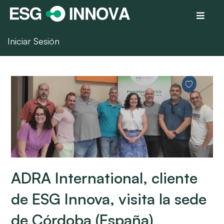
Iniciar Sesión
ADRA International, cliente
de ESG Innova, visita la sede
de Córdoba (España)