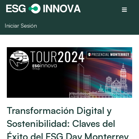
Iniciar Sesión
Transformación Digital y
Sostenibilidad: Claves del
Éxito del ESG Day Monterrey