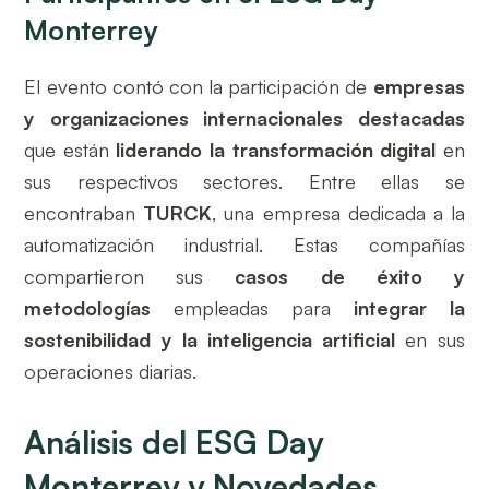
Monterrey
El evento contó con la participación de
empresas
y organizaciones internacionales destacadas
que están
liderando la transformación digital
en
sus respectivos sectores. Entre ellas se
encontraban
TURCK
, una empresa dedicada a la
automatización industrial. Estas compañías
compartieron sus
casos de éxito y
metodologías
empleadas para
integrar la
sostenibilidad y la inteligencia artificial
en sus
operaciones diarias.
Análisis del ESG Day
Monterrey y Novedades