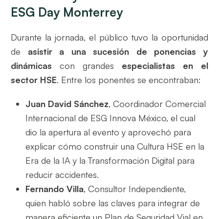
ESG Day Monterrey
Durante la jornada, el público tuvo la oportunidad
de
asistir a una sucesión de ponencias y
dinámicas
con grandes
especialistas en el
sector HSE
. Entre los ponentes se encontraban:
Juan David Sánchez
, Coordinador Comercial
Internacional de ESG Innova México, el cual
dio la apertura al evento y aprovechó para
explicar cómo construir una Cultura HSE en la
Era de la IA y la Transformación Digital para
reducir accidentes.
Fernando Villa
, Consultor Independiente,
quien habló sobre las claves para integrar de
manera eficiente un Plan de Seguridad Vial en