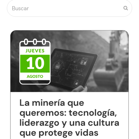
Buscar
Envia