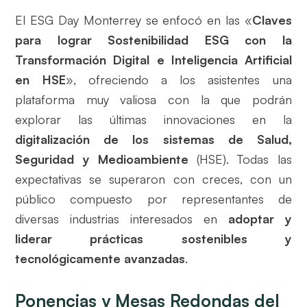
El ESG Day Monterrey se enfocó en las «
Claves
para lograr Sostenibilidad ESG con la
Transformación Digital e Inteligencia Artificial
en HSE
», ofreciendo a los asistentes una
plataforma muy valiosa con la que podrán
explorar las últimas innovaciones en la
digitalización de los sistemas de Salud,
Seguridad y Medioambiente
(HSE). Todas las
expectativas se superaron con creces, con un
público compuesto por representantes de
diversas industrias interesados en
adoptar y
liderar prácticas sostenibles y
tecnológicamente avanzadas
.
Ponencias y Mesas Redondas del