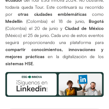
todavía queda Tour. Este continuará su recorrido
por
otras ciudades emblemáticas
como
Medellín
(Colombia) el 18 de junio,
Bogotá
(Colombia) el 20 de junio y
Ciudad de México
(México) el 25 de junio. Cada uno de estos eventos
seguirá proporcionando una plataforma para
compartir conocimientos, innovaciones y
mejores prácticas
en la digitalización de los
sistemas HSE
.