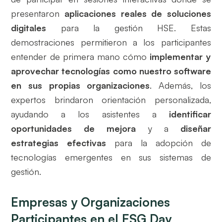
presentaron
aplicaciones reales de soluciones
digitales
para la gestión HSE. Estas
demostraciones permitieron a los participantes
entender de primera mano cómo
implementar y
aprovechar tecnologías como nuestro software
en sus propias organizaciones
. Además, los
expertos brindaron orientación personalizada,
ayudando a los asistentes a
identificar
oportunidades de mejora
y a
diseñar
estrategias efectivas
para la adopción de
tecnologías emergentes en sus sistemas de
gestión.
Empresas y Organizaciones
Participantes en el ESG Day