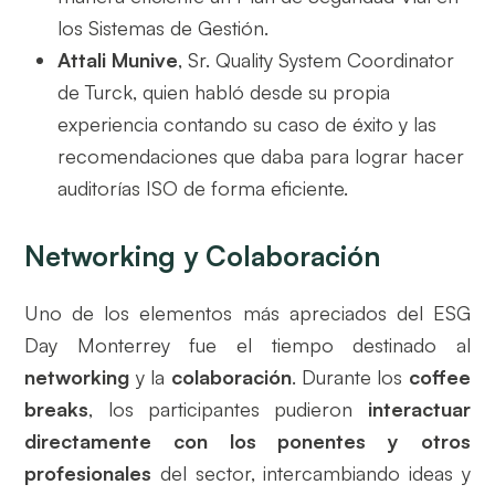
los Sistemas de Gestión.
Attali Munive
, Sr. Quality System Coordinator
de Turck, quien habló desde su propia
experiencia contando su caso de éxito y las
recomendaciones que daba para lograr hacer
auditorías ISO de forma eficiente.
Networking y Colaboración
Uno de los elementos más apreciados del ESG
Day Monterrey fue el tiempo destinado al
networking
y la
colaboración
. Durante los
coffee
breaks
, los participantes pudieron
interactuar
directamente con los ponentes
y otros
profesionales
del sector, intercambiando ideas y