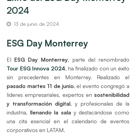
2024
13 de junio de 2024
ESG Day Monterrey
El
ESG Day Monterrey
, parte del renombrado
Tour ESG Innova 2024
, ha finalizado con un éxito
sin precedentes en Monterrey. Realizado el
pasado martes 11 de junio
, el evento congregó a
líderes empresariales, expertos en
sostenibilidad
y transformación digital
, y profesionales de la
industria,
llenando la sala
y destacándose como
una cita esencial en el calendario de eventos
corporativos en LATAM.