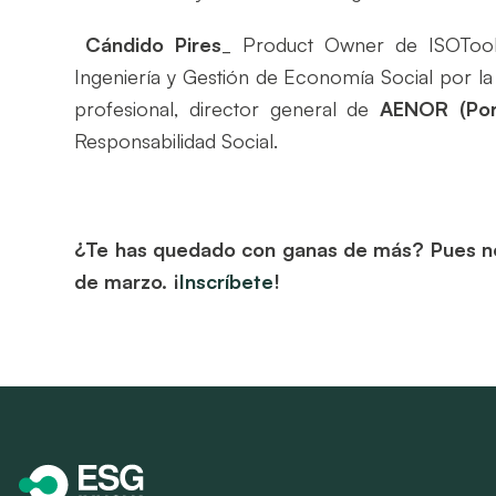
Cándido Pires
_
Product
Owner
de ISOTool
Ingeniería y Gestión de Economía Social por la 
profesional, director general de
AENOR (Por
Responsabilidad Social.
¿Te has quedado con ganas de más? Pues no 
de marzo. ¡
Inscríbete
!