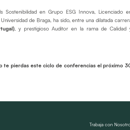
s Sostenibilidad en
Grupo ESG Innova, Licenciado e
Universidad de Braga, ha sido, entre una dilatada carrer
tugal)
, y prestigioso Auditor en la rama de Calidad 
te pierdas este ciclo de conferencias el próximo 3
Trabaja con Nosotr