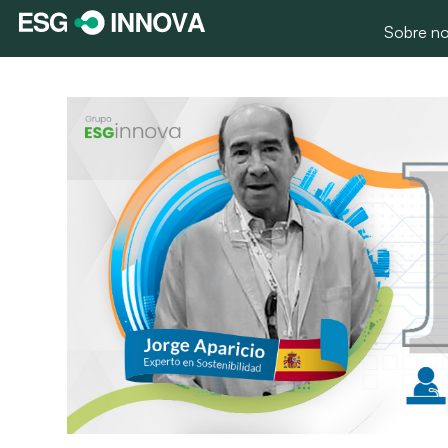
Sobre no