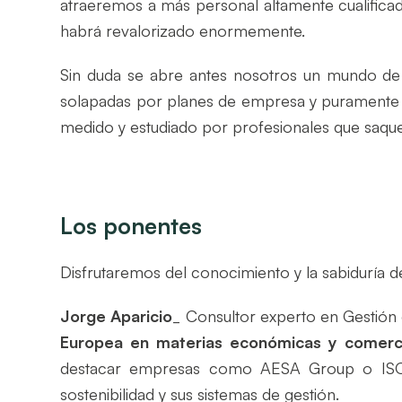
atraeremos a más personal altamente cualificad
habrá revalorizado enormemente.
Sin duda se abre antes nosotros un mundo de 
solapadas por planes de empresa y puramente 
medido y estudiado por profesionales que saque
Los ponentes
Disfrutaremos del conocimiento y la sabiduría
Jorge Aparicio
_ Consultor experto en Gestión
Europea en materias económicas y comerc
destacar empresas como AESA Group o ISOTo
sostenibilidad y sus sistemas de gestión.