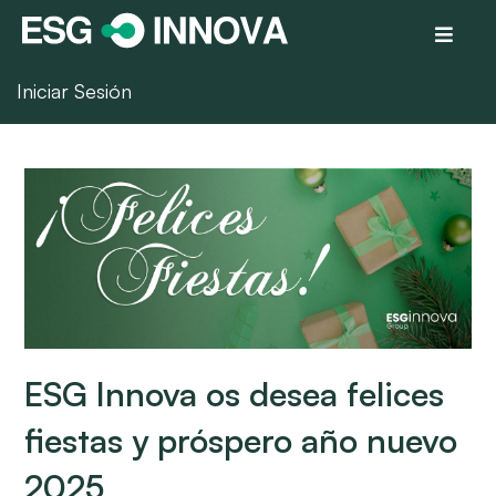
Iniciar Sesión
ESG Innova os desea felices
fiestas y próspero año nuevo
2025