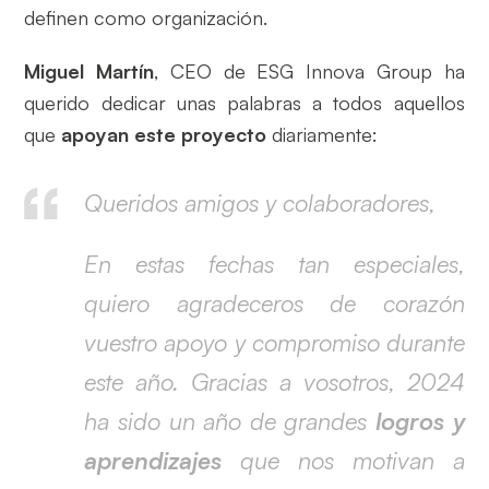
definen como organización.
Miguel Martín
, CEO de ESG Innova Group ha
querido dedicar unas palabras a todos aquellos
que
apoyan este proyecto
diariamente:
Queridos amigos y colaboradores,
En estas fechas tan especiales,
quiero agradeceros de corazón
vuestro apoyo y compromiso durante
este año. Gracias a vosotros, 2024
ha sido un año de grandes
logros y
aprendizajes
que nos motivan a