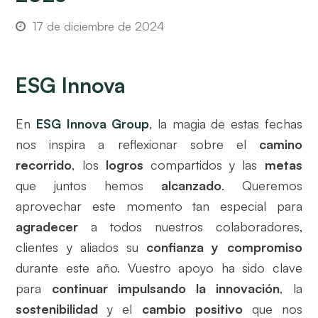
17 de diciembre de 2024
ESG Innova
En
ESG Innova Group
, la magia de estas fechas
nos inspira a reflexionar sobre el
camino
recorrido
, los
logros
compartidos y las
metas
que juntos hemos
alcanzado
. Queremos
aprovechar este momento tan especial para
agradecer
a todos nuestros colaboradores,
clientes y aliados su
confianza y compromiso
durante este año. Vuestro apoyo ha sido clave
para
continuar impulsando la innovación
, la
sostenibilidad
y el
cambio positivo
que nos