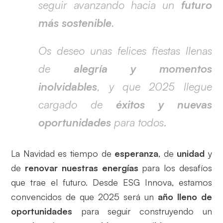
seguir avanzando hacia un
futuro
más sostenible
.
Os deseo unas felices fiestas llenas
de
alegría y momentos
inolvidables
, y que 2025 llegue
cargado de
éxitos y nuevas
oportunidades
para todos
.
La Navidad es tiempo de
esperanza
, de
unidad
y
de
renovar nuestras energías
para los desafíos
que trae el futuro. Desde ESG Innova, estamos
convencidos de que 2025 será un
año lleno de
oportunidades
para seguir construyendo un