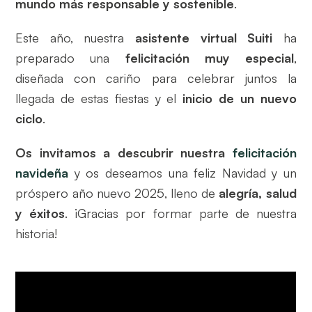
mundo más responsable y sostenible
.
Este año, nuestra
asistente virtual Suiti
ha
preparado una
felicitación muy especial
,
diseñada con cariño para celebrar juntos la
llegada de estas fiestas y el
inicio de un nuevo
ciclo
.
Os invitamos a descubrir nuestra
felicitación
navideña
y os deseamos una feliz Navidad y un
próspero año nuevo 2025, lleno de
alegría, salud
y éxitos
. ¡Gracias por formar parte de nuestra
historia!