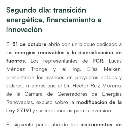
Segundo día: transición
energética, financiamiento e
innovación
El
31 de octubre
abrió con un bloque dedicado a
las
energías renovables y la diversificación de
fuentes
. Los representantes de
PCR
, Lucas
Méndez Trongé y el Ing. Elías Melken,
presentaron los avances en proyectos eólicos y
solares, mientras que el Dr. Héctor Ruiz Moreno,
de la Cámara de Generadores de Energías
Renovables, expuso sobre la
modificación de la
Ley 27.191
y sus implicancias para la inversión.
El siguiente panel abordó los
instrumentos de