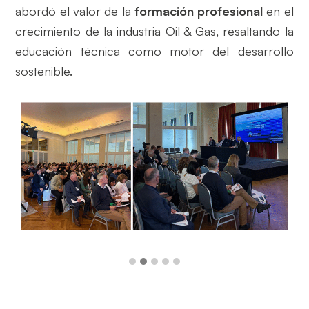
abordó el valor de la
formación profesional
en el
crecimiento de la industria Oil & Gas, resaltando la
educación técnica como motor del desarrollo
sostenible.