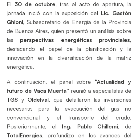
El
30 de octubre
, tras el acto de apertura, la
jornada inició con la exposición del
Lic. Gastón
Ghioni
, Subsecretario de Energía de la Provincia
de Buenos Aires, quien presentó un análisis sobre
las
perspectivas energéticas provinciales
,
destacando el papel de la planificación y la
innovación en la diversificación de la matriz
energética.
A continuación, el panel sobre
“Actualidad y
futuro de Vaca Muerta”
reunió a especialistas de
TGS
y
Oldelval
, que detallaron las inversiones
necesarias para la evacuación del gas no
convencional y el transporte del crudo.
Posteriormente, el
Ing. Pablo Chillemi
, de
TotalEnergies
, profundizó en los avances del