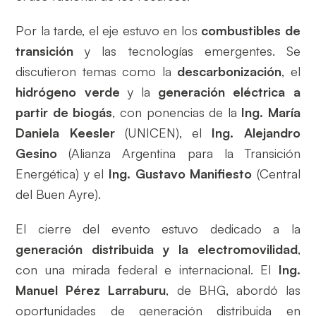
Por la tarde, el eje estuvo en los
combustibles de
transición
y las tecnologías emergentes. Se
discutieron temas como la
descarbonización
, el
hidrógeno verde
y la
generación eléctrica a
partir de biogás
, con ponencias de la
Ing. María
Daniela Keesler
(UNICEN), el
Ing. Alejandro
Gesino
(Alianza Argentina para la Transición
Energética) y el
Ing. Gustavo Manifiesto
(Central
del Buen Ayre).
El cierre del evento estuvo dedicado a la
generación distribuida y la electromovilidad
,
con una mirada federal e internacional. El
Ing.
Manuel Pérez Larraburu
, de BHG, abordó las
oportunidades de generación distribuida en