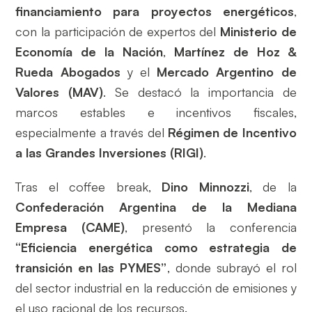
financiamiento para proyectos energéticos
,
con la participación de expertos del
Ministerio de
Economía de la Nación
,
Martínez de Hoz &
Rueda Abogados
y el
Mercado Argentino de
Valores (MAV)
. Se destacó la importancia de
marcos estables e incentivos fiscales,
especialmente a través del
Régimen de Incentivo
a las Grandes Inversiones (RIGI)
.
Tras el coffee break,
Dino Minnozzi
, de la
Confederación Argentina de la Mediana
Empresa (CAME)
, presentó la conferencia
“Eficiencia energética como estrategia de
transición en las PYMES”
, donde subrayó el rol
del sector industrial en la reducción de emisiones y
el uso racional de los recursos.