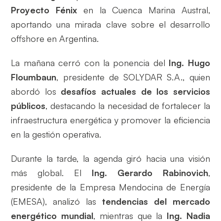
Proyecto Fénix
en la Cuenca Marina Austral,
aportando una mirada clave sobre el desarrollo
offshore en Argentina.
La mañana cerró con la ponencia del
Ing. Hugo
Floumbaun
, presidente de SOLYDAR S.A., quien
abordó los
desafíos actuales de los servicios
públicos
, destacando la necesidad de fortalecer la
infraestructura energética y promover la eficiencia
en la gestión operativa.
Durante la tarde, la agenda giró hacia una visión
más global. El
Ing. Gerardo Rabinovich
,
presidente de la Empresa Mendocina de Energía
(EMESA), analizó las
tendencias del mercado
energético mundial
, mientras que la
Ing. Nadia