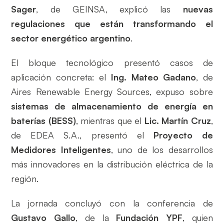
Sager
, de GEINSA, explicó las
nuevas
regulaciones que están transformando el
sector energético argentino
.
El bloque tecnológico presentó casos de
aplicación concreta: el
Ing. Mateo Gadano
, de
Aires Renewable Energy Sources, expuso sobre
sistemas de almacenamiento de energía en
baterías (BESS)
, mientras que el
Lic. Martín Cruz
,
de EDEA S.A., presentó el
Proyecto de
Medidores Inteligentes
, uno de los desarrollos
más innovadores en la distribución eléctrica de la
región.
La jornada concluyó con la conferencia de
Gustavo Gallo
, de la
Fundación YPF
, quien