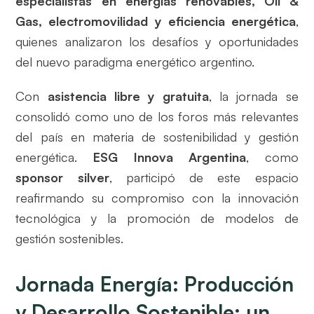
especialistas en energías renovables, Oil &
Gas, electromovilidad y eficiencia energética
,
quienes analizaron los desafíos y oportunidades
del nuevo paradigma energético argentino.
Con
asistencia libre y gratuita
, la jornada se
consolidó como uno de los foros más relevantes
del país en materia de sostenibilidad y gestión
energética.
ESG Innova Argentina
, como
sponsor silver
, participó de este espacio
reafirmando su compromiso con la innovación
tecnológica y la promoción de modelos de
gestión sostenibles.
Jornada Energía: Producción
y Desarrollo Sostenible: un