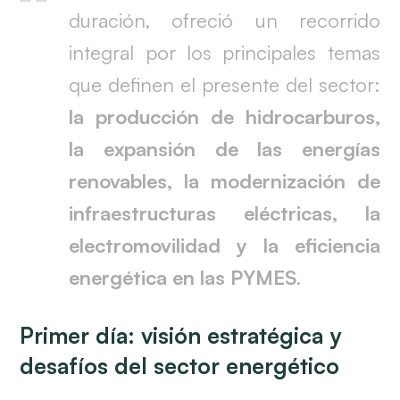
duración, ofreció un recorrido
integral por los principales temas
que definen el presente del sector:
la producción de hidrocarburos,
la expansión de las energías
renovables, la modernización de
infraestructuras eléctricas, la
electromovilidad y la eficiencia
energética en las PYMES
.
Primer día: visión estratégica y
desafíos del sector energético