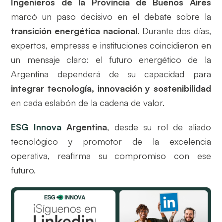
Ingenieros de la Provincia de Buenos Aires
marcó un paso decisivo en el debate sobre la
transición energética nacional
. Durante dos días,
expertos, empresas e instituciones coincidieron en
un mensaje claro: el futuro energético de la
Argentina dependerá de su capacidad para
integrar tecnología, innovación y sostenibilidad
en cada eslabón de la cadena de valor.
ESG Innova
Argentina
, desde su rol de aliado
tecnológico y promotor de la excelencia
operativa, reafirma su compromiso con ese
futuro.