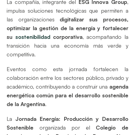
La compañía, integrante del
ESG Innova Group
,
impulsa soluciones tecnológicas que permiten a
las organizaciones
digitalizar sus procesos,
optimizar la gestión de la energía y fortalecer
su
sostenibilidad
corporativa
, acompañando la
transición hacia una economía más verde y
competitiva.
Eventos como esta jornada fortalecen la
colaboración entre los sectores público, privado y
académico, contribuyendo a construir una
agenda
energética común para el desarrollo sostenible
de la Argentina
.
La
Jornada Energía: Producción y Desarrollo
Sostenible
organizada por el
Colegio de