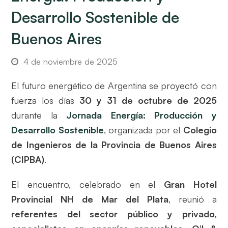
Desarrollo Sostenible de
Buenos Aires
4 de noviembre de 2025
El futuro energético de Argentina se proyectó con
fuerza los días
30 y 31 de octubre de 2025
durante la
Jornada Energía: Producción y
Desarrollo Sostenible
, organizada por el
Colegio
de Ingenieros de la Provincia de Buenos Aires
(CIPBA)
.
El encuentro, celebrado en el
Gran Hotel
Provincial NH de Mar del Plata
, reunió a
referentes del sector público y privado,