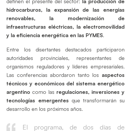
definen el presente del sector:
la producción de
hidrocarburos, la expansión de las energías
renovables, la modernización de
infraestructuras eléctricas, la electromovilidad
y la eficiencia energética en las PYMES
.
Entre los disertantes destacados participaron
autoridades provinciales, representantes de
organismos reguladores y líderes empresariales.
Las conferencias abordaron tanto los
aspectos
técnicos y económicos del sistema energético
argentino
como las
regulaciones, inversiones y
tecnologías emergentes
que transformarán su
desarrollo en los próximos años.
El programa, de dos días de