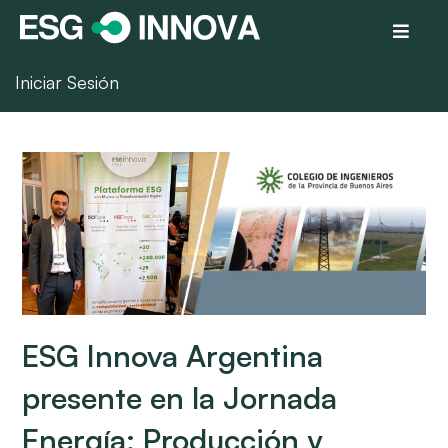
Iniciar Sesión
ESG Innova Argentina
presente en la Jornada
Energía: Producción y