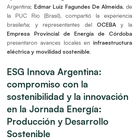
Argentina;
Edmar Luiz Fagundes De Almeida
, de
la PUC Río (Brasil), compartió la experiencia
brasileña; y representantes del
OCEBA
y la
Empresa Provincial de Energía de Córdoba
presentaron avances locales en
infraestructura
eléctrica y movilidad sostenible
.
ESG Innova Argentina:
compromiso con la
sostenibilidad y la innovación
en la Jornada Energía:
Producción y Desarrollo
Sostenible