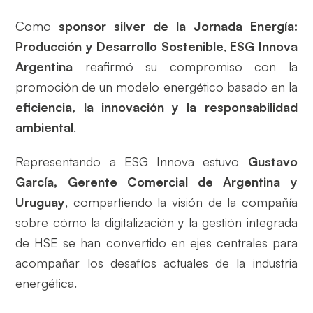
Como
sponsor silver de la Jornada Energía:
Producción y Desarrollo Sostenible
,
ESG Innova
Argentina
reafirmó su compromiso con la
promoción de un modelo energético basado en la
eficiencia, la innovación y la responsabilidad
ambiental
.
Representando a ESG Innova estuvo
Gustavo
García, Gerente Comercial de Argentina y
Uruguay
, compartiendo la visión de la compañía
sobre cómo la digitalización y la gestión integrada
de HSE se han convertido en ejes centrales para
acompañar los desafíos actuales de la industria
energética.