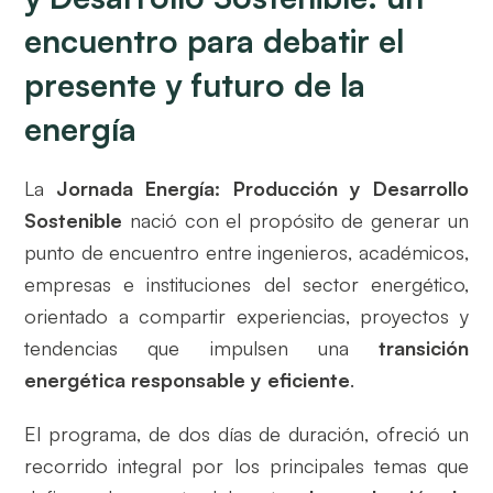
encuentro para debatir el
presente y futuro de la
energía
La
Jornada Energía: Producción y Desarrollo
Sostenible
nació con el propósito de generar un
punto de encuentro entre ingenieros, académicos,
empresas e instituciones del sector energético,
orientado a compartir experiencias, proyectos y
tendencias que impulsen una
transición
energética responsable y eficiente
.
El programa, de dos días de duración, ofreció un
recorrido integral por los principales temas que