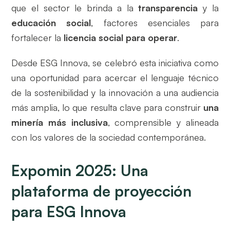
que el sector le brinda a la
transparencia
y la
educación social
, factores esenciales para
fortalecer la
licencia social para operar
.
Desde ESG Innova, se celebró esta iniciativa como
una oportunidad para acercar el lenguaje técnico
de la sostenibilidad y la innovación a una audiencia
más amplia, lo que resulta clave para construir
una
minería más inclusiva
, comprensible y alineada
con los valores de la sociedad contemporánea.
Expomin 2025: Una
plataforma de proyección
para ESG Innova