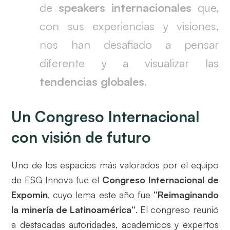
de
speakers internacionales
que,
con sus experiencias y visiones,
nos han desafiado a pensar
diferente y a visualizar las
tendencias globales
.
Un Congreso Internacional
con visión de futuro
Uno de los espacios más valorados por el equipo
de ESG Innova fue el
Congreso Internacional de
Expomin
, cuyo lema este año fue
“Reimaginando
la minería de Latinoamérica”
. El congreso reunió
a destacadas autoridades, académicos y expertos