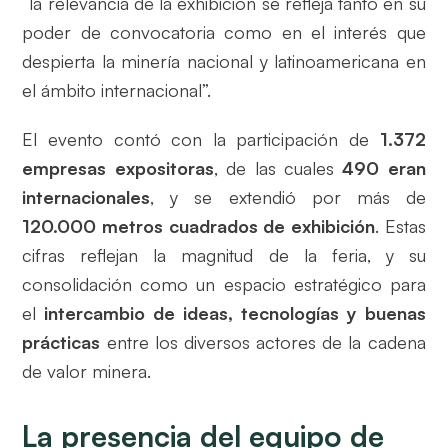
“la relevancia de la exhibición se refleja tanto en su
poder de convocatoria como en el interés que
despierta la minería nacional y latinoamericana en
el ámbito internacional”.
El evento contó con la participación de
1.372
empresas expositoras
, de las cuales
490 eran
internacionales
, y se extendió por más de
120.000 metros cuadrados de exhibición
. Estas
cifras reflejan la magnitud de la feria, y su
consolidación como un espacio estratégico para
el
intercambio de ideas, tecnologías y buenas
prácticas
entre los diversos actores de la cadena
de valor minera.
La presencia del equipo de