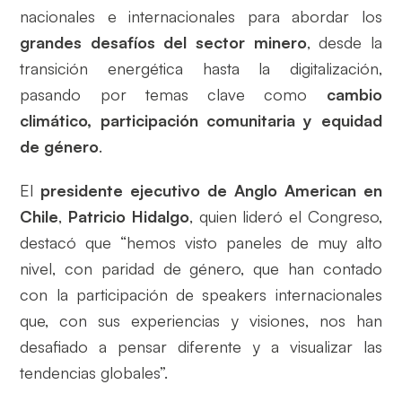
nacionales e internacionales para abordar los
grandes desafíos del sector minero
, desde la
transición energética hasta la digitalización,
pasando por temas clave como
cambio
climático, participación comunitaria y equidad
de género
.
El
presidente ejecutivo de Anglo American en
Chile
,
Patricio Hidalgo
, quien lideró el Congreso,
destacó que “hemos visto paneles de muy alto
nivel, con paridad de género, que han contado
con la participación de speakers internacionales
que, con sus experiencias y visiones, nos han
desafiado a pensar diferente y a visualizar las
tendencias globales”.