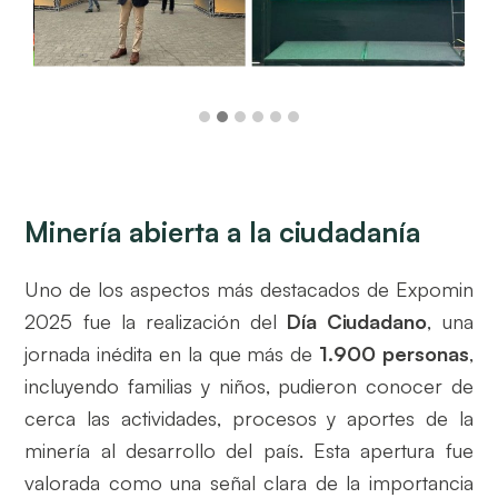
Minería abierta a la ciudadanía
Uno de los aspectos más destacados de Expomin
2025 fue la realización del
Día Ciudadano
, una
jornada inédita en la que más de
1.900 personas
,
incluyendo familias y niños, pudieron conocer de
cerca las actividades, procesos y aportes de la
minería al desarrollo del país. Esta apertura fue
valorada como una señal clara de la importancia