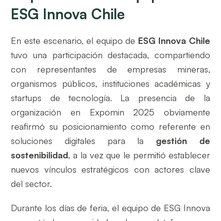
ESG Innova Chile
En este escenario, el equipo de
ESG Innova Chile
tuvo una participación destacada, compartiendo
con representantes de empresas mineras,
organismos públicos, instituciones académicas y
startups de tecnología. La presencia de la
organización en Expomin 2025 obviamente
reafirmó su posicionamiento como referente en
soluciones digitales para la
gestión de
sostenibilidad
, a la vez que le permitió establecer
nuevos vínculos estratégicos con actores clave
del sector.
Durante los días de feria, el equipo de ESG Innova