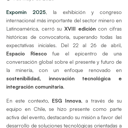
Expomin 2025
, la exhibición y congreso
internacional más importante del sector minero en
Latinoamérica, cerró su
XVIII edición
con cifras
históricas de convocatoria, superando todas las
expectativas iniciales. Del 22 al 26 de abril,
Espacio Riesco
fue el epicentro de una
conversación global sobre el presente y futuro de
la minería, con un enfoque renovado en
sostenibilidad, innovación tecnológica e
integración comunitaria
.
En este contexto,
ESG Innova
, a través de su
equipo en Chile, se hizo presente como parte
activa del evento, destacando su misión a favor del
desarrollo de soluciones tecnológicas orientadas a