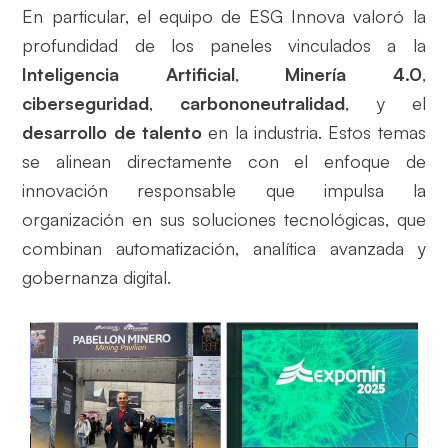
En particular, el equipo de ESG Innova valoró la
profundidad de los paneles vinculados a la
Inteligencia Artificial
,
Minería 4.0
,
ciberseguridad
,
carbononeutralidad
, y el
desarrollo de talento
en la industria. Estos temas
se alinean directamente con el enfoque de
innovación responsable que impulsa la
organización en sus soluciones tecnológicas, que
combinan automatización, analítica avanzada y
gobernanza digital.