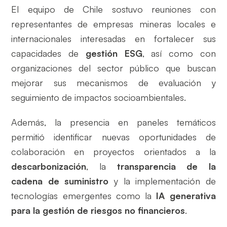
El equipo de Chile sostuvo reuniones con
representantes de empresas mineras locales e
internacionales interesadas en fortalecer sus
capacidades de
gestión ESG
, así como con
organizaciones del sector público que buscan
mejorar sus mecanismos de evaluación y
seguimiento de impactos socioambientales.
Además, la presencia en paneles temáticos
permitió identificar nuevas oportunidades de
colaboración en proyectos orientados a la
descarbonización
, la
transparencia de la
cadena de suministro
y la implementación de
tecnologías emergentes como la
IA generativa
para la gestión de riesgos no financieros
.