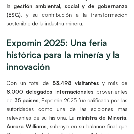
la
gestión ambiental, social y de gobernanza
(ESG)
, y su contribución a la transformación
sostenible de la industria minera.
Expomin 2025: Una feria
histórica para la minería y la
innovación
Con un total de
83.498 visitantes
y más de
8.000 delegados internacionales
provenientes
de
35 países
, Expomin 2025 fue calificada por las
autoridades como una de las ediciones más
relevantes de su historia. La
ministra de Minería
,
Aurora Williams
, subrayó en su balance final que