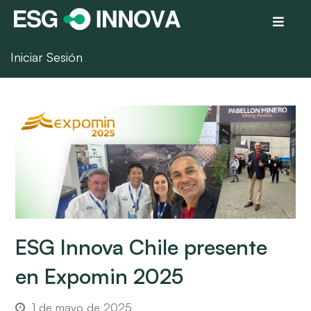
Iniciar Sesión
ESG Innova Chile presente
en Expomin 2025
1 de mayo de 2025