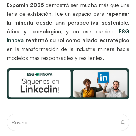
Expomin 2025
demostró ser mucho más que una
feria de exhibición. Fue un espacio para
repensar
la minería desde una perspectiva sostenible,
ética y tecnológica
, y en ese camino,
ESG
Innova
reafirmó su rol como aliado estratégico
en la transformación de la industria minera hacia
modelos más responsables y resilientes.
Buscar
Envia