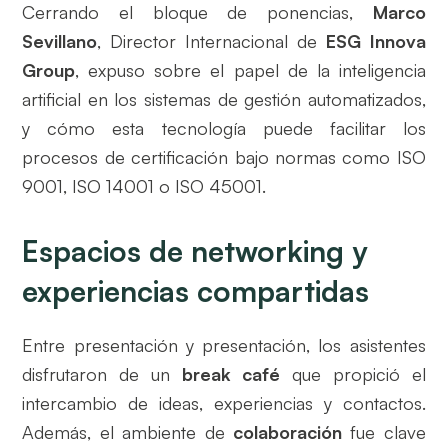
Cerrando el bloque de ponencias,
Marco
Sevillano
, Director Internacional de
ESG Innova
Group
, expuso sobre el papel de la inteligencia
artificial en los sistemas de gestión automatizados,
y cómo esta tecnología puede facilitar los
procesos de certificación bajo normas como ISO
9001, ISO 14001 o ISO 45001.
Espacios de networking y
experiencias compartidas
Entre presentación y presentación, los asistentes
disfrutaron de un
break café
que propició el
intercambio de ideas, experiencias y contactos.
Además, el ambiente de
colaboración
fue clave