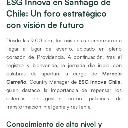
ESG Innova en Santiago de
Chile: Un foro estratégico
con visión de futuro
Desde las 9:00 a.m., los asistentes comenzaron a
llegar al lugar del evento, ubicado en pleno
corazón de Providencia. A continuación, tras el
registro y bienvenida, la jornada dio inicio con
palabras de apertura a cargo de
Marcelo
Carreño
, Country Manager de
ESG Innova Chile
,
quien destacó la importancia de repensar los
sistemas de gestión como palancas de
transformación inteligente y resiliente.
Conocimiento de alto nivel y