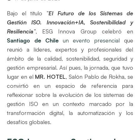
Bajo el título
“
El Futuro de los Sistemas de
Gestión ISO. Innovación+IA, Sostenibilidad y
Resiliencia
”
, ESG Innova Group celebró en
Santiago de Chile
un evento presencial
que
reunió a líderes, expertos y profesionales del
ámbito de la calidad, sostenibilidad, seguridad y
gestión empresarial. Así pues, la jornada, que tuvo
lugar en el
MR. HOTEL
, Salón Pablo de Rokha, se
convirtió en un espacio de referencia para
reflexionar sobre la evolución de los sistemas de
gestión ISO en un contexto marcado por la
transformación digital, la automatización y los
desafíos globales.