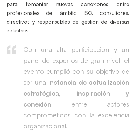
para fomentar nuevas conexiones entre
profesionales del ámbito ISO, consultores,
directivos y responsables de gestión de diversas
industrias.
Con una alta participación y un
panel de expertos de gran nivel, el
evento cumplió con su objetivo de
ser una
instancia de actualización
estratégica, inspiración y
conexión
entre actores
comprometidos con la excelencia
organizacional.