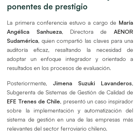
ponentes de prestigio
La primera conferencia estuvo a cargo de
María
Angélica Sanhueza
, Directora de
AENOR
Sudamérica
, quien compartió las claves para una
auditoría eficaz, resaltando la necesidad de
adoptar un enfoque integrador y orientado a
resultados en los procesos de evaluación.
Posteriormente,
Jimena Suzuki Lavanderos
,
Subgerenta de Sistemas de Gestión de Calidad de
EFE Trenes de Chile
, presentó un caso inspirador
sobre la implementación y automatización del
sistema de gestión en una de las empresas más
relevantes del sector ferroviario chileno.