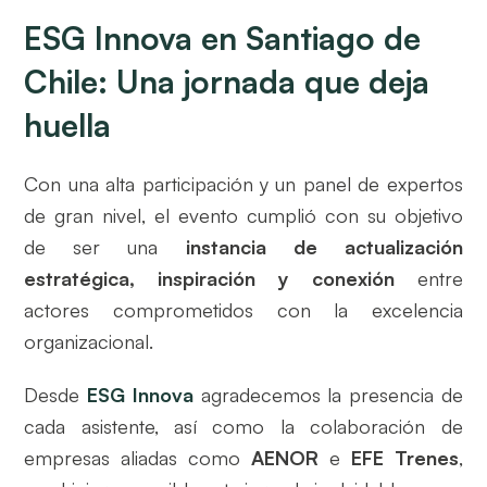
ESG Innova en Santiago de
Chile: Una jornada que deja
huella
Con una alta participación y un panel de expertos
de gran nivel, el evento cumplió con su objetivo
de ser una
instancia de actualización
estratégica, inspiración y conexión
entre
actores comprometidos con la excelencia
organizacional.
Desde
ESG Innova
agradecemos la presencia de
cada asistente, así como la colaboración de
empresas aliadas como
AENOR
e
EFE Trenes
,