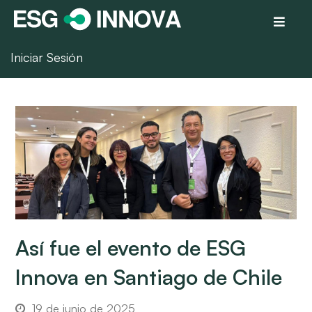
Iniciar Sesión
Así fue el evento de ESG
Innova en Santiago de Chile
19 de junio de 2025