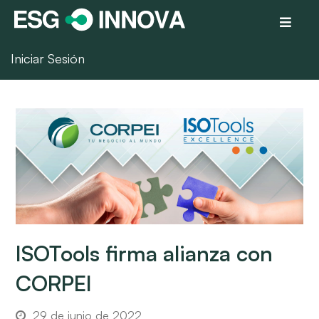
Iniciar Sesión
ISOTools firma alianza con
CORPEI
29 de junio de 2022