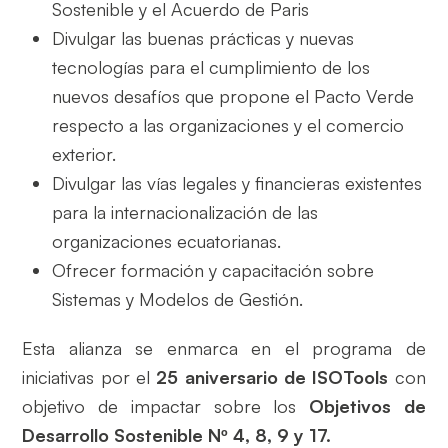
Sostenible y el Acuerdo de Paris
Divulgar las buenas prácticas y nuevas
tecnologías para el cumplimiento de los
nuevos desafíos que propone el Pacto Verde
respecto a las organizaciones y el comercio
exterior.
Divulgar las vías legales y financieras existentes
para la internacionalización de las
organizaciones ecuatorianas.
Ofrecer formación y capacitación sobre
Sistemas y Modelos de Gestión.
Esta alianza se enmarca en el programa de
iniciativas por el
25 aniversario de ISOTools
con
objetivo de impactar sobre los
Objetivos de
Desarrollo Sostenible Nº 4, 8, 9 y 17.