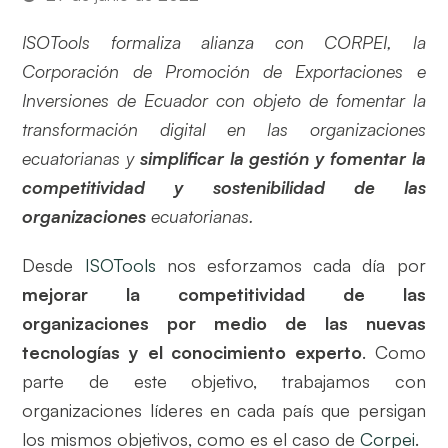
ISOTools formaliza alianza con CORPEI, la
Corporación de Promoción de Exportaciones e
Inversiones de Ecuador con objeto de fomentar la
transformación digital en las organizaciones
ecuatorianas y
simplificar la gestión y fomentar la
competitividad y sostenibilidad de las
organizaciones
ecuatorianas.
Desde
ISOTools
nos esforzamos cada día por
mejorar la competitividad de las
organizaciones por medio de las nuevas
tecnologías y el conocimiento experto
. Como
parte de este objetivo, trabajamos con
organizaciones líderes en cada país que persigan
los mismos objetivos, como es el caso de
Corpei
.