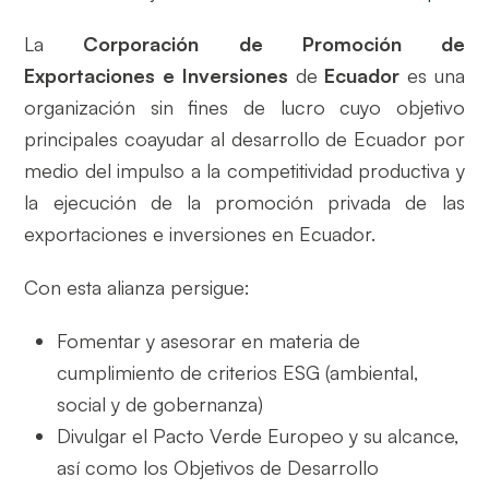
La
Corporación de Promoción de
Exportaciones e Inversiones
de
Ecuador
es una
organización sin fines de lucro cuyo objetivo
principales coayudar al desarrollo de Ecuador por
medio del impulso a la competitividad productiva y
la ejecución de la promoción privada de las
exportaciones e inversiones en Ecuador.
Con esta alianza persigue:
Fomentar y asesorar en materia de
cumplimiento de criterios ESG (ambiental,
social y de gobernanza)
Divulgar el Pacto Verde Europeo y su alcance,
así como los Objetivos de Desarrollo