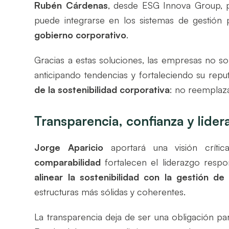
Rubén Cárdenas
, desde ESG Innova Group, 
puede integrarse en los sistemas de gestión
gobierno corporativo
.
Gracias a estas soluciones, las empresas no s
anticipando tendencias y fortaleciendo su repu
de la sostenibilidad corporativa
: no reemplaza
Transparencia, confianza y lider
Jorge Aparicio
aportará una visión crít
comparabilidad
fortalecen el liderazgo respo
alinear la sostenibilidad con la gestión de 
estructuras más sólidas y coherentes.
La transparencia deja de ser una obligación p