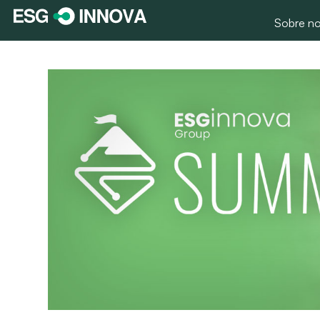
Sobre no