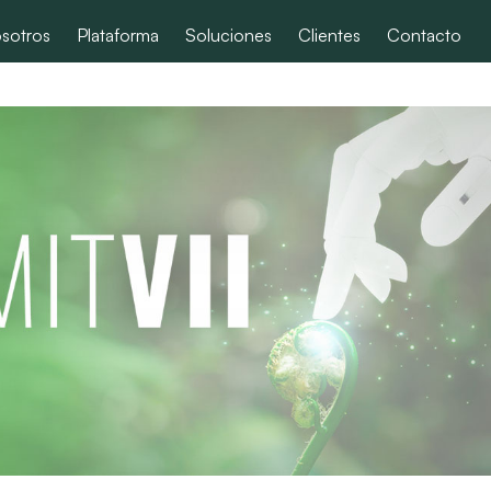
sotros
Plataforma
Soluciones
Clientes
Contacto