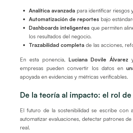
Analítica avanzada
para identificar riesgos
Automatización de reportes
bajo estándar
Dashboards inteligentes
que permiten alin
los resultados del negocio.
Trazabilidad completa
de las acciones, ref
En esta ponencia,
Luciana Dovile Álvarez
empresas pueden convertir los datos en
un
apoyada en evidencias y métricas verificables.
De la teoría al impacto: el rol de l
El futuro de la sostenibilidad se escribe con 
automatizar evaluaciones, detectar patrones d
real.