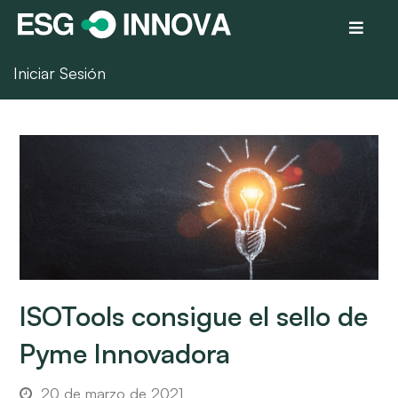
Iniciar Sesión
ISOTools consigue el sello de
Pyme Innovadora
20 de marzo de 2021