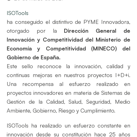
ISOTools
ha conseguido el distintivo de PYME Innovadora,
otorgado por la
Dirección General de
Innovación y Competitividad del Ministerio de
Economía y Competitividad (MINECO) del
Gobierno de España.
Este sello reconoce la innovación, calidad y
continuas mejoras en nuestros proyectos I+D+i.
Una recompensa al esfuerzo realizado en
proyectos innovadores en materia de Sistemas de
Gestión de la Calidad, Salud, Seguridad, Medio
Ambiente, Gobierno, Riesgo y Cumplimiento.
ISOTools ha realizado un esfuerzo constante en
innovación desde su constitución hace 25 años