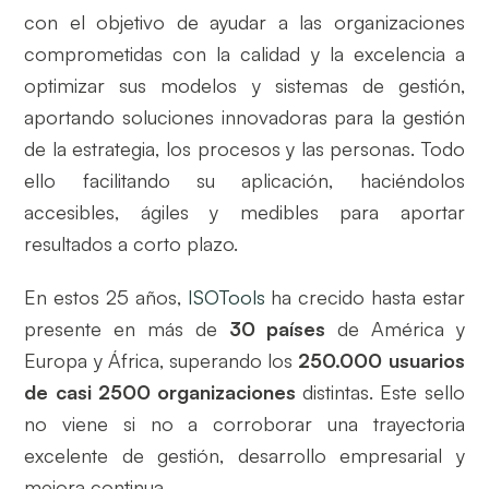
con el objetivo de ayudar a las organizaciones
comprometidas con la calidad y la excelencia a
optimizar sus modelos y sistemas de gestión,
aportando soluciones innovadoras para la gestión
de la estrategia, los procesos y las personas. Todo
ello facilitando su aplicación, haciéndolos
accesibles, ágiles y medibles para aportar
resultados a corto plazo.
En estos 25 años,
ISOTools
ha crecido hasta estar
presente en más de
30 países
de América y
Europa y África, superando los
250.000 usuarios
de casi 2500 organizaciones
distintas. Este sello
no viene si no a corroborar una trayectoria
excelente de gestión, desarrollo empresarial y
mejora continua.