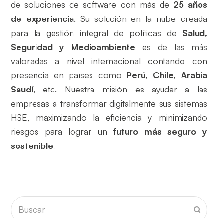
de soluciones de software con más de
25 años
de experiencia
. Su solución en la nube creada
para la gestión integral de políticas de
Salud,
Seguridad y Medioambiente
es de las más
valoradas a nivel internacional contando con
presencia en países como
Perú, Chile, Arabia
Saudí
, etc. Nuestra misión es ayudar a las
empresas a transformar digitalmente sus sistemas
HSE, maximizando la eficiencia y minimizando
riesgos para lograr un
futuro más seguro y
sostenible
.
Buscar
Envia