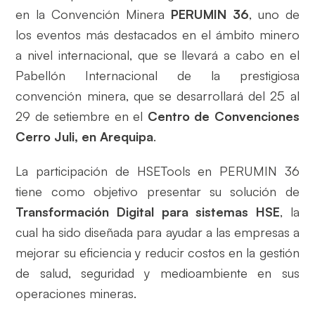
en la Convención Minera
PERUMIN 36
, uno de
los eventos más destacados en el ámbito minero
a nivel internacional, que se llevará a cabo en el
Pabellón Internacional de la prestigiosa
convención minera, que se desarrollará del 25 al
29 de setiembre en el
Centro de Convenciones
Cerro Juli, en Arequipa
.
La participación de HSETools en PERUMIN 36
tiene como objetivo presentar su solución de
Transformación Digital para sistemas HSE
, la
cual ha sido diseñada para ayudar a las empresas a
mejorar su eficiencia y reducir costos en la gestión
de salud, seguridad y medioambiente en sus
operaciones mineras.