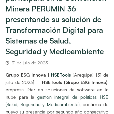
Minera PERUMIN 36
presentando su solución de
Transformación Digital para
Sistemas de Salud,
Seguridad y Medioambiente
31 de julio de 2023
Grupo ESG Innova |
HSETools
[Arequipa], [31 de
julio de 2023] –
HSETools (Grupo ESG Innova)
,
empresa líder en soluciones de software en la
nube para la
gestión integral de políticas HSE
(Salud, Seguridad y Medioambiente)
, confirma de
nuevo su presencia por segundo año consecutivo