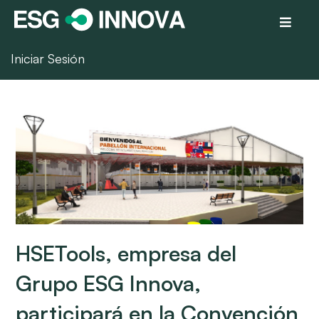
Iniciar Sesión
HSETools, empresa del
Grupo ESG Innova,
participará en la Convención