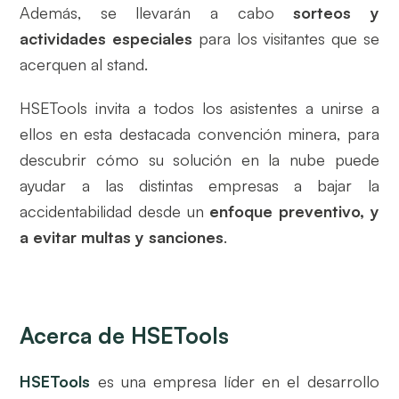
Además, se llevarán a cabo
sorteos y
actividades especiales
para los visitantes que se
acerquen al stand.
HSETools invita a todos los asistentes a unirse a
ellos en esta destacada convención minera, para
descubrir cómo su solución en la nube puede
ayudar a las distintas empresas a bajar la
accidentabilidad desde un
enfoque preventivo, y
a evitar multas y sanciones
.
Acerca de HSETools
HSETools
es una empresa líder en el desarrollo