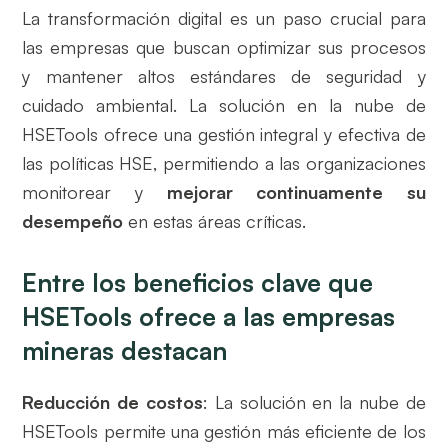
La transformación digital es un paso crucial para
las empresas que buscan optimizar sus procesos
y mantener altos estándares de seguridad y
cuidado ambiental. La solución en la nube de
HSETools ofrece una gestión integral y efectiva de
las políticas HSE, permitiendo a las organizaciones
monitorear y
mejorar continuamente su
desempeño
en estas áreas críticas.
Entre los beneficios clave que
HSETools ofrece a las empresas
mineras destacan
Reducción de costos
: La solución en la nube de
HSETools permite una gestión más eficiente de los