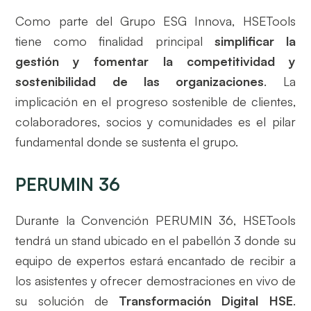
Como parte del Grupo ESG Innova, HSETools
tiene como finalidad principal
simplificar la
gestión y fomentar la competitividad y
sostenibilidad de las organizaciones
. La
implicación en el progreso sostenible de clientes,
colaboradores, socios y comunidades es el pilar
fundamental donde se sustenta el grupo.
PERUMIN 36
Durante la Convención PERUMIN 36, HSETools
tendrá un stand ubicado en el pabellón 3 donde su
equipo de expertos estará encantado de recibir a
los asistentes y ofrecer demostraciones en vivo de
su solución de
Transformación Digital HSE
.