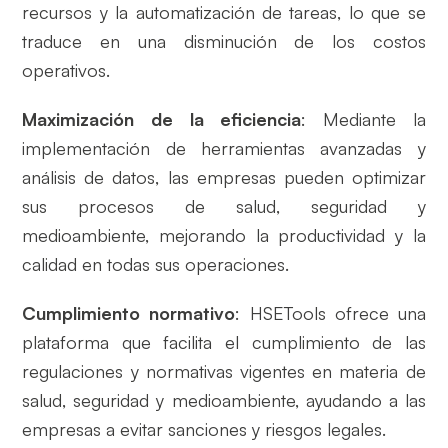
recursos y la automatización de tareas, lo que se
traduce en una disminución de los costos
operativos.
Maximización de la eficiencia
: Mediante la
implementación de herramientas avanzadas y
análisis de datos, las empresas pueden optimizar
sus procesos de salud, seguridad y
medioambiente, mejorando la productividad y la
calidad en todas sus operaciones.
Cumplimiento normativo
: HSETools ofrece una
plataforma que facilita el cumplimiento de las
regulaciones y normativas vigentes en materia de
salud, seguridad y medioambiente, ayudando a las
empresas a evitar sanciones y riesgos legales.