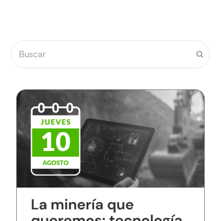
Buscar
Envia