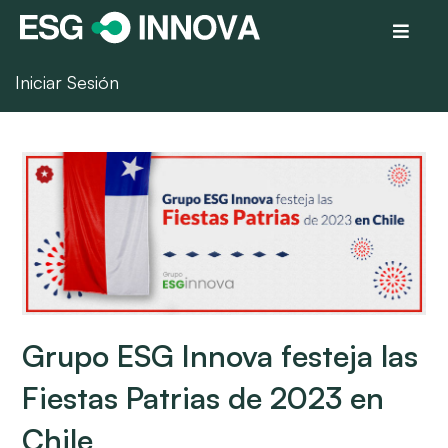
Iniciar Sesión
Grupo ESG Innova festeja las
Fiestas Patrias de 2023 en
Chile