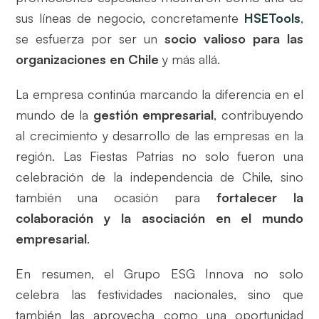
sus líneas de negocio, concretamente
HSETools
,
se esfuerza por ser un
socio valioso para las
organizaciones en Chile
y más allá.
La empresa continúa marcando la diferencia en el
mundo de la
gestión empresarial
, contribuyendo
al crecimiento y desarrollo de las empresas en la
región. Las Fiestas Patrias no solo fueron una
celebración de la independencia de Chile, sino
también una ocasión para
fortalecer la
colaboración y la asociación en el mundo
empresarial
.
En resumen, el Grupo ESG Innova no solo
celebra las festividades nacionales, sino que
también las aprovecha como una oportunidad