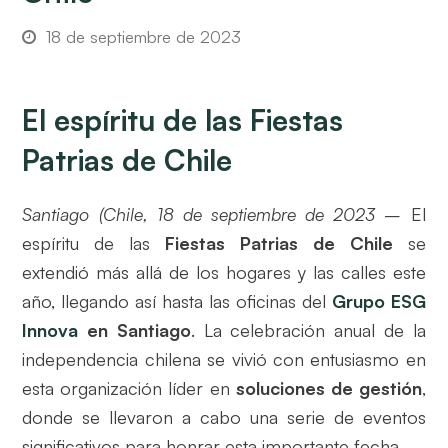
18 de septiembre de 2023
El espíritu de las Fiestas
Patrias de Chile
Santiago (Chile, 18 de septiembre de 2023
– El
espíritu de las
Fiestas Patrias de Chile
se
extendió más allá de los hogares y las calles este
año, llegando así hasta las oficinas del
Grupo ESG
Innova
en Santiago
. La celebración anual de la
independencia chilena se vivió con entusiasmo en
esta organización líder en
soluciones de gestión
,
donde se llevaron a cabo una serie de eventos
significativos para honrar esta importante fecha.