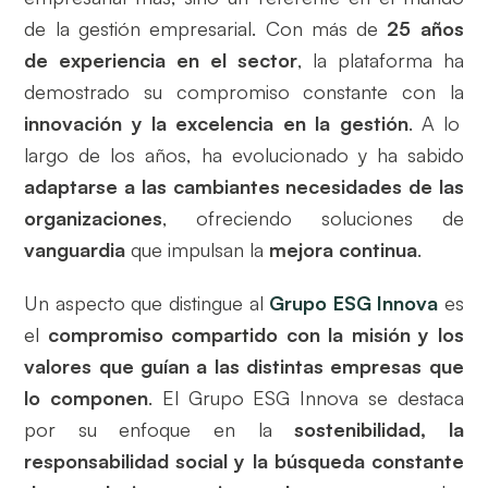
de la gestión empresarial. Con más de
25 años
de experiencia en el sector
, la plataforma ha
demostrado su compromiso constante con la
innovación y la excelencia en la gestión
. A lo
largo de los años, ha evolucionado y ha sabido
adaptarse a las cambiantes necesidades de las
organizaciones
, ofreciendo soluciones de
vanguardia
que impulsan la
mejora continua
.
Un aspecto que distingue al
Grupo ESG Innova
es
el
compromiso compartido con la misión y los
valores que guían a las distintas empresas que
lo componen
. El Grupo ESG Innova se destaca
por su enfoque en la
sostenibilidad, la
responsabilidad social y la búsqueda constante