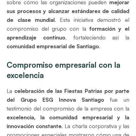
sobre cómo las organizaciones pueden
mejorar
sus procesos y alcanzar estándares de calidad
de clase mundial
. Esta iniciativa demostró el
compromiso del grupo con la
formación y el
aprendizaje continuo
, fortaleciendo así la
comunidad empresarial de Santiago
.
Compromiso empresarial con la
excelencia
La
celebración de las Fiestas Patrias por parte
del Grupo ESG Innova Santiago
fue un
testimonio del compromiso de la empresa con la
excelencia, la comunidad empresarial y la
innovación constante
. La charla corporativa y las
promociones especiales mostraron cómo una de