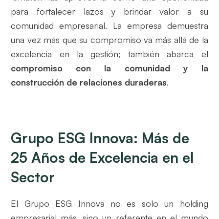
para fortalecer lazos y brindar valor a su
comunidad empresarial. La empresa demuestra
una vez más que su compromiso va más allá de la
excelencia en la gestión; también abarca el
compromiso con la comunidad y la
construcción de relaciones duraderas
.
Grupo ESG Innova: Más de
25 Años de Excelencia en el
Sector
El Grupo ESG Innova no es solo un holding
empresarial más, sino un referente en el mundo