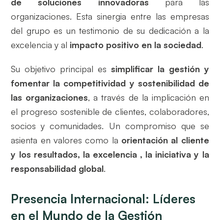
de soluciones innovadoras
para las
organizaciones. Esta sinergia entre las empresas
del grupo es un testimonio de su dedicación a la
excelencia y al
impacto positivo en la sociedad
.
Su objetivo principal es
simplificar la gestión y
fomentar la competitividad y sostenibilidad de
las organizaciones
, a través de la implicación en
el progreso sostenible de clientes, colaboradores,
socios y comunidades. Un compromiso que se
asienta en valores como la
orientación al cliente
y los resultados, la excelencia , la iniciativa y la
responsabilidad global
.
Presencia Internacional: Líderes
en el Mundo de la Gestión