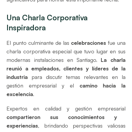
Una Charla Corporativa
Inspiradora
El punto culminante de las
celebraciones
fue una
charla corporativa especial que tuvo lugar en sus
modernas instalaciones en Santiago.
La charla
reunió a empleados, clientes y líderes de la
industria
para discutir temas relevantes en la
gestión empresarial y el
camino hacia la
excelencia
.
Expertos en calidad y gestión empresarial
compartieron sus conocimientos y
experiencias
, brindando perspectivas valiosas