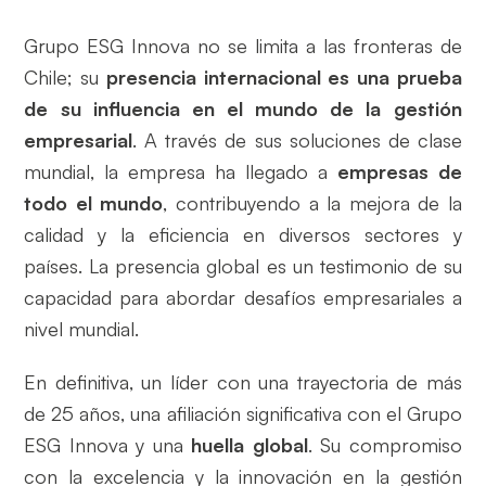
Grupo ESG Innova no se limita a las fronteras de
Chile; su
presencia internacional es una prueba
de su influencia en el mundo de la gestión
empresarial
. A través de sus soluciones de clase
mundial, la empresa ha llegado a
empresas de
todo el mundo
, contribuyendo a la mejora de la
calidad y la eficiencia en diversos sectores y
países. La presencia global es un testimonio de su
capacidad para abordar desafíos empresariales a
nivel mundial.
En definitiva, un líder con una trayectoria de más
de 25 años, una afiliación significativa con el Grupo
ESG Innova y una
huella global
. Su compromiso
con la excelencia y la innovación en la gestión