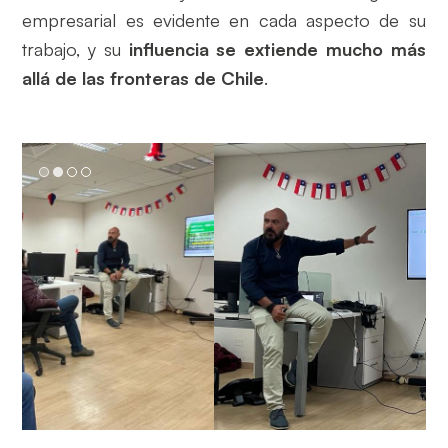
empresarial es evidente en cada aspecto de su
trabajo, y su
influencia se extiende mucho más
allá de las fronteras de Chile
.