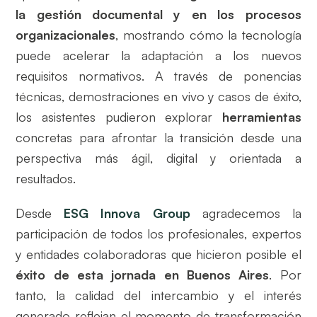
la gestión documental y en los procesos
organizacionales
, mostrando cómo la tecnología
puede acelerar la adaptación a los nuevos
requisitos normativos. A través de ponencias
técnicas, demostraciones en vivo y casos de éxito,
los asistentes pudieron explorar
herramientas
concretas para afrontar la transición desde una
perspectiva más ágil, digital y orientada a
resultados.
Desde
ESG Innova Group
agradecemos la
participación de todos los profesionales, expertos
y entidades colaboradoras que hicieron posible el
éxito de esta jornada en Buenos Aires
. Por
tanto, la calidad del intercambio y el interés
generado reflejan el momento de transformación