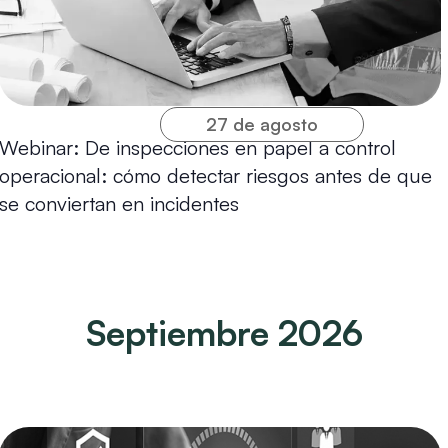
27 de agosto
Webinar: De inspecciones en papel a control
operacional: cómo detectar riesgos antes de que
se conviertan en incidentes
Septiembre 2026