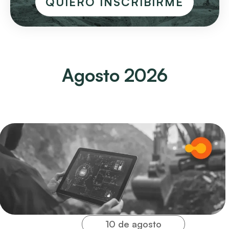
QUIERO INSCRIBIRME
Agosto 2026
10 de agosto