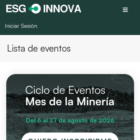
Iniciar Sesión
Lista de eventos
Del 6 al 27 de agosto de 2026