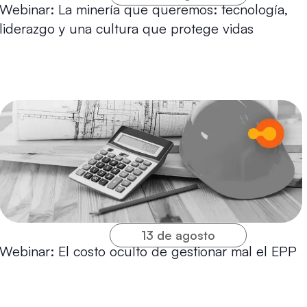
Webinar: La minería que queremos: tecnología,
liderazgo y una cultura que protege vidas
13 de agosto
Webinar: El costo oculto de gestionar mal el EPP