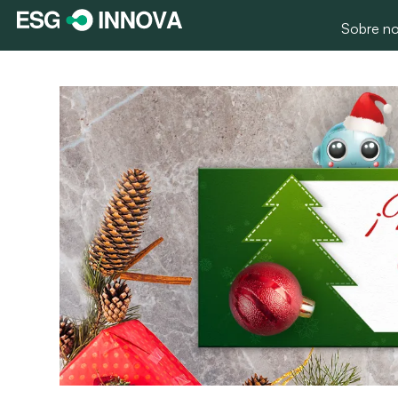
Sobre no