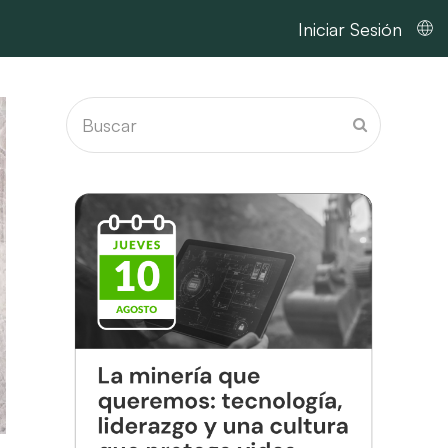
Iniciar Sesión
Buscar
Enviar