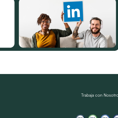
Trabaja con Nosotr