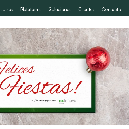
sotros
Plataforma
Soluciones
Clientes
Contacto