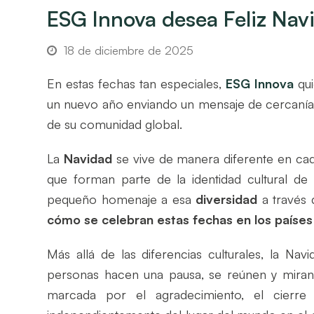
ESG Innova desea Feliz Na
18 de diciembre de 2025
En estas fechas tan especiales,
ESG Innova
qui
un nuevo año enviando un mensaje de cercanía
de su comunidad global.
La
Navidad
se vive de manera diferente en cad
que forman parte de la identidad cultural de
pequeño homenaje a esa
diversidad
a través 
cómo se celebran estas fechas en los países
Más allá de las diferencias culturales, la N
personas hacen una pausa, se reúnen y miran
marcada por el agradecimiento, el cierre 