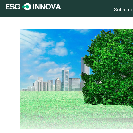
Sobre no