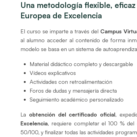
Una metodología flexible, eficaz 
Europea de Excelencia
El curso se imparte a través del
Campus Virtua
al alumno acceder al contenido de forma inmedi
modelo se basa en un sistema de autoaprendizaj
Material didáctico completo y descargable
Vídeos explicativos
Actividades con retroalimentación
Foros de dudas y mensajería directa
Seguimiento académico personalizado
La
obtención del certificado oficial
, exped
Excelencia
, requiere completar el 100 % del
50/100, y finalizar todas las actividades progra