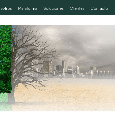
sotros
Plataforma
Soluciones
Clientes
Contacto