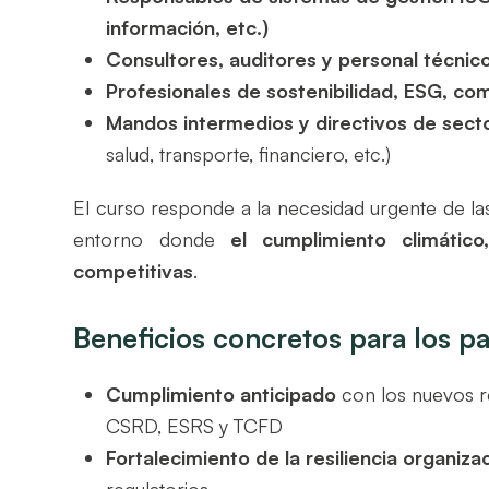
información, etc.)
Consultores, auditores y personal técnic
Profesionales de sostenibilidad, ESG, com
Mandos intermedios y directivos de sect
salud, transporte, financiero, etc.)
El curso responde a la necesidad urgente de la
entorno donde
el cumplimiento climátic
competitivas
.
Beneficios concretos para los pa
Cumplimiento anticipado
con los nuevos r
CSRD, ESRS y TCFD
Fortalecimiento de la resiliencia organiza
regulatorios