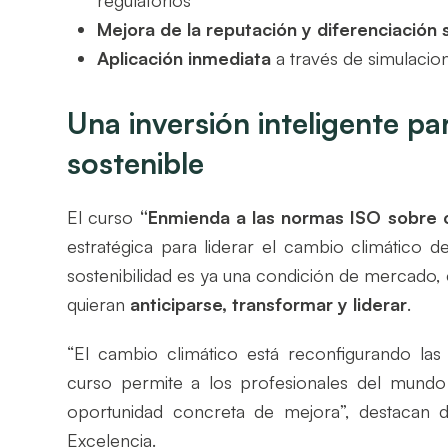
Mejora de la reputación y diferenciación 
Aplicación inmediata
a través de simulacion
Una inversión inteligente pa
sostenible
El curso
“Enmienda a las normas ISO sobre 
estratégica para liderar el cambio climático d
sostenibilidad es ya una condición de mercado,
quieran
anticiparse, transformar y liderar
.
“El cambio climático está reconfigurando las 
curso permite a los profesionales del mundo 
oportunidad concreta de mejora”, destacan
Excelencia.