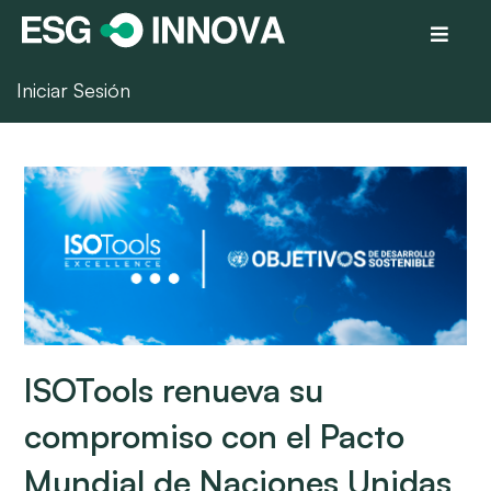
Iniciar Sesión
ISOTools renueva su
compromiso con el Pacto
Mundial de Naciones Unidas