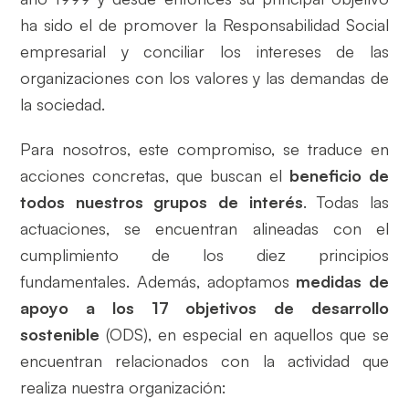
ha sido el de promover la Responsabilidad Social
empresarial y conciliar los intereses de las
organizaciones con los valores y las demandas de
la sociedad.
Para nosotros, este compromiso, se traduce en
acciones concretas, que buscan el
beneficio de
todos nuestros grupos de interés
. Todas las
actuaciones, se encuentran alineadas con el
cumplimiento de los diez principios
fundamentales. Además, adoptamos
medidas de
apoyo a los 17 objetivos de desarrollo
sostenible
(ODS), en especial en aquellos que se
encuentran relacionados con la actividad que
realiza nuestra organización: