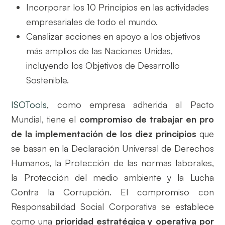
Incorporar los 10 Principios en las actividades
empresariales de todo el mundo.
Canalizar acciones en apoyo a los objetivos
más amplios de las Naciones Unidas,
incluyendo los Objetivos de Desarrollo
Sostenible.
ISOTools
, como empresa adherida al Pacto
Mundial, tiene el
compromiso de trabajar en pro
de la implementación de los diez principios
que
se basan en la Declaración Universal de Derechos
Humanos, la Protección de las normas laborales,
la Protección del medio ambiente y la Lucha
Contra la Corrupción. El compromiso con
Responsabilidad Social Corporativa se establece
como una
prioridad estratégica y operativa por