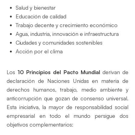
Salud y bienestar
Educación de calidad
Trabajo decente y crecimiento económico
Agua, industria, innovación e infraestructura
Ciudades y comunidades sostenibles
Acción por el clima
Los
10 Principios del Pacto Mundial
derivan de
declaración de Naciones Unidas en materia de
derechos humanos, trabajo, medio ambiente y
anticorrupción que gozan de consenso universal.
Esta iniciativa, la mayor de responsabilidad social
empresarial en todo el mundo persigue dos
objetivos complementarios: