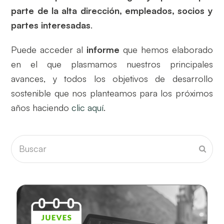
parte de la alta dirección, empleados, socios y
partes interesadas
.
Puede acceder al
informe
que hemos elaborado
en el que plasmamos nuestros principales
avances, y todos los objetivos de desarrollo
sostenible que nos planteamos para los próximos
años haciendo
clic aquí
.
Buscar
Envia