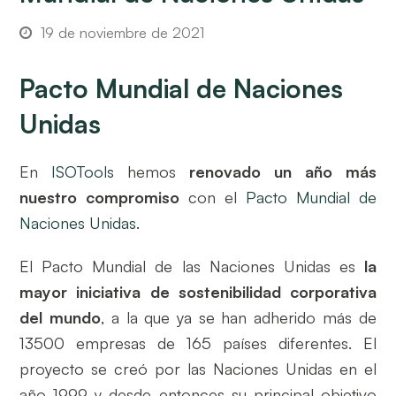
19 de noviembre de 2021
Pacto Mundial de Naciones
Unidas
En
ISOTools
hemos
renovado un año más
nuestro compromiso
con el
Pacto Mundial de
Naciones Unidas
.
El Pacto Mundial de las Naciones Unidas es
la
mayor iniciativa de sostenibilidad corporativa
del mundo
, a la que ya se han adherido más de
13500 empresas de 165 países diferentes. El
proyecto se creó por las Naciones Unidas en el
año 1999 y desde entonces su principal objetivo