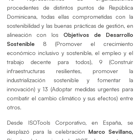
procedentes de distintos puntos de República
Dominicana, todas ellas comprometidas con la
sostenibilidad y las buenas prácticas de gestión, en
alineación con los
Objetivos de Desarrollo
Sostenible
8 (Promover el crecimiento
económico inclusivo y sostenible, el empleo y el
trabajo decente para todos), 9 (Construir
infraestructuras resilientes, promover la
industrialización sostenible y fomentar la
innovación) y 13 (Adoptar medidas urgentes para
combatir el cambio climático y sus efectos) entre
otros.
Desde ISOTools Corporativo, en España, se
desplazó para la celebración
Marco Sevillano,