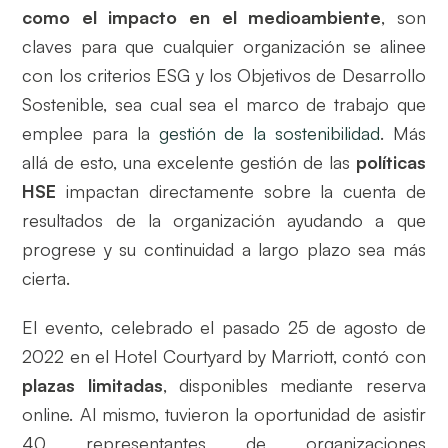
como el impacto en el medioambiente
, son
claves para que cualquier organización se alinee
con los criterios ESG y los Objetivos de Desarrollo
Sostenible, sea cual sea el marco de trabajo que
emplee para la
gestión de la sostenibilidad
. Más
allá de esto, una excelente gestión de las
políticas
HSE
impactan directamente sobre la cuenta de
resultados de la organización ayudando a que
progrese y su continuidad a largo plazo sea más
cierta.
El evento, celebrado el pasado 25 de agosto de
2022 en el Hotel Courtyard by Marriott, contó con
plazas limitadas
, disponibles mediante reserva
online. Al mismo, tuvieron la oportunidad de asistir
40 representantes de organizaciones