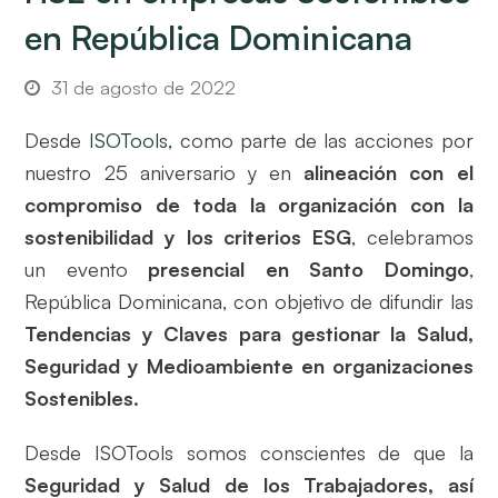
en República Dominicana
31 de agosto de 2022
Desde
ISOTools
, como parte de las acciones por
nuestro 25 aniversario y en
alineación con el
compromiso de toda la organización con la
sostenibilidad y los criterios ESG
, celebramos
un evento
presencial en Santo Domingo
,
República Dominicana, con objetivo de difundir las
Tendencias y Claves para gestionar la Salud,
Seguridad y Medioambiente en organizaciones
Sostenibles.
Desde ISOTools somos conscientes de que la
Seguridad y Salud de los Trabajadores, así