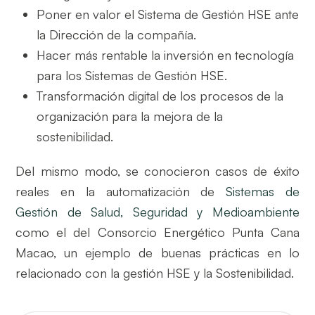
Poner en valor el Sistema de Gestión HSE ante
la Dirección de la compañía.
Hacer más rentable la inversión en tecnología
para los Sistemas de Gestión HSE.
Transformación digital de los procesos de la
organización para la mejora de la
sostenibilidad.
Del mismo modo, se conocieron casos de éxito
reales en la automatización de
Sistemas de
Gestión de Salud, Seguridad y Medioambiente
como el del Consorcio Energético Punta Cana
Macao, un ejemplo de buenas prácticas en lo
relacionado con la gestión HSE y la Sostenibilidad.