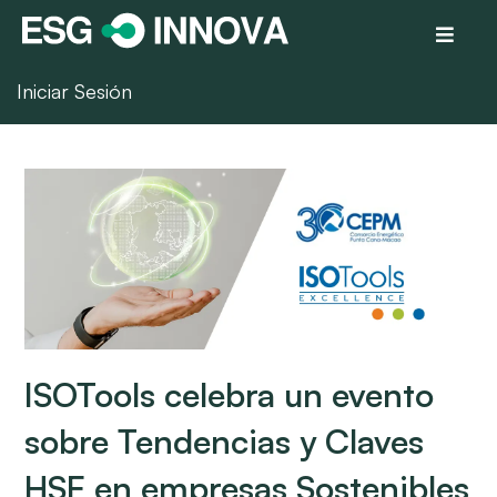
Iniciar Sesión
ISOTools celebra un evento
sobre Tendencias y Claves
HSE en empresas Sostenibles