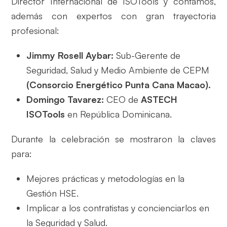
Director Internacional de ISOTools y contamos,
además con expertos con gran trayectoria
profesional:
Jimmy Rosell Aybar:
Sub-Gerente de
Seguridad, Salud y Medio Ambiente de CEPM
(Consorcio Energético Punta Cana Macao).
Domingo Tavarez:
CEO de
ASTECH
ISOTools
en República Dominicana.
Durante la celebración se mostraron la claves
para:
Mejores prácticas y metodologías en la
Gestión HSE.
Implicar a los contratistas y concienciarlos en
la Seguridad y Salud.