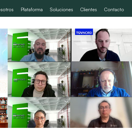
sotros
Plataforma
Soluciones
Clientes
Contacto