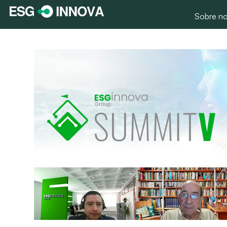
Sobre no