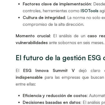
Factores clave de implementación
: Desde
controles, herramientas como
ISOTools
ag
Cultura de integridad
: La norma no solo e
compromiso de la alta dirección.
Momento crucial
: El análisis de un
caso rea
vulnerabilidades
ante sobornos en seis meses.
El futuro de la gestión ESG
El
ESG Innova Summit V
dejó claro
indispensable
para las empresas que buscan
entre ellas:
Eficiencia y reducción de costos
: Automat
Decisiones basadas en datos
: El análisis