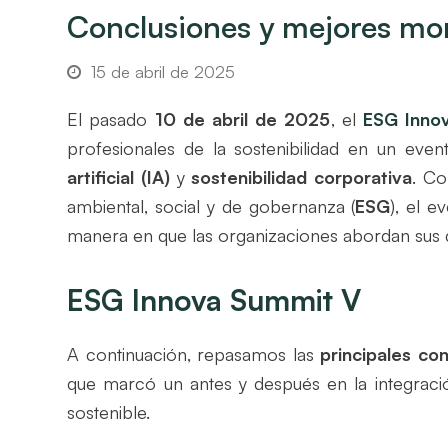
Conclusiones y mejores m
15 de abril de 2025
El pasado
10 de abril de 2025
, el
ESG Inno
profesionales de la sostenibilidad en un eve
artificial (IA)
y
sostenibilidad corporativa
. Co
ambiental, social y de gobernanza (
ESG
), el 
manera en que las organizaciones abordan sus 
ESG Innova Summit V
A continuación, repasamos las
principales co
que marcó un antes y después en la integración
sostenible.