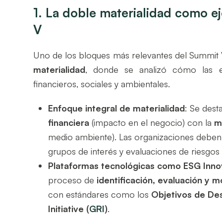
1. La doble materialidad como e
V
Uno de los bloques más relevantes del Summit 
materialidad
, donde se analizó cómo las em
financieros, sociales y ambientales.
Enfoque integral de materialidad
: Se dest
financiera
(impacto en el negocio) con la
m
medio ambiente). Las organizaciones deben 
grupos de interés y evaluaciones de riesgos p
Plataformas tecnológicas como ESG Inno
proceso de
identificación, evaluación y 
con estándares como los
Objetivos de Des
Initiative (
GRI
)
.