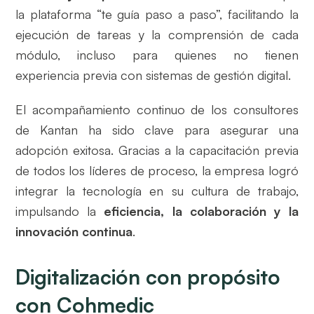
la plataforma “te guía paso a paso”, facilitando la
ejecución de tareas y la comprensión de cada
módulo, incluso para quienes no tienen
experiencia previa con sistemas de gestión digital.
El acompañamiento continuo de los consultores
de Kantan ha sido clave para asegurar una
adopción exitosa. Gracias a la capacitación previa
de todos los líderes de proceso, la empresa logró
integrar la tecnología en su cultura de trabajo,
impulsando la
eficiencia, la colaboración y la
innovación continua
.
Digitalización con propósito
con Cohmedic