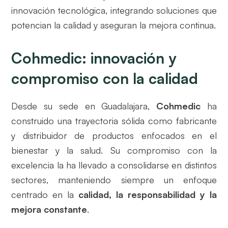
innovación tecnológica, integrando soluciones que
potencian la calidad y aseguran la mejora continua.
Cohmedic: innovación y
compromiso con la calidad
Desde su sede en Guadalajara,
Cohmedic
ha
construido una trayectoria sólida como fabricante
y distribuidor de productos enfocados en el
bienestar y la salud. Su compromiso con la
excelencia la ha llevado a consolidarse en distintos
sectores, manteniendo siempre un enfoque
centrado en la
calidad, la responsabilidad y la
mejora constante
.