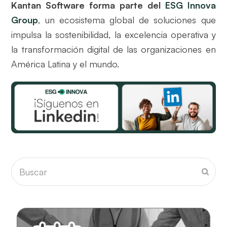
Kantan Software forma parte del
ESG Innova
Group
, un ecosistema global de soluciones que
impulsa la sostenibilidad, la excelencia operativa y
la transformación digital de las organizaciones en
América Latina y el mundo.
Buscar
Envia