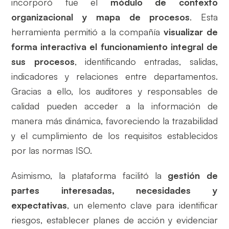
incorporó fue el
módulo de contexto
organizacional y mapa de procesos
. Esta
herramienta permitió a la compañía
visualizar de
forma interactiva el funcionamiento integral de
sus procesos
, identificando entradas, salidas,
indicadores y relaciones entre departamentos.
Gracias a ello, los auditores y responsables de
calidad pueden acceder a la información de
manera más dinámica, favoreciendo la trazabilidad
y el cumplimiento de los requisitos establecidos
por las normas ISO.
Asimismo, la plataforma facilitó la
gestión de
partes interesadas, necesidades y
expectativas
, un elemento clave para identificar
riesgos, establecer planes de acción y evidenciar