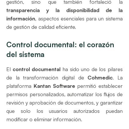
gestión, sino que también fortaleció la
transparencia y la disponibilidad de la
información
, aspectos esenciales para un sistema
de gestión de calidad eficiente.
Control documental: el corazón
del sistema
El
control documental
ha sido uno de los pilares
de la transformación digital de
Cohmedic
. La
plataforma
Kantan Software
permitió establecer
permisos personalizados, automatizar los flujos de
revisión y aprobación de documentos, y garantizar
que solo los usuarios autorizados puedan
modificar o eliminar información.