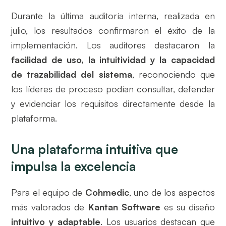
Durante la última auditoría interna, realizada en
julio, los resultados confirmaron el éxito de la
implementación. Los auditores destacaron la
facilidad de uso, la intuitividad y la capacidad
de trazabilidad del sistema
, reconociendo que
los líderes de proceso podían consultar, defender
y evidenciar los requisitos directamente desde la
plataforma.
Una plataforma intuitiva que
impulsa la excelencia
Para el equipo de
Cohmedic
, uno de los aspectos
más valorados de
Kantan Software
es su diseño
intuitivo y adaptable
. Los usuarios destacan que