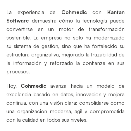
La experiencia de
Cohmedic
con
Kantan
Software
demuestra cómo la tecnología puede
convertirse en un motor de transformación
sostenible. La empresa no solo ha modernizado
su sistema de gestión, sino que ha fortalecido su
estructura organizativa, mejorado la trazabilidad de
la información y reforzado la confianza en sus
procesos.
Hoy,
Cohmedic
avanza hacia un modelo de
excelencia basado en datos, innovación y mejora
continua, con una visión clara: consolidarse como
una organización moderna, ágil y comprometida
con la calidad en todos sus niveles.