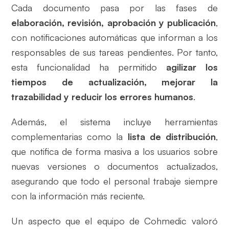
Cada documento pasa por las fases de
elaboración, revisión, aprobación y publicación
,
con notificaciones automáticas que informan a los
responsables de sus tareas pendientes. Por tanto,
esta funcionalidad ha permitido
agilizar los
tiempos de actualización, mejorar la
trazabilidad y reducir los errores humanos
.
Además, el sistema incluye herramientas
complementarias como la
lista de distribución
,
que notifica de forma masiva a los usuarios sobre
nuevas versiones o documentos actualizados,
asegurando que todo el personal trabaje siempre
con la información más reciente.
Un aspecto que el equipo de Cohmedic valoró