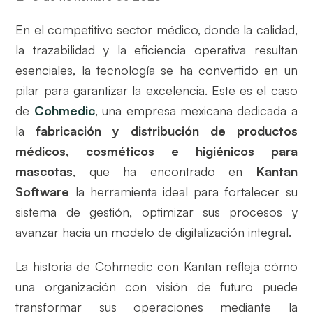
En el competitivo sector médico, donde la calidad,
la trazabilidad y la eficiencia operativa resultan
esenciales, la tecnología se ha convertido en un
pilar para garantizar la excelencia. Este es el caso
de
Cohmedic
, una empresa mexicana dedicada a
la
fabricación y distribución de productos
médicos, cosméticos e higiénicos para
mascotas
, que ha encontrado en
Kantan
Software
la herramienta ideal para fortalecer su
sistema de gestión, optimizar sus procesos y
avanzar hacia un modelo de digitalización integral.
La historia de Cohmedic con Kantan refleja cómo
una organización con visión de futuro puede
transformar sus operaciones mediante la