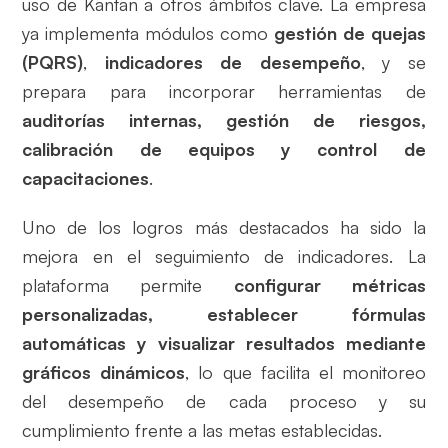
uso de Kantan a otros ámbitos clave. La empresa
ya implementa módulos como
gestión de quejas
(PQRS)
,
indicadores de desempeño
, y se
prepara para incorporar herramientas de
auditorías internas, gestión de riesgos,
calibración de equipos y control de
capacitaciones
.
Uno de los logros más destacados ha sido la
mejora en el seguimiento de indicadores. La
plataforma permite
configurar métricas
personalizadas, establecer fórmulas
automáticas y visualizar resultados mediante
gráficos dinámicos
, lo que facilita el monitoreo
del desempeño de cada proceso y su
cumplimiento frente a las metas establecidas.