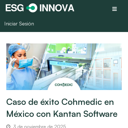
Iniciar Sesión
Caso de éxito Cohmedic en
México con Kantan Software
3 de noviembre de 2025