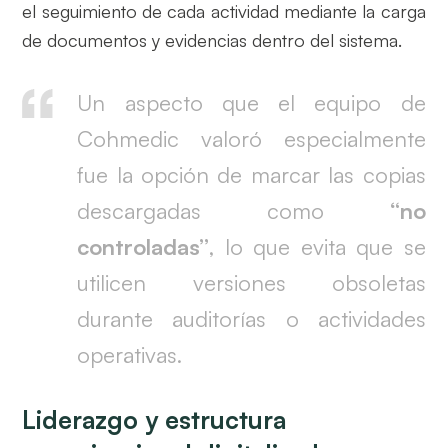
el seguimiento de cada actividad mediante la carga
de documentos y evidencias dentro del sistema.
Un aspecto que el equipo de
Cohmedic valoró especialmente
fue la opción de marcar las copias
descargadas como
“no
controladas”
, lo que evita que se
utilicen versiones obsoletas
durante auditorías o actividades
operativas.
Liderazgo y estructura