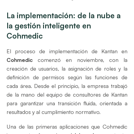
La implementación: de la nube a
la gestión inteligente en
Cohmedic
El proceso de implementación de Kantan en
Cohmedic
comenzó en noviembre, con la
creación de usuarios, la asignación de roles y la
definición de permisos según las funciones de
cada área. Desde el principio, la empresa trabajó
de la mano del equipo de consultores de Kantan
para garantizar una transición fluida, orientada a
resultados y al cumplimiento normativo.
Una de las primeras aplicaciones que Cohmedic