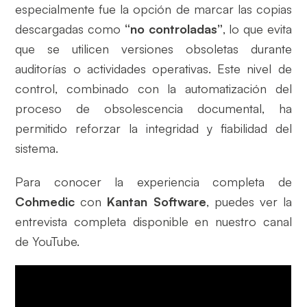
especialmente fue la opción de marcar las copias
descargadas como
“no controladas”
, lo que evita
que se utilicen versiones obsoletas durante
auditorías o actividades operativas. Este nivel de
control, combinado con la automatización del
proceso de obsolescencia documental, ha
permitido reforzar la integridad y fiabilidad del
sistema.
Para conocer la experiencia completa de
Cohmedic
con
Kantan Software
, puedes ver la
entrevista completa disponible en nuestro canal
de YouTube.