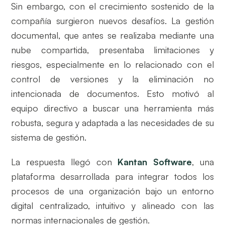
Sin embargo, con el crecimiento sostenido de la
compañía surgieron nuevos desafíos. La gestión
documental, que antes se realizaba mediante una
nube compartida, presentaba limitaciones y
riesgos, especialmente en lo relacionado con el
control de versiones y la eliminación no
intencionada de documentos. Esto motivó al
equipo directivo a buscar una herramienta más
robusta, segura y adaptada a las necesidades de su
sistema de gestión.
La respuesta llegó con
Kantan Software
, una
plataforma desarrollada para integrar todos los
procesos de una organización bajo un entorno
digital centralizado, intuitivo y alineado con las
normas internacionales de gestión.