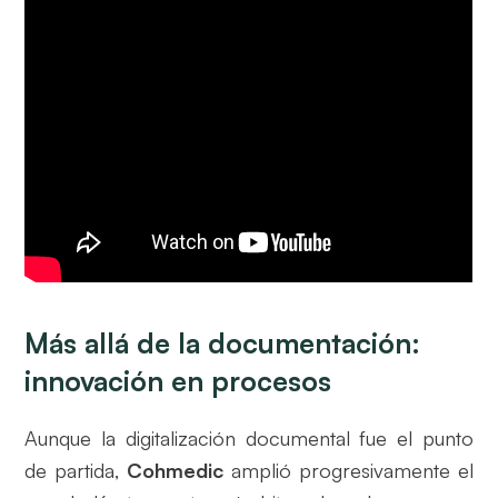
Más allá de la documentación:
innovación en procesos
Aunque la digitalización documental fue el punto
de partida,
Cohmedic
amplió progresivamente el