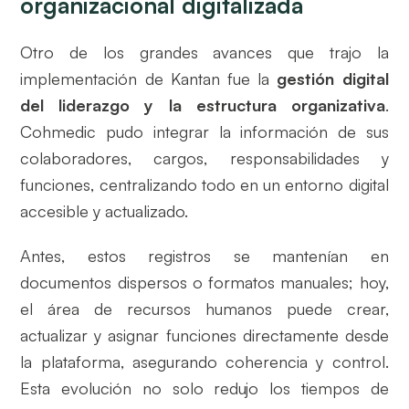
organizacional digitalizada
Otro de los grandes avances que trajo la
implementación de Kantan fue la
gestión digital
del liderazgo y la estructura organizativa
.
Cohmedic pudo integrar la información de sus
colaboradores, cargos, responsabilidades y
funciones, centralizando todo en un entorno digital
accesible y actualizado.
Antes, estos registros se mantenían en
documentos dispersos o formatos manuales; hoy,
el área de recursos humanos puede crear,
actualizar y asignar funciones directamente desde
la plataforma, asegurando coherencia y control.
Esta evolución no solo redujo los tiempos de