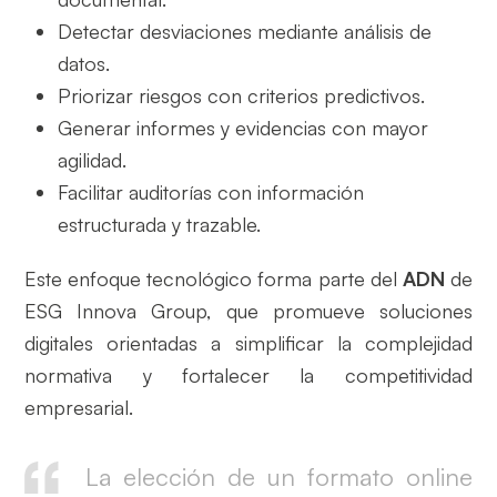
Detectar desviaciones mediante análisis de
datos.
Priorizar riesgos con criterios predictivos.
Generar informes y evidencias con mayor
agilidad.
Facilitar auditorías con información
estructurada y trazable.
Este enfoque tecnológico forma parte del
ADN
de
ESG Innova Group, que promueve soluciones
digitales orientadas a simplificar la complejidad
normativa y fortalecer la competitividad
empresarial.
La elección de un formato online