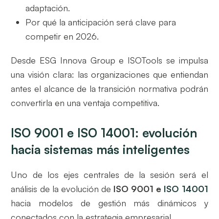
adaptación.
Por qué la anticipación será clave para
competir en 2026.
Desde ESG Innova Group e ISOTools se impulsa
una visión clara: las organizaciones que entiendan
antes el alcance de la transición normativa podrán
convertirla en una ventaja competitiva.
ISO 9001 e ISO 14001: evolución
hacia sistemas más inteligentes
Uno de los ejes centrales de la sesión será el
análisis de la evolución de
ISO 9001 e
ISO 14001
hacia modelos de gestión más dinámicos y
conectados con la estrategia empresarial.