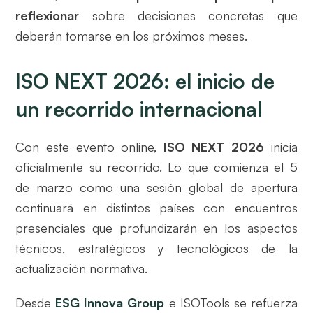
reflexionar
sobre decisiones concretas que
deberán tomarse en los próximos meses.
ISO NEXT 2026: el inicio de
un recorrido internacional
Con este evento online,
ISO NEXT 2026
inicia
oficialmente su recorrido. Lo que comienza el 5
de marzo como una sesión global de apertura
continuará en distintos países con encuentros
presenciales que profundizarán en los aspectos
técnicos, estratégicos y tecnológicos de la
actualización normativa.
Desde
ESG Innova Group
e ISOTools se refuerza