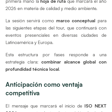
primera mano la
hoja de ruta
que marcará el año
2026 en materia de calidad y medio ambiente.
La sesión servirá como
marco conceptual
para
las siguientes etapas del tour, que continuará con
eventos presenciales en diversas ciudades de
Latinoamérica y Europa.
Esta estructura por fases responde a una
estrategia clara:
combinar alcance global con
profundidad técnica local
.
Anticipación como ventaja
competitiva
El mensaje que marcará el inicio de
ISO NEXT