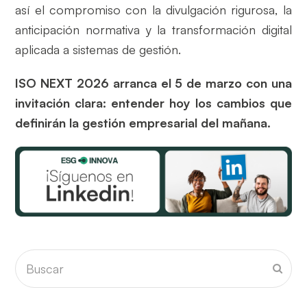
así el compromiso con la divulgación rigurosa, la
anticipación normativa y la transformación digital
aplicada a sistemas de gestión.
ISO NEXT 2026 arranca el 5 de marzo con una
invitación clara: entender hoy los cambios que
definirán la gestión empresarial del mañana.
Buscar
Envia