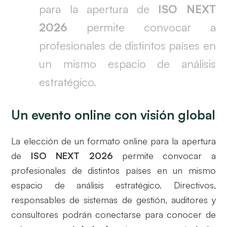
para la apertura de
ISO NEXT
2026
permite convocar a
profesionales de distintos países en
un mismo espacio de análisis
estratégico.
Un evento online con visión global
La elección de un formato online para la apertura
de
ISO NEXT 2026
permite convocar a
profesionales de distintos países en un mismo
espacio de análisis estratégico. Directivos,
responsables de sistemas de gestión, auditores y
consultores podrán conectarse para conocer de