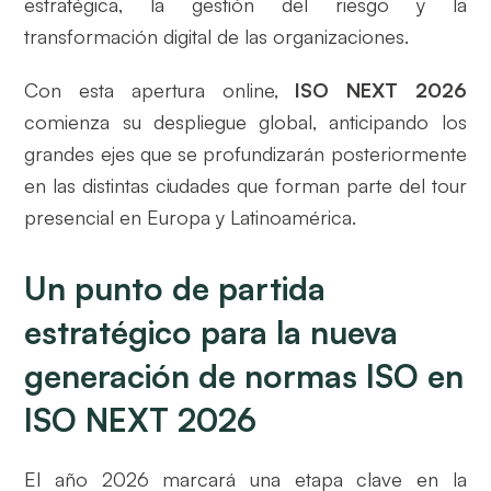
estratégica, la gestión del riesgo y la
transformación digital de las organizaciones.
Con esta apertura online,
ISO NEXT 2026
comienza su despliegue global, anticipando los
grandes ejes que se profundizarán posteriormente
en las distintas ciudades que forman parte del tour
presencial en Europa y Latinoamérica.
Un punto de partida
estratégico para la nueva
generación de normas ISO en
ISO NEXT 2026
El año 2026 marcará una etapa clave en la