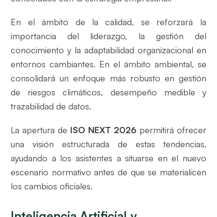
En el ámbito de la calidad, se reforzará la
importancia del liderazgo, la gestión del
conocimiento y la adaptabilidad organizacional en
entornos cambiantes. En el ámbito ambiental, se
consolidará un enfoque más robusto en gestión
de riesgos climáticos, desempeño medible y
trazabilidad de datos.
La apertura de
ISO NEXT 2026
permitirá ofrecer
una visión estructurada de estas tendencias,
ayudando a los asistentes a situarse en el nuevo
escenario normativo antes de que se materialicen
los cambios oficiales.
Inteligencia Artificial y