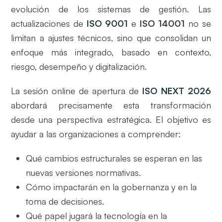
evolución de los sistemas de gestión. Las
actualizaciones de
ISO 9001
e
ISO 14001
no se
limitan a ajustes técnicos, sino que consolidan un
enfoque más integrado, basado en contexto,
riesgo, desempeño y digitalización.
La sesión online de apertura de
ISO NEXT 2026
abordará precisamente esta transformación
desde una perspectiva estratégica. El objetivo es
ayudar a las organizaciones a comprender:
Qué cambios estructurales se esperan en las
nuevas versiones normativas.
Cómo impactarán en la gobernanza y en la
toma de decisiones.
Qué papel jugará la tecnología en la