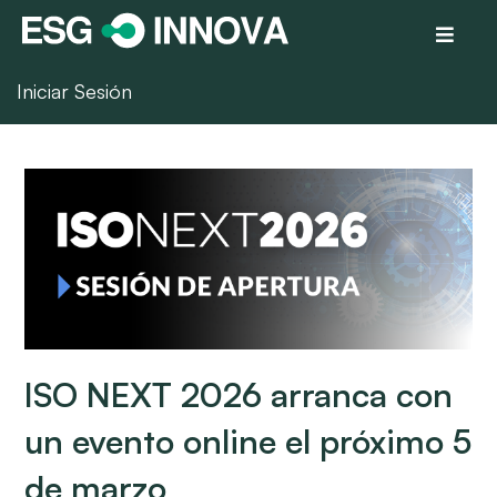
Iniciar Sesión
ISO NEXT 2026 arranca con
un evento online el próximo 5
de marzo