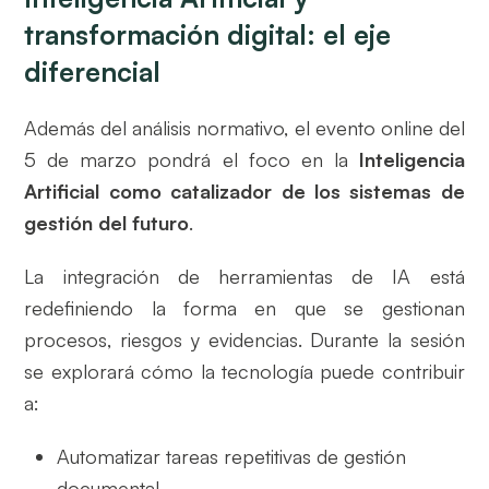
transformación digital: el eje
diferencial
Además del análisis normativo, el evento online del
5 de marzo pondrá el foco en la
Inteligencia
Artificial como catalizador de los sistemas de
gestión del futuro
.
La integración de herramientas de IA está
redefiniendo la forma en que se gestionan
procesos, riesgos y evidencias. Durante la sesión
se explorará cómo la tecnología puede contribuir
a:
Automatizar tareas repetitivas de gestión
documental.