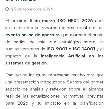
25 de febrero de 2026
El próximo
5 de marzo
,
ISO NEXT 2026
dará
inicio oficial a su recorrido internacional con un
evento online de apertura
que marcará el punto
de partida de este tour estratégico sobre las
nuevas versiones de
ISO 9001 e ISO 14001
y el
impacto de la
Inteligencia Artificial en los
sistemas de gestión
.
Esta sesión inaugural representa mucho más que
una presentación introductoria. Se trata del primer
espacio de análisis y reflexión sobre el alcance
real de las actualizaciones normativas previstas
para 2026 y su impacto en la planificación