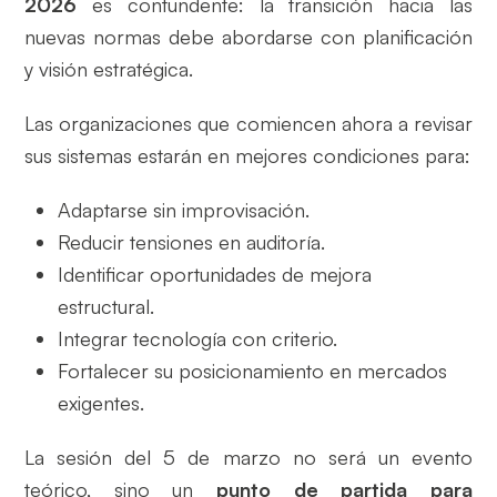
2026
es contundente: la transición hacia las
nuevas normas debe abordarse con planificación
y visión estratégica.
Las organizaciones que comiencen ahora a revisar
sus sistemas estarán en mejores condiciones para:
Adaptarse sin improvisación.
Reducir tensiones en auditoría.
Identificar oportunidades de mejora
estructural.
Integrar tecnología con criterio.
Fortalecer su posicionamiento en mercados
exigentes.
La sesión del 5 de marzo no será un evento
teórico, sino un
punto de partida para