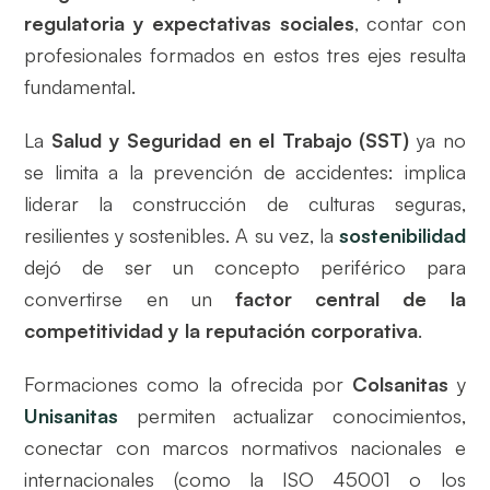
regulatoria y expectativas sociales
, contar con
profesionales formados en estos tres ejes resulta
fundamental.
La
Salud y Seguridad en el Trabajo (SST)
ya no
se limita a la prevención de accidentes: implica
liderar la construcción de culturas seguras,
resilientes y sostenibles. A su vez, la
sostenibilidad
dejó de ser un concepto periférico para
convertirse en un
factor central de la
competitividad y la reputación corporativa
.
Formaciones como la ofrecida por
Colsanitas
y
Unisanitas
permiten actualizar conocimientos,
conectar con marcos normativos nacionales e
internacionales (como la ISO 45001 o los