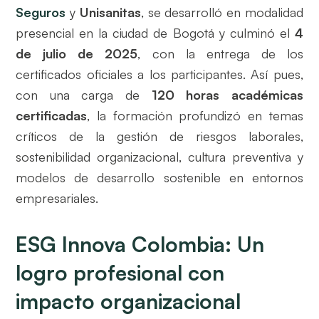
Seguros
y
Unisanitas
, se desarrolló en modalidad
presencial en la ciudad de Bogotá y culminó el
4
de julio de 2025
, con la entrega de los
certificados oficiales a los participantes. Así pues,
con una carga de
120 horas académicas
certificadas
, la formación profundizó en temas
críticos de la gestión de riesgos laborales,
sostenibilidad organizacional, cultura preventiva y
modelos de desarrollo sostenible en entornos
empresariales.
ESG Innova Colombia: Un
logro profesional con
impacto organizacional