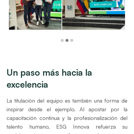
Un paso más hacia la
excelencia
La titulación del equipo es también una forma de
inspirar desde el ejemplo. Al apostar por la
capacitación continua y la profesionalización del
talento humano, ESG Innova refuerza su