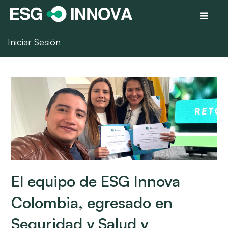
Iniciar Sesión
El equipo de ESG Innova
Colombia, egresado en
Seguridad y Salud y