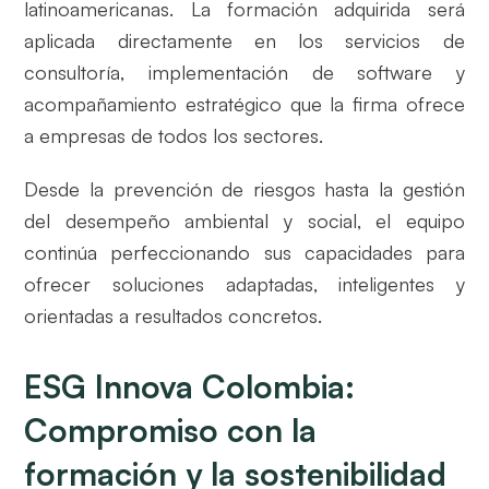
latinoamericanas. La formación adquirida será
aplicada directamente en los servicios de
consultoría, implementación de software y
acompañamiento estratégico que la firma ofrece
a empresas de todos los sectores.
Desde la prevención de riesgos hasta la gestión
del desempeño ambiental y social, el equipo
continúa perfeccionando sus capacidades para
ofrecer soluciones adaptadas, inteligentes y
orientadas a resultados concretos.
ESG Innova Colombia:
Compromiso con la
formación y la sostenibilidad