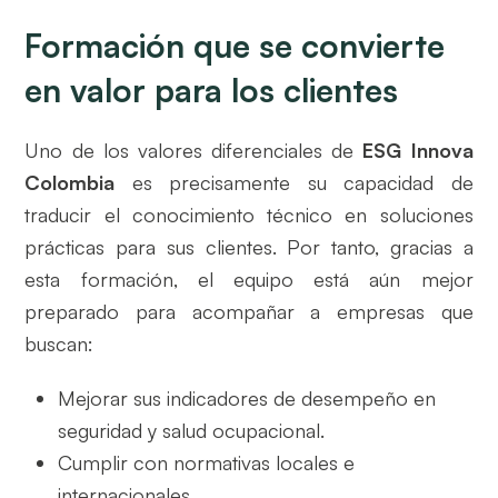
Formación que se convierte
en valor para los clientes
Uno de los valores diferenciales de
ESG Innova
Colombia
es precisamente su capacidad de
traducir el conocimiento técnico en soluciones
prácticas para sus clientes. Por tanto, gracias a
esta formación, el equipo está aún mejor
preparado para acompañar a empresas que
buscan:
Mejorar sus indicadores de desempeño en
seguridad y salud ocupacional.
Cumplir con normativas locales e
internacionales.