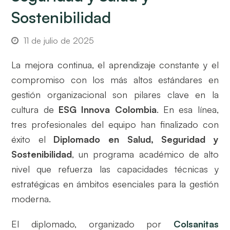
Sostenibilidad
11 de julio de 2025
La mejora continua, el aprendizaje constante y el
compromiso con los más altos estándares en
gestión organizacional son pilares clave en la
cultura de
ESG Innova Colombia
. En esa línea,
tres profesionales del equipo han finalizado con
éxito el
Diplomado en Salud, Seguridad y
Sostenibilidad
, un programa académico de alto
nivel que refuerza las capacidades técnicas y
estratégicas en ámbitos esenciales para la gestión
moderna.
El diplomado, organizado por
Colsanitas