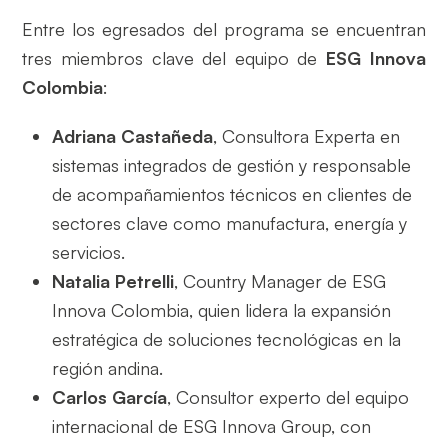
Entre los egresados del programa se encuentran
tres miembros clave del equipo de
ESG Innova
Colombia
:
Adriana Castañeda
, Consultora Experta en
sistemas integrados de gestión y responsable
de acompañamientos técnicos en clientes de
sectores clave como manufactura, energía y
servicios.
Natalia Petrelli
, Country Manager de ESG
Innova Colombia, quien lidera la expansión
estratégica de soluciones tecnológicas en la
región andina.
Carlos García
, Consultor experto del equipo
internacional de ESG Innova Group, con