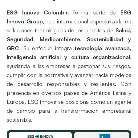
ESG Innova Colombia
forma parte de
ESG
Innova Group
, red internacional especializada en
soluciones tecnológicas de los ámbitos de
Salud,
Seguridad, Medioambiente, Sostenibilidad y
GRC
. Su enfoque integra
tecnología avanzada,
inteligencia artificial y cultura organizacional
,
ayudando a las empresas a gestionar sus riesgos,
cumplir con la normativa y avanzar hacia modelos
de desarrollo responsables y resilientes. Con
presencia en diversos países de América Latina y
Europa, ESG Innova se posiciona como un agente
de cambio para la transformación empresarial
sostenible.