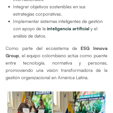
Integrar objetivos sostenibles en sus
estrategias corporativas.
Implementar sistemas inteligentes de gestión
con apoyo de la
inteligencia artificial
y el
análisis de datos.
Como parte del ecosistema de
ESG Innova
Group
, el equipo colombiano actúa como puente
entre tecnología, normativa y personas,
promoviendo una visión transformadora de la
gestión organizacional en América Latina.