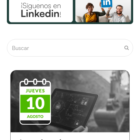
Buscar
Envia