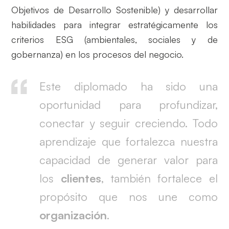
Objetivos de Desarrollo Sostenible) y desarrollar
habilidades para integrar estratégicamente los
criterios ESG (ambientales, sociales y de
gobernanza) en los procesos del negocio.
Este diplomado ha sido una
oportunidad para profundizar,
conectar y seguir creciendo. Todo
aprendizaje que fortalezca nuestra
capacidad de generar valor para
los
clientes
, también fortalece el
propósito que nos une como
organización
.