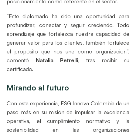
posicionamiento como referente en el sector.
“Este diplomado ha sido una oportunidad para
profundizar, conectar y seguir creciendo. Todo
aprendizaje que fortalezca nuestra capacidad de
generar valor para los clientes, también fortalece
el propósito que nos une como organización”,
comentó
Natalia Petrelli
, tras recibir su
certificado.
Mirando al futuro
Con esta experiencia, ESG Innova Colombia da un
paso más en su misión de impulsar la excelencia
operativa, el cumplimiento normativo y la
sostenibilidad en las organizaciones