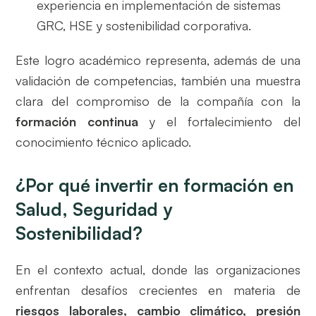
experiencia en implementación de sistemas
GRC, HSE y sostenibilidad corporativa.
Este logro académico representa, además de una
validación de competencias, también una muestra
clara del compromiso de la compañía con la
formación continua
y el fortalecimiento del
conocimiento técnico aplicado.
¿Por qué invertir en formación en
Salud, Seguridad y
Sostenibilidad?
En el contexto actual, donde las organizaciones
enfrentan desafíos crecientes en materia de
riesgos laborales, cambio climático, presión