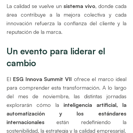
La calidad se vuelve un
sistema vivo
, donde cada
área contribuye a la mejora colectiva y cada
innovación refuerza la confianza del cliente y la
reputación de la marca.
Un evento para liderar el
cambio
El
ESG Innova Summit VII
ofrece el marco ideal
para comprender esta transformación. A lo largo
del mes de noviembre, las distintas jornadas
explorarán cómo la
inteligencia artificial, la
automatización y los estándares
internacionales
están redefiniendo la
sostenibilidad, la estrategia y la calidad empresarial.