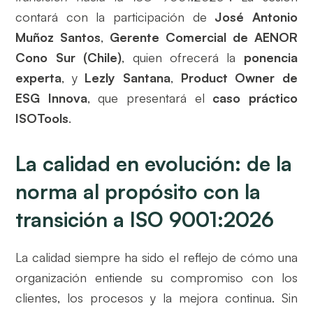
contará con la participación de
José Antonio
Muñoz Santos
,
Gerente Comercial de AENOR
Cono Sur (Chile)
, quien ofrecerá la
ponencia
experta
, y
Lezly Santana
,
Product Owner de
ESG Innova
, que presentará el
caso práctico
ISOTools
.
La calidad en evolución: de la
norma al propósito con la
transición a ISO 9001:2026
La calidad siempre ha sido el reflejo de cómo una
organización entiende su compromiso con los
clientes, los procesos y la mejora continua. Sin