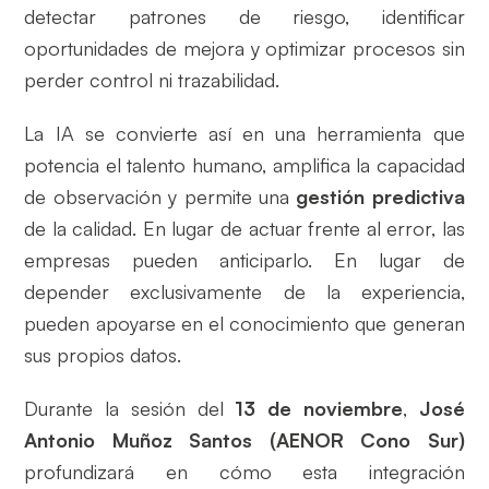
detectar patrones de riesgo, identificar
oportunidades de mejora y optimizar procesos sin
perder control ni trazabilidad.
La IA se convierte así en una herramienta que
potencia el talento humano, amplifica la capacidad
de observación y permite una
gestión predictiva
de la calidad. En lugar de actuar frente al error, las
empresas pueden anticiparlo. En lugar de
depender exclusivamente de la experiencia,
pueden apoyarse en el conocimiento que generan
sus propios datos.
Durante la sesión del
13 de noviembre
,
José
Antonio Muñoz Santos (AENOR Cono Sur)
profundizará en cómo esta integración