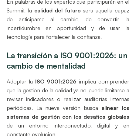
En palabras de los expertos que participarán en el
Summit, la
calidad del futuro
será aquella capaz
de anticiparse al cambio, de convertir la
incertidumbre en oportunidad y de usar la
tecnología para fortalecer la confianza.
La transición a ISO 9001:2026: un
cambio de mentalidad
Adoptar la
ISO 9001:2026
implica comprender
que la gestión de la calidad ya no puede limitarse a
revisar indicadores o realizar auditorías internas
periódicas. La nueva versión busca
alinear los
sistemas de gestión con los desafíos globales
de un entorno interconectado, digital y en
constante evolución.