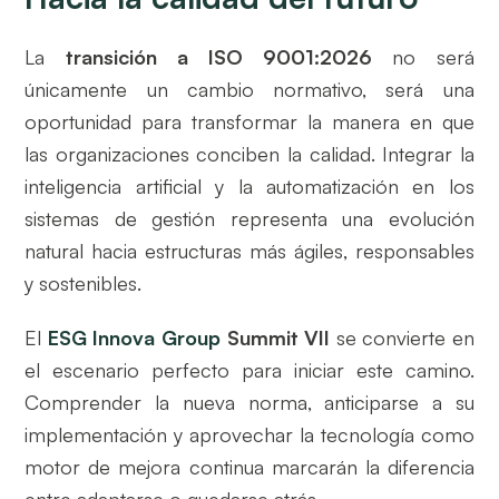
La
transición a ISO 9001:2026
no será
únicamente un cambio normativo, será una
oportunidad para transformar la manera en que
las organizaciones conciben la calidad. Integrar la
inteligencia artificial y la automatización en los
sistemas de gestión representa una evolución
natural hacia estructuras más ágiles, responsables
y sostenibles.
El
ESG Innova Group
Summit VII
se convierte en
el escenario perfecto para iniciar este camino.
Comprender la nueva norma, anticiparse a su
implementación y aprovechar la tecnología como
motor de mejora continua marcarán la diferencia
entre adaptarse o quedarse atrás.