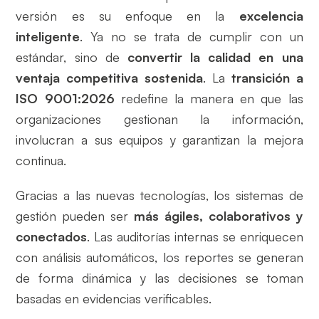
versión es su enfoque en la
excelencia
inteligente
. Ya no se trata de cumplir con un
estándar, sino de
convertir la calidad en una
ventaja competitiva sostenida
. La
transición a
ISO 9001:2026
redefine la manera en que las
organizaciones gestionan la información,
involucran a sus equipos y garantizan la mejora
continua.
Gracias a las nuevas tecnologías, los sistemas de
gestión pueden ser
más ágiles, colaborativos y
conectados
. Las auditorías internas se enriquecen
con análisis automáticos, los reportes se generan
de forma dinámica y las decisiones se toman
basadas en evidencias verificables.