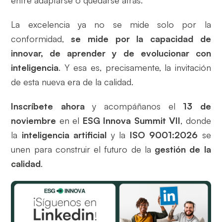
La excelencia ya no se mide solo por la
conformidad,
se mide por la capacidad de
innovar, de aprender y de evolucionar con
inteligencia
. Y esa es, precisamente, la invitación
de esta nueva era de la calidad.
Inscríbete ahora
y acompáñanos el
13 de
noviembre
en el
ESG Innova Summit VII
, donde
la
inteligencia artificial
y la
ISO 9001:2026
se
unen para construir el futuro de la
gestión de la
calidad
.