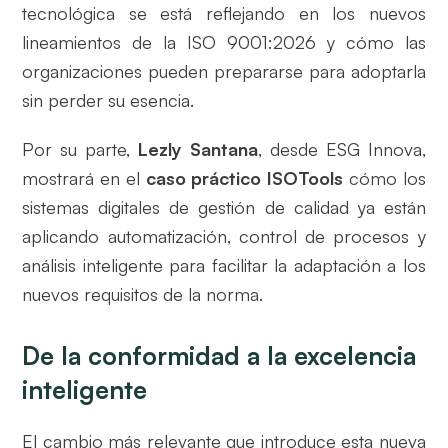
tecnológica se está reflejando en los nuevos
lineamientos de la ISO 9001:2026 y cómo las
organizaciones pueden prepararse para adoptarla
sin perder su esencia.
Por su parte,
Lezly Santana
, desde ESG Innova,
mostrará en el
caso práctico ISOTools
cómo los
sistemas digitales de gestión de calidad ya están
aplicando automatización, control de procesos y
análisis inteligente para facilitar la adaptación a los
nuevos requisitos de la norma.
De la conformidad a la excelencia
inteligente
El cambio más relevante que introduce esta nueva