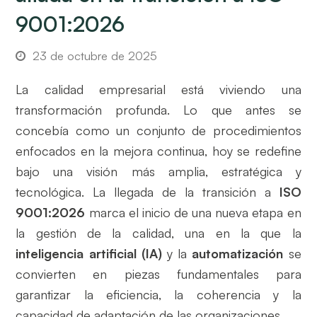
9001:2026
23 de octubre de 2025
La calidad empresarial está viviendo una
transformación profunda. Lo que antes se
concebía como un conjunto de procedimientos
enfocados en la mejora continua, hoy se redefine
bajo una visión más amplia, estratégica y
tecnológica. La llegada de la transición a
ISO
9001:2026
marca el inicio de una nueva etapa en
la gestión de la calidad, una en la que la
inteligencia artificial (IA)
y la
automatización
se
convierten en piezas fundamentales para
garantizar la eficiencia, la coherencia y la
capacidad de adaptación de las organizaciones.