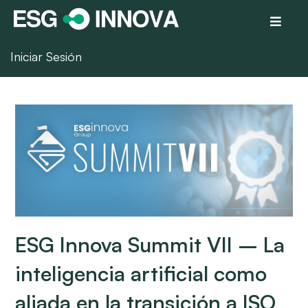
Iniciar Sesión
ESG Innova Summit VII – La
inteligencia artificial como
aliada en la transición a ISO