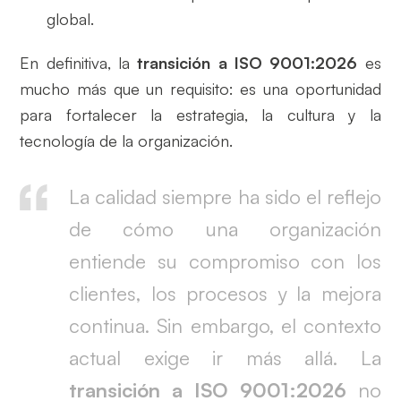
global.
En definitiva, la
transición a ISO 9001:2026
es
mucho más que un requisito: es una oportunidad
para fortalecer la estrategia, la cultura y la
tecnología de la organización.
La calidad siempre ha sido el reflejo
de cómo una organización
entiende su compromiso con los
clientes, los procesos y la mejora
continua. Sin embargo, el contexto
actual exige ir más allá. La
transición a ISO 9001:2026
no