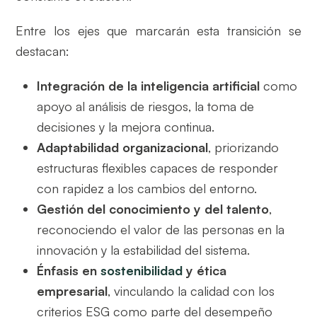
Entre los ejes que marcarán esta transición se
destacan:
Integración de la inteligencia artificial
como
apoyo al análisis de riesgos, la toma de
decisiones y la mejora continua.
Adaptabilidad organizacional
, priorizando
estructuras flexibles capaces de responder
con rapidez a los cambios del entorno.
Gestión del conocimiento y del talento
,
reconociendo el valor de las personas en la
innovación y la estabilidad del sistema.
Énfasis en
sostenibilidad
y ética
empresarial
, vinculando la calidad con los
criterios ESG como parte del desempeño