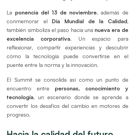
La
ponencia del 13 de noviembre
, además de
conmemorar el
Día Mundial de la Calidad
,
también simboliza el paso hacia una
nueva era de
excelencia corporativa
. Un espacio para
reflexionar, compartir experiencias y descubrir
cómo la tecnología puede convertirse en el
puente entre la norma y la innovación.
El Summit se consolida así como un punto de
encuentro entre
personas, conocimiento y
tecnología
, un escenario donde se aprende a
convertir los desafíos del cambio en motores de
progreso.
Hacia la calidad del futuro