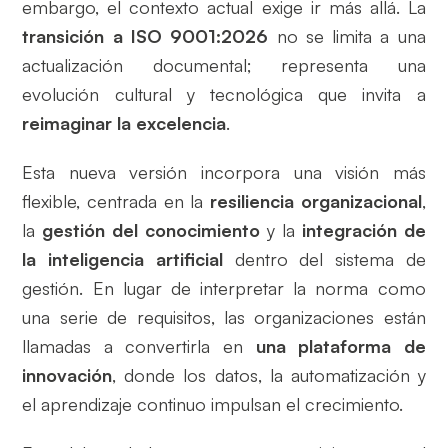
embargo, el contexto actual exige ir más allá. La
transición a ISO 9001:2026
no se limita a una
actualización documental; representa una
evolución cultural y tecnológica que invita a
reimaginar la excelencia
.
Esta nueva versión incorpora una visión más
flexible, centrada en la
resiliencia organizacional
,
la
gestión del conocimiento
y la
integración de
la inteligencia artificial
dentro del sistema de
gestión. En lugar de interpretar la norma como
una serie de requisitos, las organizaciones están
llamadas a convertirla en
una plataforma de
innovación
, donde los datos, la automatización y
el aprendizaje continuo impulsan el crecimiento.