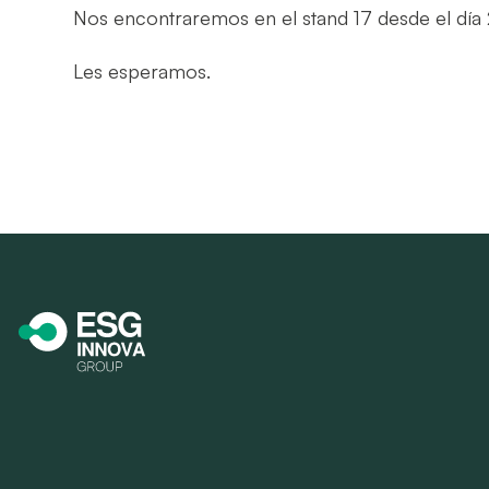
Nos encontraremos en el stand 17 desde el día 29 
Les esperamos.