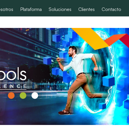
sotros
Plataforma
Soluciones
Clientes
Contacto