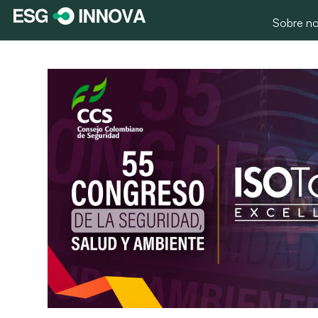
Sobre no