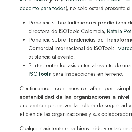
decente para todos
), no solo estará presente 
Ponencia sobre
Indicadores predictivos 
directora de ISOTools Colombia,
Natalia Petr
Ponencia sobre
Tendencias de Transformac
Comercial Internacional de ISOTools,
Marco
asistencia al evento.
Sorteo entre los asistentes al evento de un
ISOTools
para Inspecciones en terreno.
Continuamos con nuestro afán por
simpli
sostenibilidad de las organizaciones a nivel
encuentran promover la cultura de seguridad y 
el bien de las organizaciones y sus colaborador
Cualquier asistente será bienvenido y estaremo