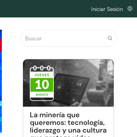
Iniciar Sesión
Buscar
Enviar