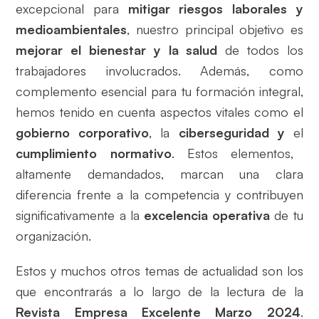
excepcional para
mitigar riesgos laborales y
medioambientales
, nuestro principal objetivo es
mejorar el bienestar y la salud
de todos los
trabajadores involucrados. Además, como
complemento esencial para tu formación integral,
hemos tenido en cuenta aspectos vitales como el
gobierno corporativo
, la
ciberseguridad
y
el
cumplimiento normativo
. Estos elementos,
altamente demandados, marcan una clara
diferencia frente a la competencia y contribuyen
significativamente a la
excelencia operativa
de tu
organización.
Estos y muchos otros temas de actualidad son los
que encontrarás a lo largo de la lectura de la
Revista Empresa Excelente Marzo 2024
.