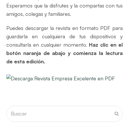
Esperamos que la disfrutes y la compartas con tus
amigos, colegas y familiares.
Puedes descargar la revista en formato PDF para
guardarla en cualquiera de tus dispositivos y
consultarla en cualquier momento.
Haz clic en el
botón naranja de abajo y comienza la lectura
de esta edición.
Buscar
Envia