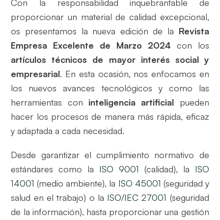
Con la responsabilidad inquebrantable de
proporcionar un material de calidad excepcional,
os presentamos la nueva edición de la
Revista
Empresa Excelente de Marzo 2024
con los
artículos técnicos de mayor interés social y
empresarial
. En esta ocasión, nos enfocamos en
los nuevos avances tecnológicos y como las
herramientas con
inteligencia artificial
pueden
hacer los procesos de manera más rápida, eficaz
y adaptada a cada necesidad.
Desde garantizar el cumplimiento normativo de
estándares como la
ISO 9001
(calidad), la
ISO
14001
(medio ambiente), la
ISO 45001
(seguridad y
salud en el trabajo) o la
ISO/IEC 27001
(seguridad
de la información), hasta proporcionar una gestión