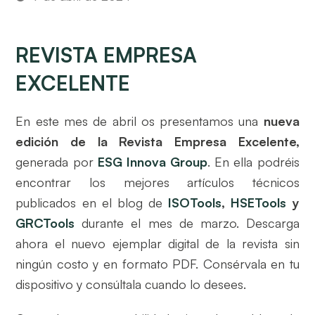
REVISTA EMPRESA
EXCELENTE
En este mes de abril os presentamos una
nueva
edición de la Revista Empresa Excelente,
generada por
ESG Innova Group
. En ella podréis
encontrar los mejores artículos técnicos
publicados en el blog de
ISOTools
,
HSETools
y
GRCTools
durante el mes de marzo. Descarga
ahora el nuevo ejemplar digital de la revista sin
ningún costo y en formato PDF. Consérvala en tu
dispositivo y consúltala cuando lo desees.