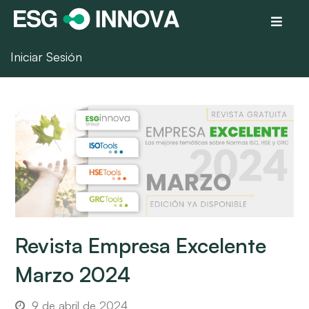
Iniciar Sesión
Revista Empresa Excelente
Marzo 2024
9 de abril de 2024