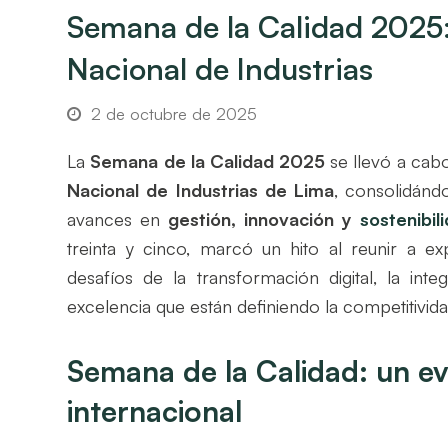
Semana de la Calidad 2025:
Nacional de Industrias
2 de octubre de 2025
La
Semana de la Calidad 2025
se llevó a cab
Nacional de Industrias de Lima
, consolidánd
avances en
gestión, innovación y
sostenibil
treinta y cinco, marcó un hito al reunir a e
desafíos de la transformación digital, la int
excelencia que están definiendo la competitivi
Semana de la Calidad: un ev
internacional