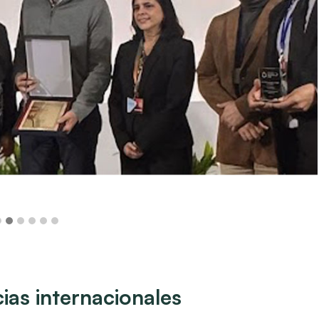
ias internacionales