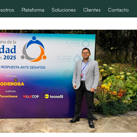
sotros
Plataforma
Soluciones
Clientes
Contacto