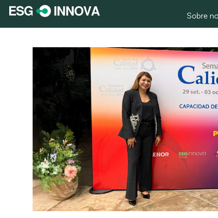
Sobre no