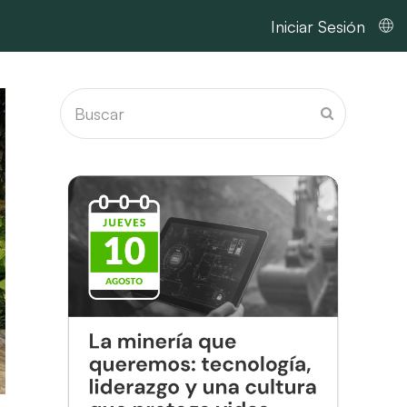
Iniciar Sesión
Buscar
Enviar