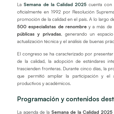
La
Semana de la Calidad 2025
cuenta con u
oficialmente en 1992 por Resolución Suprema
promoción de la calidad en el país. A lo largo 
500 especialistas de renombre
y a más de
públicas y privadas
, generando un espacio 
actualización técnica y el análisis de buenas prác
El congreso se ha caracterizado por presenta
de la calidad, la adopción de estándares inte
trascienden fronteras. Durante cinco días, la p
que permitió ampliar la participación y el 
productivos y académicos.
Programación y contenidos dest
La agenda de la
Semana de la Calidad 2025