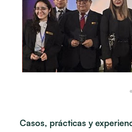
Casos, prácticas y experienc