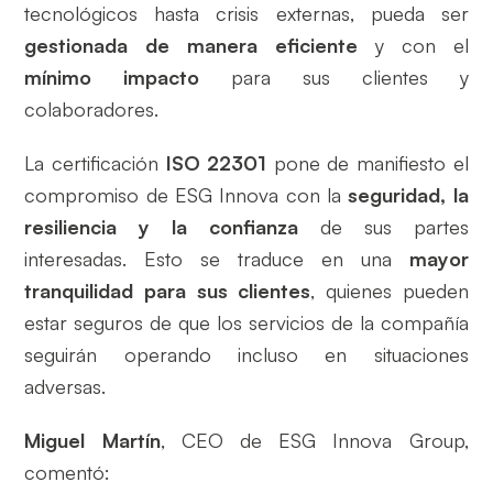
tecnológicos hasta crisis externas, pueda ser
gestionada de manera eficiente
y con el
mínimo impacto
para sus clientes y
colaboradores.
La certificación
ISO 22301
pone de manifiesto el
compromiso de ESG Innova con la
seguridad, la
resiliencia y la confianza
de sus partes
interesadas. Esto se traduce en una
mayor
tranquilidad para sus clientes
, quienes pueden
estar seguros de que los servicios de la compañía
seguirán operando incluso en situaciones
adversas.
Miguel Martín
, CEO de ESG Innova Group,
comentó: