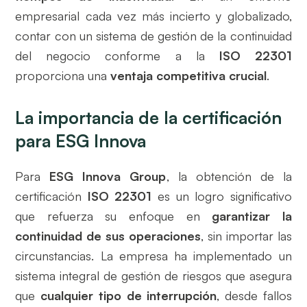
empresarial cada vez más incierto y globalizado,
contar con un sistema de gestión de la continuidad
del negocio conforme a la
ISO 22301
proporciona una
ventaja competitiva crucial
.
La importancia de la certificación
para ESG Innova
Para
ESG Innova Group
, la obtención de la
certificación
ISO 22301
es un logro significativo
que refuerza su enfoque en
garantizar la
continuidad de sus operaciones
, sin importar las
circunstancias. La empresa ha implementado un
sistema integral de gestión de riesgos que asegura
que
cualquier tipo de interrupción
, desde fallos