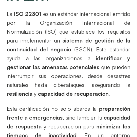
La
ISO 22301
es un estándar internacional emitido
por la Organización Internacional de
Normalización (ISO) que establece los requisitos
para implementar un
sistema de gestión de la
continuidad del negocio
(SGCN). Este estándar
ayuda a las organizaciones a
identificar y
gestionar las amenazas potenciales
que pueden
interrumpir sus operaciones, desde desastres
naturales hasta ciberataques, asegurando la
resiliencia
y
capacidad de recuperación
.
Esta certificación no solo abarca la
preparación
frente a emergencias
, sino también la
capacidad
de respuesta
y recuperación para
minimizar los
tiempos de inactividad
. En un entorno