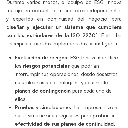
Durante varios meses, el equipo de ESG Innova
trabajó en conjunto con auditores independientes
y expertos en continuidad del negocio para
diseñar y ejecutar un sistema que cumpliera
con los estándares de la ISO 22301
. Entre las
principales medidas implementadas se incluyeron:
Evaluación de riesgos
: ESG Innova identificó
los
riesgos potenciales
que podrían
interrumpir sus operaciones, desde desastres
naturales hasta ciberataques, y desarrolló
planes de contingencia
para cada uno de
ellos.
Pruebas y simulaciones
: La empresa llevó a
cabo simulaciones regulares para
probar la
efectividad de sus planes de continuidad
,