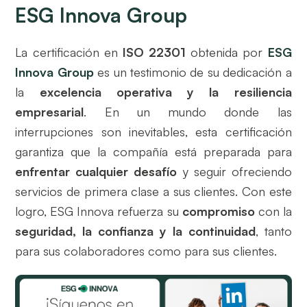
ESG Innova Group
La certificación en
ISO 22301
obtenida por
ESG
Innova Group
es un testimonio de su dedicación a
la
excelencia operativa y la resiliencia
empresarial
. En un mundo donde las
interrupciones son inevitables, esta certificación
garantiza que la compañía está preparada para
enfrentar cualquier desafío
y seguir ofreciendo
servicios de primera clase a sus clientes. Con este
logro, ESG Innova refuerza su
compromiso
con la
seguridad, la confianza y la continuidad
, tanto
para sus colaboradores como para sus clientes.