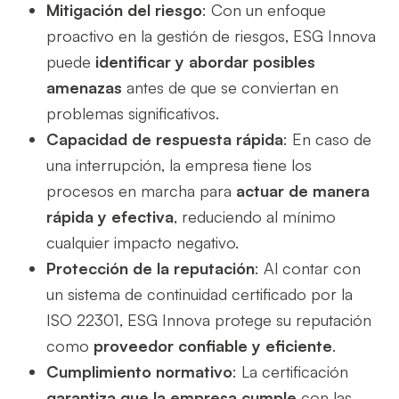
Mitigación del riesgo
: Con un enfoque
proactivo en la gestión de riesgos, ESG Innova
puede
identificar y abordar posibles
amenazas
antes de que se conviertan en
problemas significativos.
Capacidad de respuesta rápida
: En caso de
una interrupción, la empresa tiene los
procesos en marcha para
actuar de manera
rápida y efectiva
, reduciendo al mínimo
cualquier impacto negativo.
Protección de la reputación
: Al contar con
un sistema de continuidad certificado por la
ISO 22301, ESG Innova protege su reputación
como
proveedor confiable y eficiente
.
Cumplimiento normativo
: La certificación
garantiza que la empresa
cumple
con las