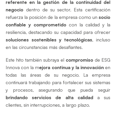
referente en la gestión de la continuidad
del
negocio
dentro de su sector. Esta certificación
refuerza la posición de la empresa como un
socio
confiable y comprometido
con la calidad y la
resiliencia, destacando su capacidad para ofrecer
soluciones sostenibles y tecnológicas
, incluso
en las circunstancias más desafiantes.
Este hito también subraya el
compromiso
de ESG
Innova con la m
ejora continua y la innovación
en
todas las áreas de su negocio. La empresa
continuará trabajando para fortalecer sus sistemas
y procesos, asegurando que pueda seguir
brindando servicios de alta calidad
a sus
clientes, sin interrupciones, a largo plazo.