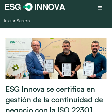
Iniciar Sesión
ESG Innova se certifica en
gestión de la continuidad de
negocio con la ISO 22301