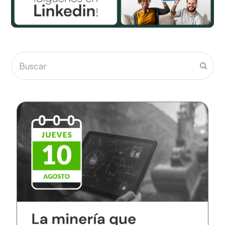
Buscar
Envia