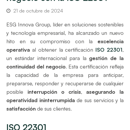
21 de octubre de 2024
ESG Innova Group, líder en soluciones sostenibles
y tecnología empresarial, ha alcanzado un nuevo
hito en su compromiso con la
excelencia
operativa
al obtener la certificación
ISO 22301
,
un estándar internacional para la
gestión de la
continuidad del negocio
. Esta certificación refleja
la capacidad de la empresa para anticipar,
prepararse, responder y recuperarse de cualquier
posible
interrupción o crisis
,
asegurando la
operatividad ininterrumpida
de sus servicios y la
satisfacción
de sus clientes.
ISO 22301