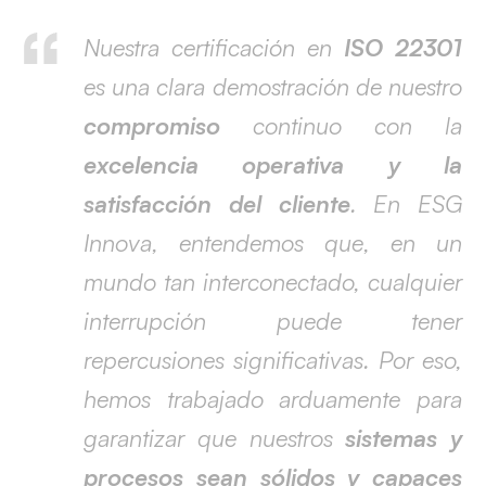
Nuestra certificación en
ISO 22301
es una clara demostración de nuestro
compromiso
continuo con la
excelencia
operativa y la
satisfacción del cliente
. En ESG
Innova, entendemos que, en un
mundo tan interconectado, cualquier
interrupción puede tener
repercusiones significativas. Por eso,
hemos trabajado arduamente para
garantizar que nuestros
sistemas y
procesos sean sólidos y capaces