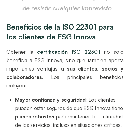
de resistir cualquier imprevisto
.
Beneficios de la ISO 22301 para
los clientes de ESG Innova
Obtener la
certificación ISO 22301
no solo
beneficia a ESG Innova, sino que también aporta
importantes
ventajas a sus clientes, socios y
colaboradores
. Los principales beneficios
incluyen:
Mayor confianza y seguridad
: Los clientes
pueden estar seguros de que ESG Innova tiene
planes robustos
para mantener la continuidad
de los servicios, incluso en situaciones críticas.