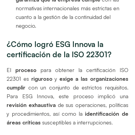
normativas internacionales más estrictas en
cuanto a la gestión de la continuidad del
negocio.
¿Cómo logró ESG Innova la
certificación de la ISO 22301?
El
proceso
para obtener la certificación ISO
22301 es
riguroso
y
exige a las organizaciones
cumplir
con un conjunto de estrictos requisitos.
Para ESG Innova, este proceso implicó una
revisión exhaustiva
de sus operaciones, políticas
y procedimientos, así como la
identificación de
áreas críticas
susceptibles a interrupciones.