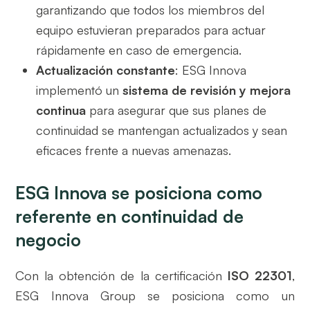
garantizando que todos los miembros del
equipo estuvieran preparados para actuar
rápidamente en caso de emergencia.
Actualización constante
: ESG Innova
implementó un
sistema de revisión y mejora
continua
para asegurar que sus planes de
continuidad se mantengan actualizados y sean
eficaces frente a nuevas amenazas.
ESG Innova se posiciona como
referente en continuidad de
negocio
Con la obtención de la certificación
ISO 22301
,
ESG Innova Group se posiciona como un