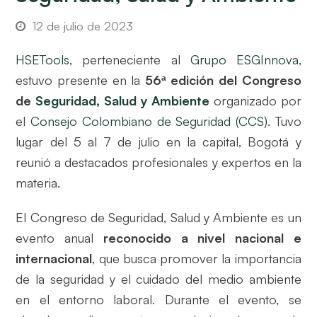
12 de julio de 2023
HSETools
, perteneciente al
Grupo ESGInnova
,
estuvo presente en la
56ª edición del Congreso
de
Seguridad, Salud y Ambiente
organizado por
el
Consejo Colombiano de Seguridad (CCS)
. Tuvo
lugar del 5 al 7 de julio en la capital, Bogotá y
reunió a destacados profesionales y expertos en la
materia.
El Congreso de Seguridad, Salud y Ambiente es un
evento anual
reconocido a nivel nacional e
internacional
, que busca promover la importancia
de la seguridad y el cuidado del medio ambiente
en el entorno laboral. Durante el evento, se