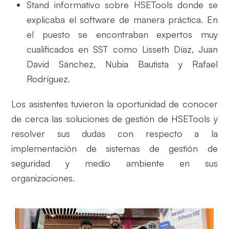
Stand informativo sobre HSETools donde se
explicaba el software de manera práctica. En
el puesto se encontraban expertos muy
cualificados en SST como Lisseth Díaz, Juan
David Sánchez, Nubia Bautista y Rafael
Rodríguez.
Los asistentes tuvieron la oportunidad de conocer
de cerca las soluciones de gestión de HSETools y
resolver sus dudas con respecto a la
implementación de sistemas de gestión de
seguridad y medio ambiente en sus
organizaciones.