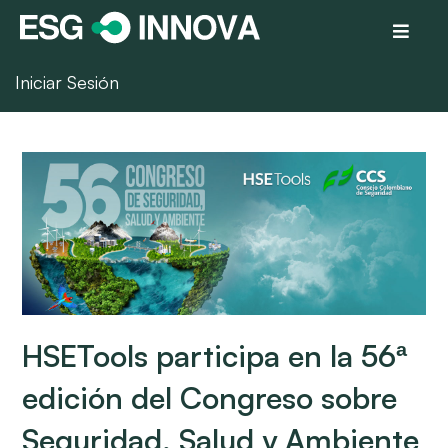
Iniciar Sesión
HSETools participa en la 56ª
edición del Congreso sobre
Seguridad, Salud y Ambiente