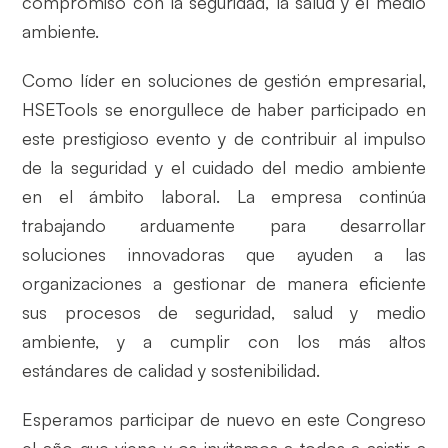
compromiso con la seguridad, la salud y el medio
ambiente.
Como líder en soluciones de gestión empresarial,
HSETools se enorgullece de haber participado en
este prestigioso evento y de contribuir al impulso
de la seguridad y el cuidado del medio ambiente
en el ámbito laboral. La empresa continúa
trabajando arduamente para desarrollar
soluciones innovadoras que ayuden a las
organizaciones a gestionar de manera eficiente
sus procesos de seguridad, salud y medio
ambiente, y a cumplir con los más altos
estándares de calidad y sostenibilidad.
Esperamos participar de nuevo en este Congreso
el año que viene y os invitamos a todos a asistir a