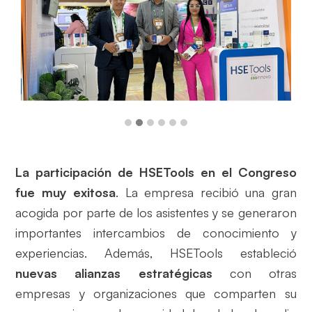
La participación de HSETools en el Congreso
fue muy exitosa
. La empresa recibió una gran
acogida por parte de los asistentes y se generaron
importantes intercambios de conocimiento y
experiencias. Además, HSETools estableció
nuevas alianzas estratégicas
con otras
empresas y organizaciones que comparten su