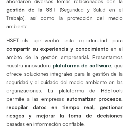
abordaron diversos temas relacionados con la
gestión de la SST
(Seguridad y Salud en el
Trabajo), así como la protección del medio
ambiente.
HSETools aprovechó esta oportunidad para
compartir su experiencia y conocimiento
en el
ámbito de la gestión empresarial. Presentamos
nuestra innovadora
plataforma de software
, que
ofrece soluciones integrales para la gestión de la
seguridad y el cuidado del medio ambiente en las
organizaciones. La plataforma de HSETools
permite a las empresas
automatizar procesos,
recopilar datos en tiempo real, gestionar
riesgos y mejorar la toma de decisiones
basadas en información confiable.