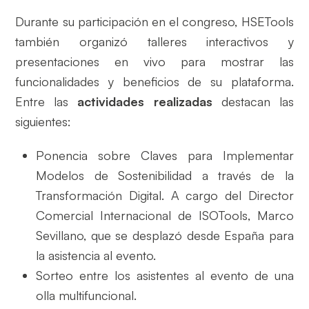
Durante su participación en el congreso, HSETools
también organizó talleres interactivos y
presentaciones en vivo para mostrar las
funcionalidades y beneficios de su plataforma.
Entre las
actividades realizadas
destacan las
siguientes:
Ponencia sobre Claves para Implementar
Modelos de Sostenibilidad a través de la
Transformación Digital. A cargo del Director
Comercial Internacional de ISOTools, Marco
Sevillano, que se desplazó desde España para
la asistencia al evento.
Sorteo entre los asistentes al evento de una
olla multifuncional.