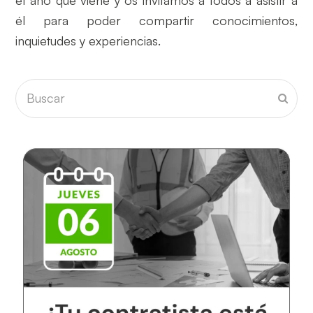
él para poder compartir conocimientos,
inquietudes y experiencias.
Buscar
Envia