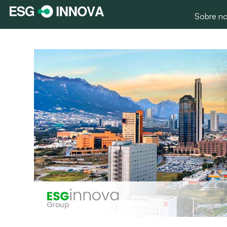
Sobre no