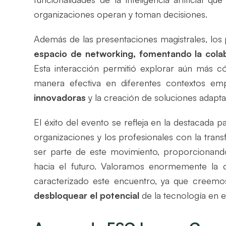
organizaciones operan y toman decisiones.
Además de las presentaciones magistrales, los p
espacio de networking, fomentando la colab
Esta interacción permitió explorar aún más có
manera efectiva en diferentes contextos em
innovadoras
y la creación de soluciones adapta
El éxito del evento se refleja en la destacada 
organizaciones y los profesionales con la tran
ser parte de este movimiento, proporcionand
hacia el futuro. Valoramos enormemente la c
caracterizado este encuentro, ya que creem
desbloquear el potencial
de la tecnología en 