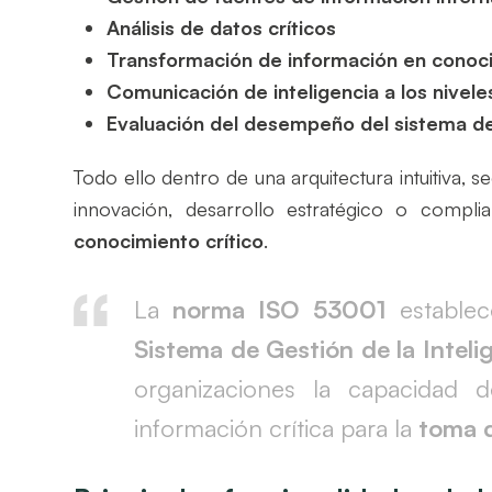
Análisis de datos críticos
Transformación de información en conoci
Comunicación de inteligencia a los nivel
Evaluación del desempeño del sistema de 
Todo ello dentro de una arquitectura intuitiva, 
innovación, desarrollo estratégico o compl
conocimiento crítico
.
La
norma ISO 53001
establec
Sistema de Gestión de la Inteli
organizaciones la capacidad de 
información crítica para la
toma d