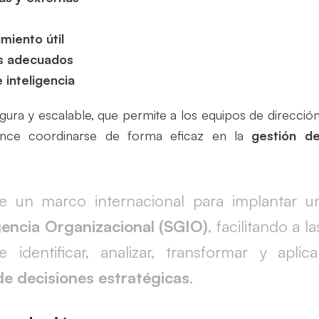
miento útil
es adecuados
inteligencia
segura y escalable, que permite a los equipos de dirección
iance coordinarse de forma eficaz en la
gestión de
e un marco internacional para implantar u
gencia Organizacional (SGIO)
, facilitando a la
identificar, analizar, transformar y aplica
e decisiones estratégicas
.