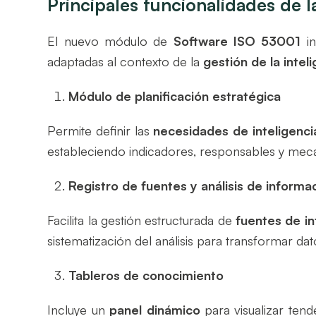
Principales funcionalidades de l
El nuevo módulo de
Software ISO 53001
in
adaptadas al contexto de la
gestión de la intel
Módulo de planificación estratégica
Permite definir las
necesidades de inteligenci
estableciendo indicadores, responsables y mec
Registro de fuentes y análisis de informa
Facilita la gestión estructurada de
fuentes de i
sistematización del análisis para transformar dat
Tableros de conocimiento
Incluye un
panel dinámico
para visualizar tende