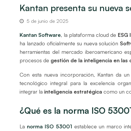
Kantan presenta su nueva s
5 de junio de 2025
Kantan Software
, la plataforma cloud de
ESG 
ha lanzado oficialmente su nueva solución
Sof
herramientas del mercado iberoamericano espec
procesos de
gestión de la inteligencia en las
Con esta nueva incorporación, Kantan da u
tecnológico integral para la excelencia orga
integrar la
inteligencia estratégica
como un com
¿Qué es la norma ISO 5300
La
norma ISO 53001
establece un marco inte