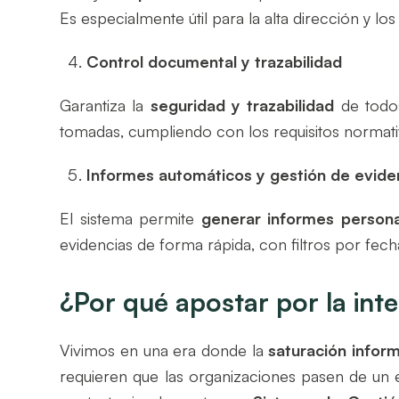
Es especialmente útil para la alta dirección y lo
Control documental y trazabilidad
Garantiza la
seguridad y trazabilidad
de todos
tomadas, cumpliendo con los requisitos normat
Informes automáticos y gestión de evide
El sistema permite
generar informes persona
evidencias de forma rápida, con filtros por fech
¿Por qué apostar por la inte
Vivimos en una era donde la
saturación infor
requieren que las organizaciones pasen de un