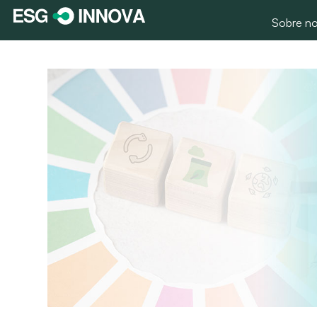
Sobre no